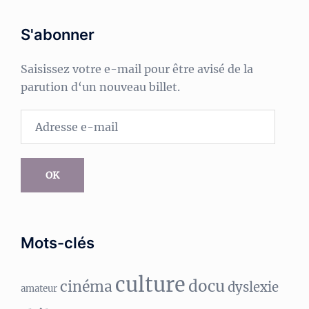
S'abonner
Saisissez votre e-mail pour être avisé de la
parution d‘un nouveau billet.
Adresse
e-
mail
OK
Mots-clés
culture
docu
cinéma
dyslexie
amateur