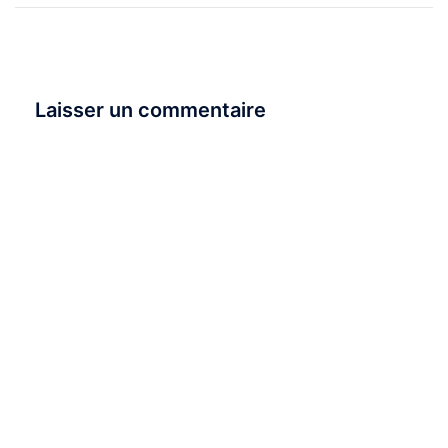
Laisser un commentaire