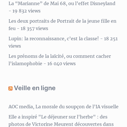
La “Marianne” de Mai 68, ou l’effet Disneyland
- 19 832 views
Les deux portraits de Portrait de la jeune fille en
feu
- 18 357 views
Lupin: la reconnaissance, c’est la classe!
- 18 251
views
Les prénoms de la laïcité, ou comment cacher
l’islamophobie
- 16 040 views
Veille en ligne
AOC media, La morale du soupçon de l’IA visuelle
Elle a inspiré "Le déjeuner sur l'herbe" : des
photos de Victorine Meurent découvertes dans