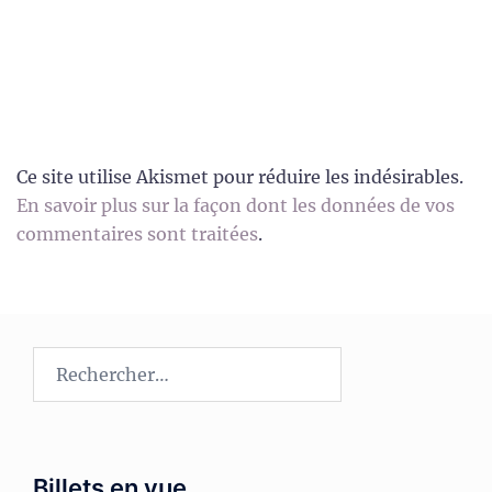
Ce site utilise Akismet pour réduire les indésirables.
En savoir plus sur la façon dont les données de vos
commentaires sont traitées
.
Rechercher :
Billets en vue