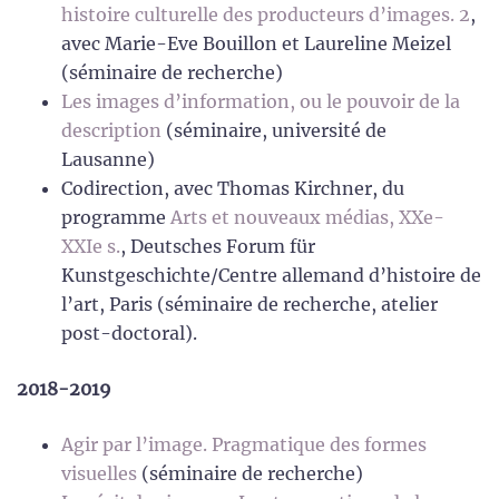
histoire culturelle des producteurs d’images. 2
,
avec Marie-Eve Bouillon et Laureline Meizel
(séminaire de recherche)
Les images d’information, ou le pouvoir de la
description
(séminaire, université de
Lausanne)
Codirection, avec Thomas Kirchner, du
programme
Arts et nouveaux médias, XXe-
XXIe s.
, Deutsches Forum für
Kunstgeschichte/Centre allemand d’histoire de
l’art, Paris (séminaire de recherche, atelier
post-doctoral).
2018-2019
Agir par l’image. Pragmatique des formes
visuelles
(séminaire de recherche)