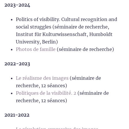
2023-2024
Politics of visibility. Cultural recognition and
social struggles (séminaire de recherche,
Institut für Kulturwissenschaft, Humboldt
University, Berlin)
Photos de famille
(séminaire de recherche)
2022-2023
Le réalisme des images
(séminaire de
recherche, 12 séances)
Politiques de la visibilité. 2
(séminaire de
recherche, 12 séances)
2021-2022