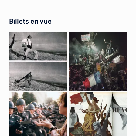
Billets en vue