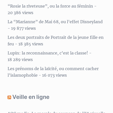
“Rosie la riveteuse”, ou la force au féminin
-
20 386 views
La “Marianne” de Mai 68, ou l’effet Disneyland
- 19 877 views
Les deux portraits de Portrait de la jeune fille en
feu
- 18 385 views
Lupin: la reconnaissance, c’est la classe!
-
18 289 views
Les prénoms de la laïcité, ou comment cacher
l’islamophobie
- 16 073 views
Veille en ligne