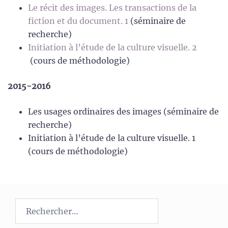
Le récit des images. Les transactions de la
fiction et du document. 1
(séminaire de
recherche)
Initiation à l’étude de la culture visuelle. 2
(cours de méthodologie)
2015-2016
Les usages ordinaires des images (séminaire de
recherche)
Initiation à l’étude de la culture visuelle. 1
(cours de méthodologie)
Rechercher :