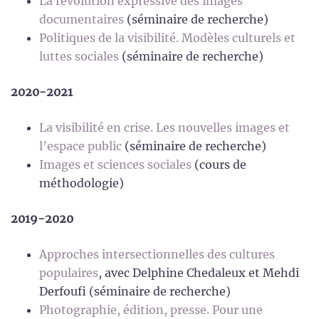
La révolution expressive des images
documentaires
(séminaire de recherche)
Politiques de la visibilité. Modèles culturels et
luttes sociales
(séminaire de recherche)
2020-2021
La visibilité en crise. Les nouvelles images et
l’espace public
(séminaire de recherche)
Images et sciences sociales
(cours de
méthodologie)
2019-2020
Approches intersectionnelles des cultures
populaires
, avec Delphine Chedaleux et Mehdi
Derfoufi (séminaire de recherche)
Photographie, édition, presse. Pour une