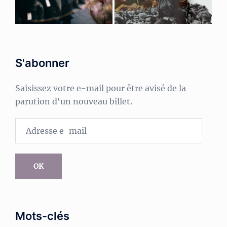
S'abonner
Saisissez votre e-mail pour être avisé de la
parution d‘un nouveau billet.
Adresse
e-
mail
OK
Mots-clés