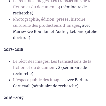
Le récit des images. Les transactions de la
fiction et du document. 3
(séminaire de
recherche)
Photographie, édition, presse, histoire
culturelle des producteurs d’images
, avec
Marie-Eve Bouillon et Audrey Leblanc (atelier
doctoral)
2017-2018
Le récit des images. Les transactions de la
fiction et du document
. 2 (séminaire de
recherche)
L’espace public des images
, avec Barbara
Carnevali (séminaire de recherche)
2016-2017