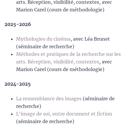
arts. Réception, visibilité, contextes, avec
Marion Carel (cours de méthodologie)
2025-2026
Mythologies du cinéma
, avec Léa Brunet
(séminaire de recherche)
Méthodes et pratiques de la recherche sur les
arts. Réception, visibilité, contextes
, avec
Marion Carel (cours de méthodologie)
2024-2025
La ressemblance des images
(séminaire de
recherche)
L’image de soi, entre document et fiction
(séminaire de recherche)