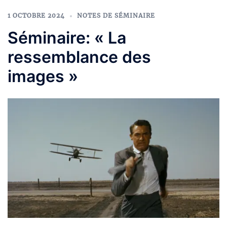
1 OCTOBRE 2024
NOTES DE SÉMINAIRE
Séminaire: « La
ressemblance des
images »