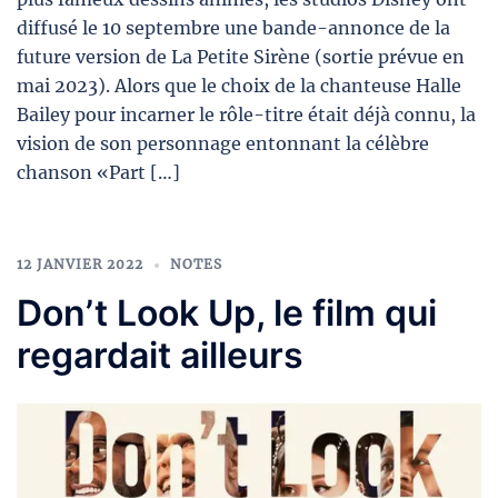
diffusé le 10 septembre une bande-annonce de la
future version de La Petite Sirène (sortie prévue en
mai 2023). Alors que le choix de la chanteuse Halle
Bailey pour incarner le rôle-titre était déjà connu, la
vision de son personnage entonnant la célèbre
chanson «Part […]
12 JANVIER 2022
NOTES
Don’t Look Up, le film qui
regardait ailleurs