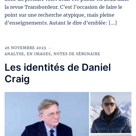
la revue Transbordeur. C’est l’occasion de faire le
point sur une recherche atypique, mais pleine
d’enseignements. Autant le dire d’emblée: […]
26 NOVEMBRE 2023
ANALYSE
,
EN IMAGES
,
NOTES DE SÉMINAIRE
Les identités de Daniel
Craig