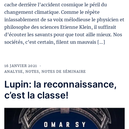
cache derrière l’accident cosmique le péril du
changement climatique. Comme le répète
inlassablement de sa voix mélodieuse le physicien et
philosophe des sciences Etienne Klein, il suffirait
d’écouter les savants pour que tout aille mieux. Nos
sociétés, c’est certain, filent un mauvais […]
16 JANVIER 2021
ANALYSE
,
NOTES
,
NOTES DE SÉMINAIRE
Lupin: la reconnaissance,
c’est la classe!