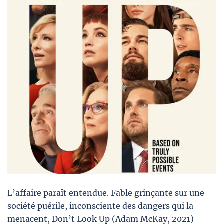
L’affaire paraît entendue. Fable grinçante sur une
société puérile, inconsciente des dangers qui la
menacent, Don’t Look Up (Adam McKay, 2021)