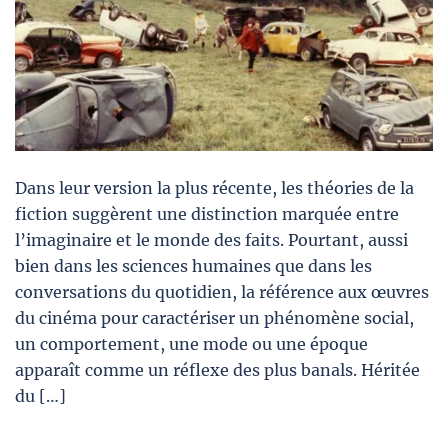
Dans leur version la plus récente, les théories de la
fiction suggèrent une distinction marquée entre
l’imaginaire et le monde des faits. Pourtant, aussi
bien dans les sciences humaines que dans les
conversations du quotidien, la référence aux œuvres
du cinéma pour caractériser un phénomène social,
un comportement, une mode ou une époque
apparaît comme un réflexe des plus banals. Héritée
du […]