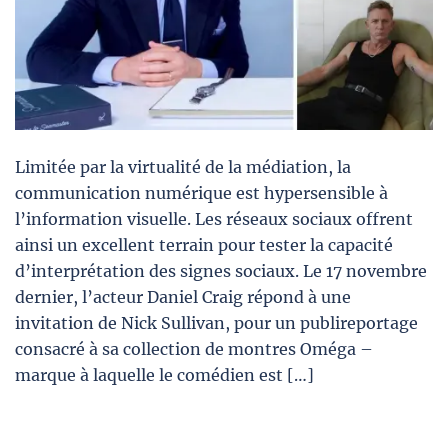
Limitée par la virtualité de la médiation, la
communication numérique est hypersensible à
l’information visuelle. Les réseaux sociaux offrent
ainsi un excellent terrain pour tester la capacité
d’interprétation des signes sociaux. Le 17 novembre
dernier, l’acteur Daniel Craig répond à une
invitation de Nick Sullivan, pour un publireportage
consacré à sa collection de montres Oméga –
marque à laquelle le comédien est […]