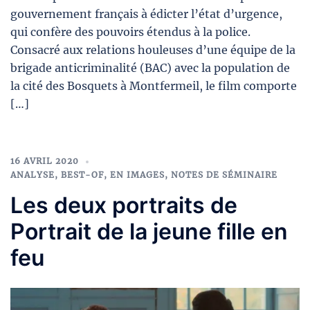
gouvernement français à édicter l’état d’urgence,
qui confère des pouvoirs étendus à la police.
Consacré aux relations houleuses d’une équipe de la
brigade anticriminalité (BAC) avec la population de
la cité des Bosquets à Montfermeil, le film comporte
[…]
16 AVRIL 2020
ANALYSE
,
BEST-OF
,
EN IMAGES
,
NOTES DE SÉMINAIRE
Les deux portraits de
Portrait de la jeune fille en
feu