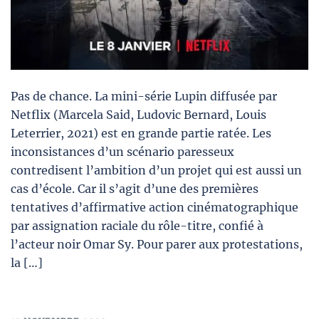
Pas de chance. La mini-série Lupin diffusée par
Netflix (Marcela Said, Ludovic Bernard, Louis
Leterrier, 2021) est en grande partie ratée. Les
inconsistances d’un scénario paresseux
contredisent l’ambition d’un projet qui est aussi un
cas d’école. Car il s’agit d’une des premières
tentatives d’affirmative action cinématographique
par assignation raciale du rôle-titre, confié à
l’acteur noir Omar Sy. Pour parer aux protestations,
la […]