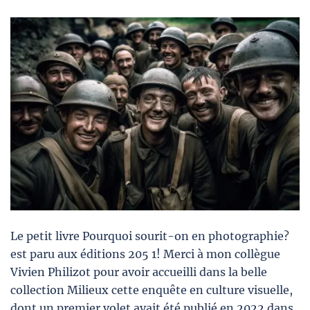
Le petit livre Pourquoi sourit-on en photographie?
est paru aux éditions 205 1! Merci à mon collègue
Vivien Philizot pour avoir accueilli dans la belle
collection Milieux cette enquête en culture visuelle,
dont un premier volet avait été publié en 2022 dans