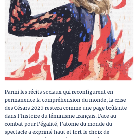
Parmi les récits sociaux qui reconfigurent en
permanence la compréhension du monde, la crise
des Césars 2020 restera comme une page brûlante
dans l’histoire du féminisme français. Face au
combat pour l’égalité, l’atonie du monde du
spectacle a exprimé haut et fort le choix de