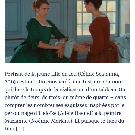
Portrait de la jeune fille en feu (Céline Sciamma,
2019) est un film consacré à une histoire d’amour
qui dure le temps de la réalisation d’un tableau. Ou
plutôt de deux, de trois, ou même de quatre – sans
compter les nombreuses esquisses inspirées par le
personnage d’Héloïse (Adèle Haenel) à la peintre
Marianne (Noémie Merlant). Et puisque le titre du
film […]