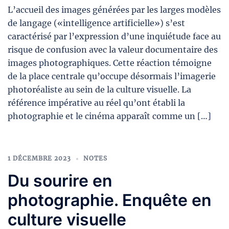
L’accueil des images générées par les larges modèles
de langage («intelligence artificielle») s’est
caractérisé par l’expression d’une inquiétude face au
risque de confusion avec la valeur documentaire des
images photographiques. Cette réaction témoigne
de la place centrale qu’occupe désormais l’imagerie
photoréaliste au sein de la culture visuelle. La
référence impérative au réel qu’ont établi la
photographie et le cinéma apparaît comme un […]
1 DÉCEMBRE 2023
NOTES
Du sourire en
photographie. Enquête en
culture visuelle