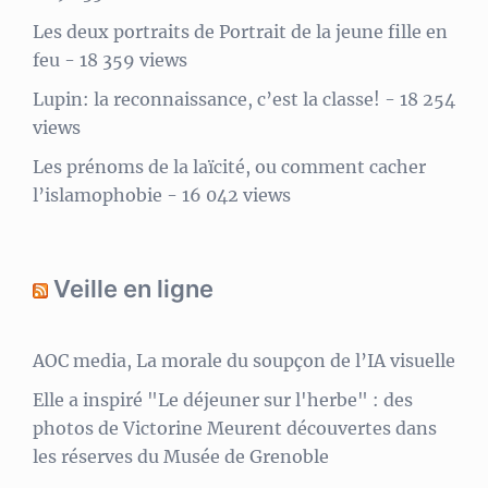
Les deux portraits de Portrait de la jeune fille en
feu
- 18 359 views
Lupin: la reconnaissance, c’est la classe!
- 18 254
views
Les prénoms de la laïcité, ou comment cacher
l’islamophobie
- 16 042 views
Veille en ligne
AOC media, La morale du soupçon de l’IA visuelle
Elle a inspiré "Le déjeuner sur l'herbe" : des
photos de Victorine Meurent découvertes dans
les réserves du Musée de Grenoble