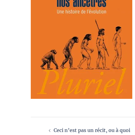
Navigation
Ceci n’est pas un récit, ou à quoi