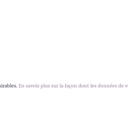
sirables.
En savoir plus sur la façon dont les données de 