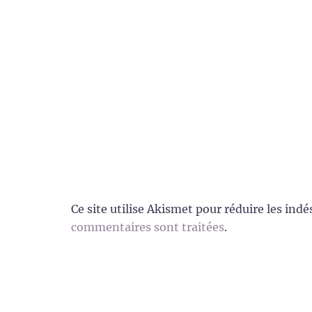
Ce site utilise Akismet pour réduire les indé
commentaires sont traitées
.