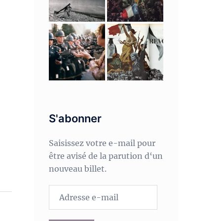
S'abonner
Saisissez votre e-mail pour
être avisé de la parution d‘un
nouveau billet.
Adresse
e-
mail