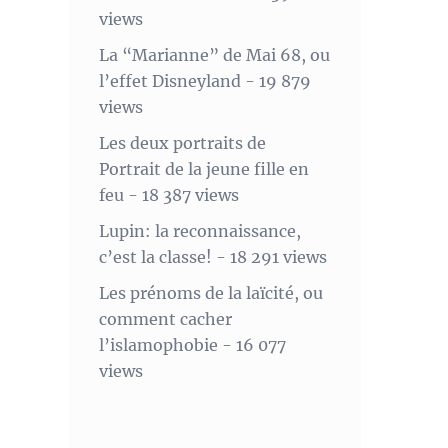
views
La “Marianne” de Mai 68, ou
l’effet Disneyland
- 19 879
views
Les deux portraits de
Portrait de la jeune fille en
feu
- 18 387 views
Lupin: la reconnaissance,
c’est la classe!
- 18 291 views
Les prénoms de la laïcité, ou
comment cacher
l’islamophobie
- 16 077
views