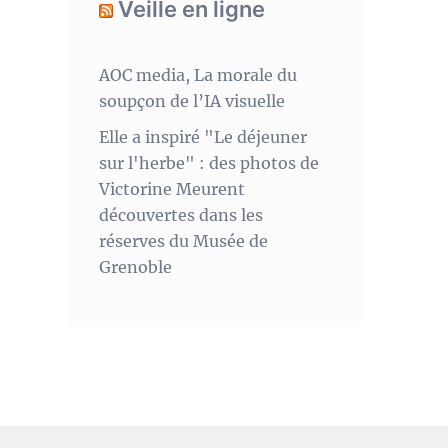
Veille en ligne
AOC media, La morale du
soupçon de l’IA visuelle
Elle a inspiré "Le déjeuner
sur l'herbe" : des photos de
Victorine Meurent
découvertes dans les
réserves du Musée de
Grenoble