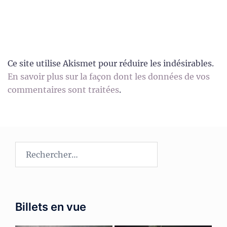
Ce site utilise Akismet pour réduire les indésirables.
En savoir plus sur la façon dont les données de vos
commentaires sont traitées
.
Rechercher :
Billets en vue