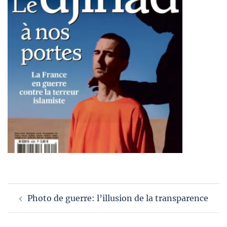
Navigation
Photo de guerre: l’illusion de la transparence
d’article