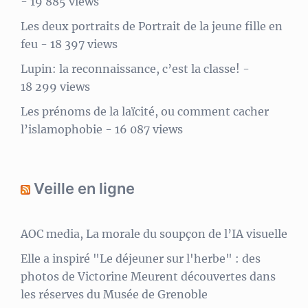
- 19 885 views
Les deux portraits de Portrait de la jeune fille en
feu
- 18 397 views
Lupin: la reconnaissance, c’est la classe!
-
18 299 views
Les prénoms de la laïcité, ou comment cacher
l’islamophobie
- 16 087 views
Veille en ligne
AOC media, La morale du soupçon de l’IA visuelle
Elle a inspiré "Le déjeuner sur l'herbe" : des
photos de Victorine Meurent découvertes dans
les réserves du Musée de Grenoble