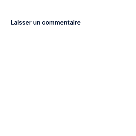
Laisser un commentaire