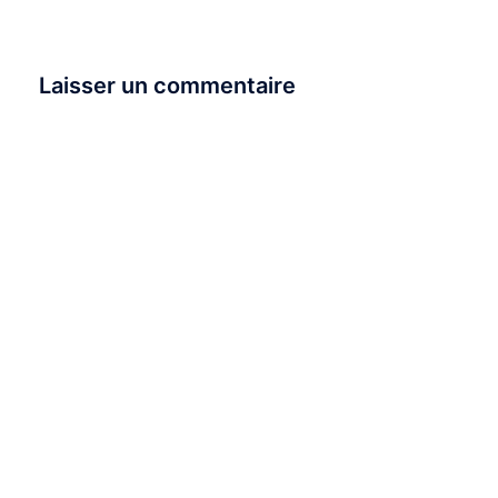
Laisser un commentaire