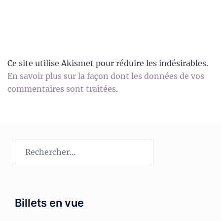
Ce site utilise Akismet pour réduire les indésirables.
En savoir plus sur la façon dont les données de vos
commentaires sont traitées
.
Rechercher :
Billets en vue