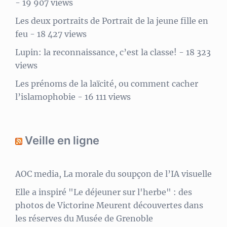
- 19 907 views
Les deux portraits de Portrait de la jeune fille en
feu
- 18 427 views
Lupin: la reconnaissance, c’est la classe!
- 18 323
views
Les prénoms de la laïcité, ou comment cacher
l’islamophobie
- 16 111 views
Veille en ligne
AOC media, La morale du soupçon de l’IA visuelle
Elle a inspiré "Le déjeuner sur l'herbe" : des
photos de Victorine Meurent découvertes dans
les réserves du Musée de Grenoble