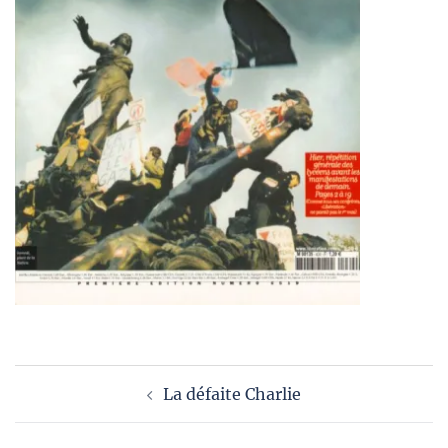
Navigation
La défaite Charlie
d’article