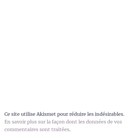
Ce site utilise Akismet pour réduire les indésirables.
En savoir plus sur la façon dont les données de vos
commentaires sont traitées
.