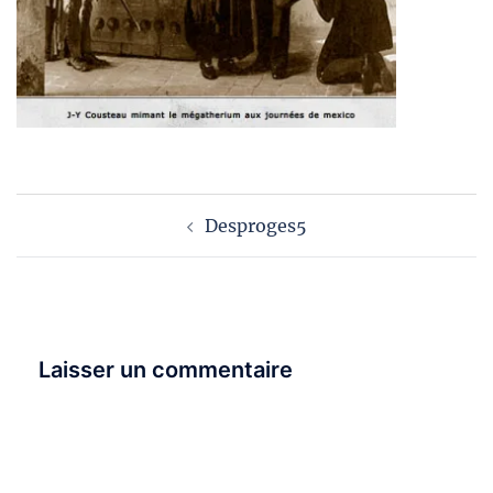
Navigation
Desproges5
d’article
Laisser un commentaire