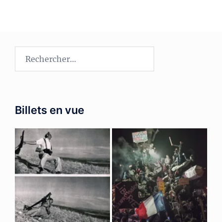
Rechercher :
Billets en vue