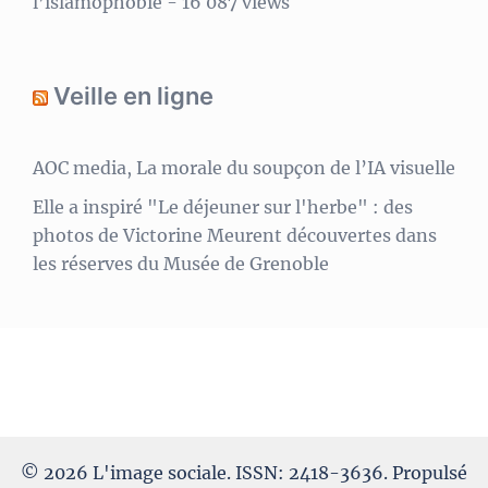
l’islamophobie
- 16 087 views
Veille en ligne
AOC media, La morale du soupçon de l’IA visuelle
Elle a inspiré "Le déjeuner sur l'herbe" : des
photos de Victorine Meurent découvertes dans
les réserves du Musée de Grenoble
© 2026 L'image sociale. ISSN: 2418-3636. Propulsé