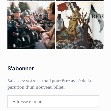
S'abonner
Saisissez votre e-mail pour être avisé de la
parution d‘un nouveau billet.
Adresse
e-