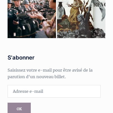
S'abonner
Saisissez votre e-mail pour être avisé de la
parution d‘un nouveau billet.
Adresse
e-
mail
OK