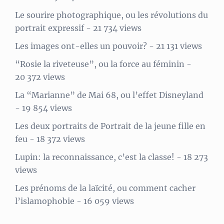
Le sourire photographique, ou les révolutions du
portrait expressif
- 21 734 views
Les images ont-elles un pouvoir?
- 21 131 views
“Rosie la riveteuse”, ou la force au féminin
-
20 372 views
La “Marianne” de Mai 68, ou l’effet Disneyland
- 19 854 views
Les deux portraits de Portrait de la jeune fille en
feu
- 18 372 views
Lupin: la reconnaissance, c’est la classe!
- 18 273
views
Les prénoms de la laïcité, ou comment cacher
l’islamophobie
- 16 059 views