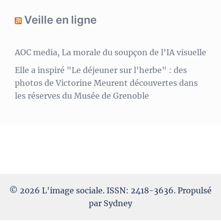
Veille en ligne
AOC media, La morale du soupçon de l’IA visuelle
Elle a inspiré "Le déjeuner sur l'herbe" : des
photos de Victorine Meurent découvertes dans
les réserves du Musée de Grenoble
© 2026 L'image sociale. ISSN: 2418-3636. Propulsé
par
Sydney