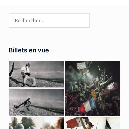
Rechercher :
Billets en vue