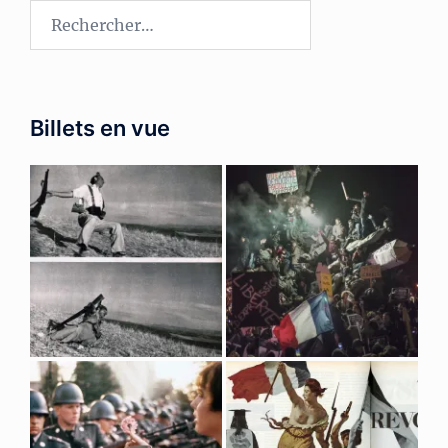
Rechercher :
Billets en vue