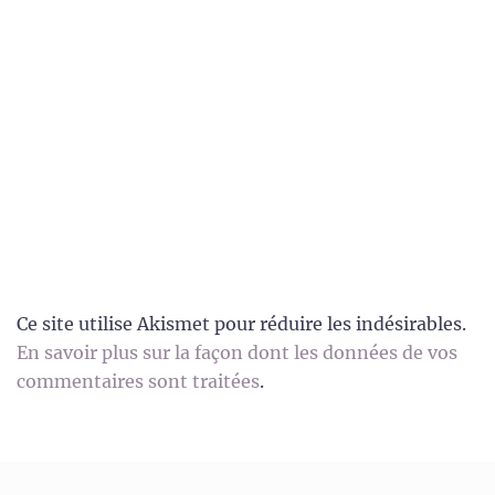
Ce site utilise Akismet pour réduire les indésirables.
En savoir plus sur la façon dont les données de vos
commentaires sont traitées
.