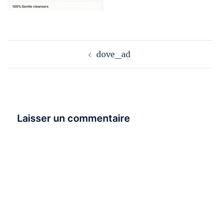
Navigation
dove_ad
d’article
Laisser un commentaire