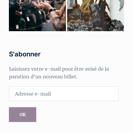
S'abonner
Saisissez votre e-mail pour être avisé de la
parution d‘un nouveau billet.
Adresse
e-
mail
OK