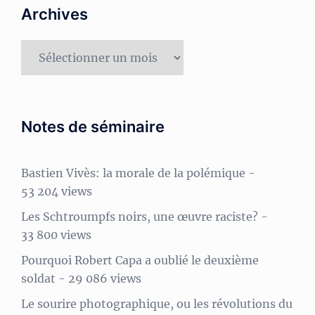
Archives
Archives
Notes de séminaire
Bastien Vivès: la morale de la polémique
-
53 204 views
Les Schtroumpfs noirs, une œuvre raciste?
-
33 800 views
Pourquoi Robert Capa a oublié le deuxième
soldat
- 29 086 views
Le sourire photographique, ou les révolutions du