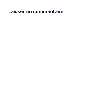
Laisser un commentaire