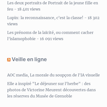
Les deux portraits de Portrait de la jeune fille en
feu
- 18 401 views
Lupin: la reconnaissance, c’est la classe!
- 18 302
views
Les prénoms de la laïcité, ou comment cacher
l’islamophobie
- 16 091 views
Veille en ligne
AOC media, La morale du soupçon de l’IA visuelle
Elle a inspiré "Le déjeuner sur l'herbe" : des
photos de Victorine Meurent découvertes dans
les réserves du Musée de Grenoble