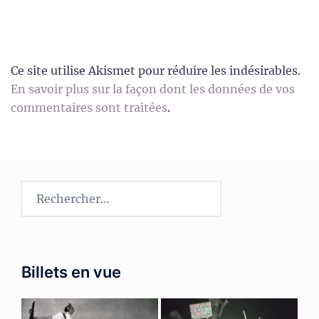
Ce site utilise Akismet pour réduire les indésirables.
En savoir plus sur la façon dont les données de vos
commentaires sont traitées
.
Rechercher :
Billets en vue