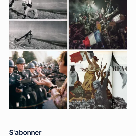
S'abonner