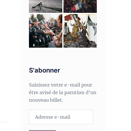
S'abonner
Saisissez votre e-mail pour
être avisé de la parution d‘un
nouveau billet.
Adresse
e-
mail