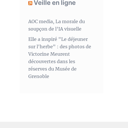
Veille en ligne
AOC media, La morale du
soupçon de l’IA visuelle
Elle a inspiré "Le déjeuner
sur l'herbe" : des photos de
Victorine Meurent
découvertes dans les
réserves du Musée de
Grenoble