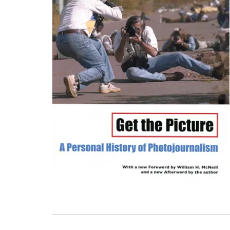
Navigation