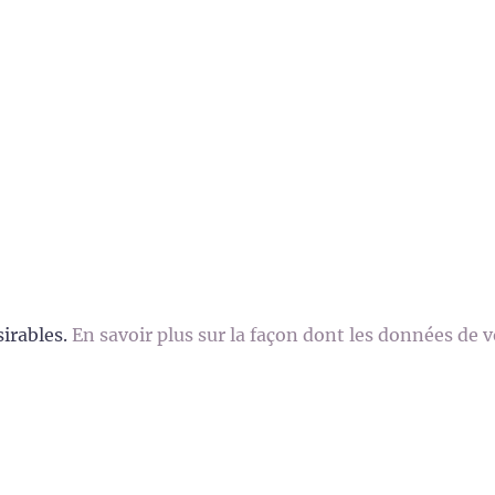
sirables.
En savoir plus sur la façon dont les données de 