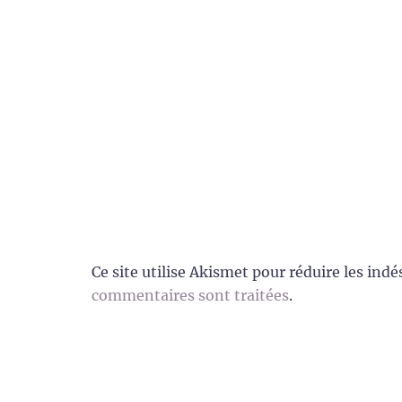
Ce site utilise Akismet pour réduire les indé
commentaires sont traitées
.