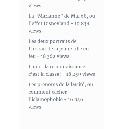
views
La “Marianne” de Mai 68, ou
l’effet Disneyland
- 19 838
views
Les deux portraits de
Portrait de la jeune fille en
feu
- 18 362 views
Lupin: la reconnaissance,
c’est la classe!
- 18 259 views
Les prénoms de la laïcité, ou
comment cacher
l’islamophobie
- 16 046
views