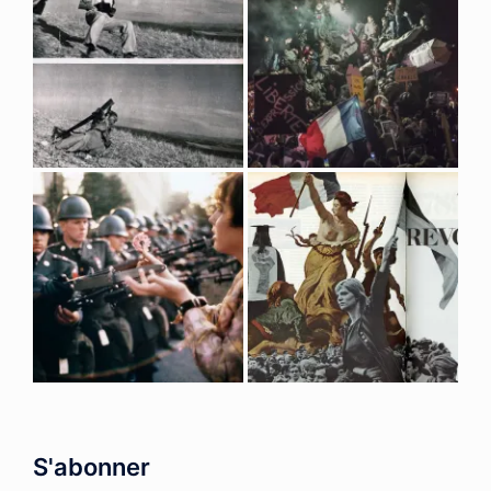
S'abonner