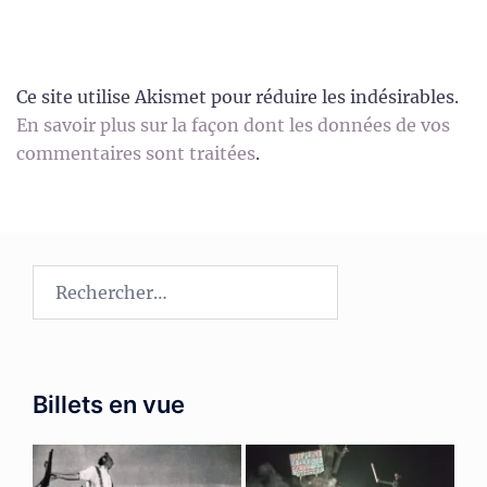
Ce site utilise Akismet pour réduire les indésirables.
En savoir plus sur la façon dont les données de vos
commentaires sont traitées
.
Rechercher :
Billets en vue