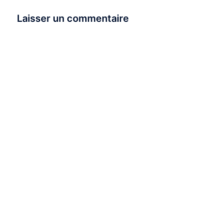
Laisser un commentaire