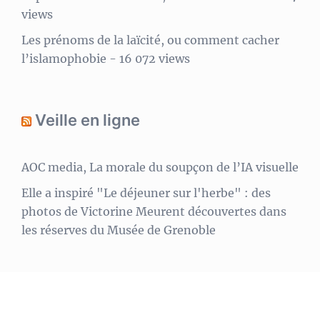
views
Les prénoms de la laïcité, ou comment cacher
l’islamophobie
- 16 072 views
Veille en ligne
AOC media, La morale du soupçon de l’IA visuelle
Elle a inspiré "Le déjeuner sur l'herbe" : des
photos de Victorine Meurent découvertes dans
les réserves du Musée de Grenoble