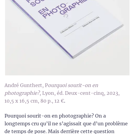
André Gunthert, P
ourquoi sourit-on en
photographie?
, Lyon, éd. Deux-cent-cinq, 2023,
10,5 x 16,5 cm, 80 p., 12 €
.
Pourquoi sourit-on en photographie? On a
longtemps cru qu’il ne s’agissait que d’un problème
de temps de pose. Mais derrière cette question