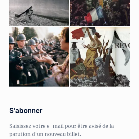
S'abonner
Saisissez votre e-mail pour être avisé de la
parution d‘un nouveau billet.