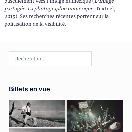
basculement vers l’image numérique (
L’Image
partagée. La photographie numérique
, Textuel,
2015). Ses recherches récentes portent sur la
politisation de la visibilité.
Rechercher :
Billets en vue