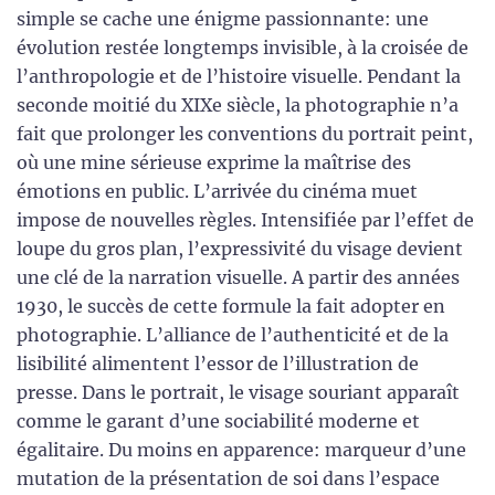
simple se cache une énigme passionnante: une
évolution restée longtemps invisible, à la croisée de
l’anthropologie et de l’histoire visuelle. Pendant la
seconde moitié du XIXe siècle, la photographie n’a
fait que prolonger les conventions du portrait peint,
où une mine sérieuse exprime la maîtrise des
émotions en public. L’arrivée du cinéma muet
impose de nouvelles règles. Intensifiée par l’effet de
loupe du gros plan, l’expressivité du visage devient
une clé de la narration visuelle. A partir des années
1930, le succès de cette formule la fait adopter en
photographie. L’alliance de l’authenticité et de la
lisibilité alimentent l’essor de l’illustration de
presse. Dans le portrait, le visage souriant apparaît
comme le garant d’une sociabilité moderne et
égalitaire. Du moins en apparence: marqueur d’une
mutation de la présentation de soi dans l’espace