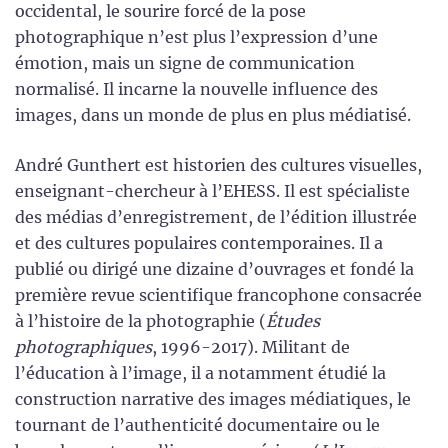
occidental, le sourire forcé de la pose
photographique n’est plus l’expression d’une
émotion, mais un signe de communication
normalisé. Il incarne la nouvelle influence des
images, dans un monde de plus en plus médiatisé.
André Gunthert est historien des cultures visuelles,
enseignant-chercheur à l’EHESS. Il est spécialiste
des médias d’enregistrement, de l’édition illustrée
et des cultures populaires contemporaines. Il a
publié ou dirigé une dizaine d’ouvrages et fondé la
première revue scientifique francophone consacrée
à l’histoire de la photographie (
Études
photographiques
, 1996-2017). Militant de
l’éducation à l’image, il a notamment étudié la
construction narrative des images médiatiques, le
tournant de l’authenticité documentaire ou le