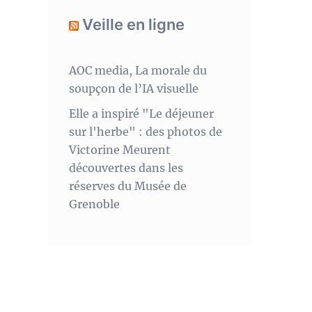
Veille en ligne
AOC media, La morale du
soupçon de l’IA visuelle
Elle a inspiré "Le déjeuner
sur l'herbe" : des photos de
Victorine Meurent
découvertes dans les
réserves du Musée de
Grenoble