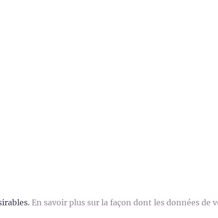
sirables.
En savoir plus sur la façon dont les données de 