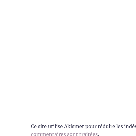
Ce site utilise Akismet pour réduire les indé
commentaires sont traitées
.