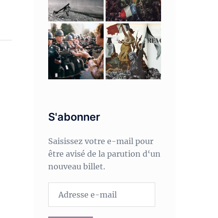
S'abonner
Saisissez votre e-mail pour
être avisé de la parution d‘un
nouveau billet.
Adresse
e-
mail