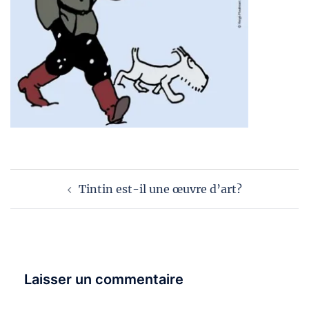
Navigation
Tintin est-il une œuvre d’art?
d’article
Laisser un commentaire