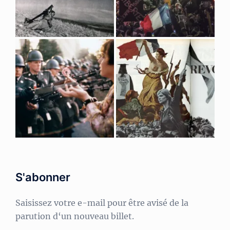
S'abonner
Saisissez votre e-mail pour être avisé de la
parution d‘un nouveau billet.