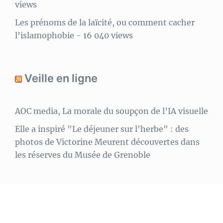
views
Les prénoms de la laïcité, ou comment cacher
l’islamophobie
- 16 040 views
Veille en ligne
AOC media, La morale du soupçon de l’IA visuelle
Elle a inspiré "Le déjeuner sur l'herbe" : des
photos de Victorine Meurent découvertes dans
les réserves du Musée de Grenoble