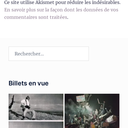
Ce site utilise Akismet pour réduire les indésirables.
En savoir plus sur la façon dont les données de vos
commentaires sont traitées
.
Rechercher :
Billets en vue