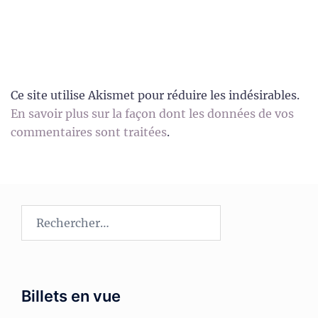
Ce site utilise Akismet pour réduire les indésirables.
En savoir plus sur la façon dont les données de vos
commentaires sont traitées
.
Rechercher :
Billets en vue