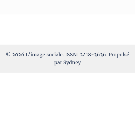
© 2026 L'image sociale. ISSN: 2418-3636. Propulsé
par
Sydney