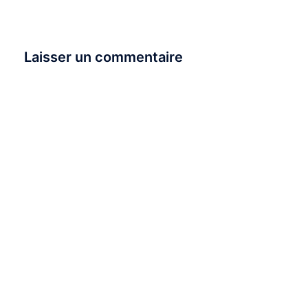
Laisser un commentaire