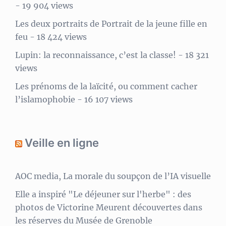
- 19 904 views
Les deux portraits de Portrait de la jeune fille en
feu
- 18 424 views
Lupin: la reconnaissance, c’est la classe!
- 18 321
views
Les prénoms de la laïcité, ou comment cacher
l’islamophobie
- 16 107 views
Veille en ligne
AOC media, La morale du soupçon de l’IA visuelle
Elle a inspiré "Le déjeuner sur l'herbe" : des
photos de Victorine Meurent découvertes dans
les réserves du Musée de Grenoble