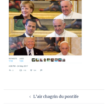
Navigation
L’air chagrin du pontife
d’article