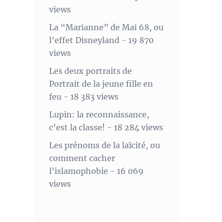
views
La “Marianne” de Mai 68, ou
l’effet Disneyland
- 19 870
views
Les deux portraits de
Portrait de la jeune fille en
feu
- 18 383 views
Lupin: la reconnaissance,
c’est la classe!
- 18 284 views
Les prénoms de la laïcité, ou
comment cacher
l’islamophobie
- 16 069
views