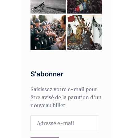
S'abonner
Saisissez votre e-mail pour
être avisé de la parution d‘un
nouveau billet.
Adresse
e-
mail