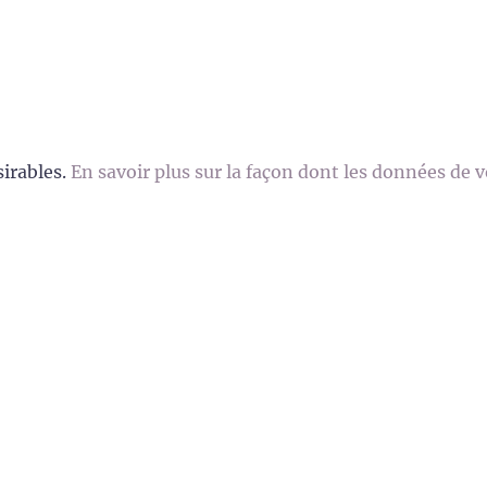
sirables.
En savoir plus sur la façon dont les données de 