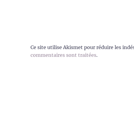
Ce site utilise Akismet pour réduire les indé
commentaires sont traitées
.