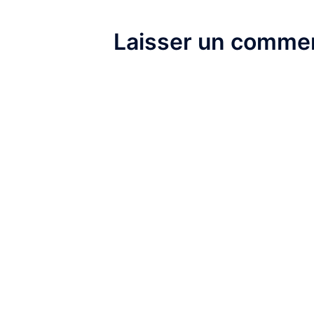
Laisser un commen