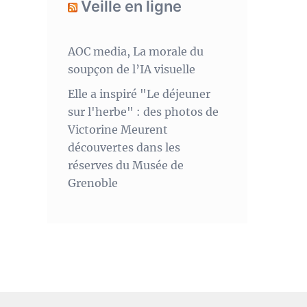
Veille en ligne
AOC media, La morale du
soupçon de l’IA visuelle
Elle a inspiré "Le déjeuner
sur l'herbe" : des photos de
Victorine Meurent
découvertes dans les
réserves du Musée de
Grenoble