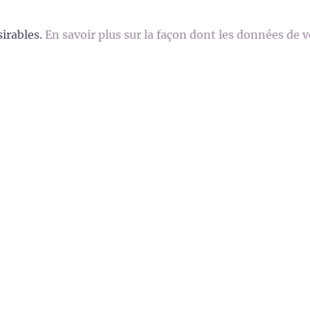
sirables.
En savoir plus sur la façon dont les données de 