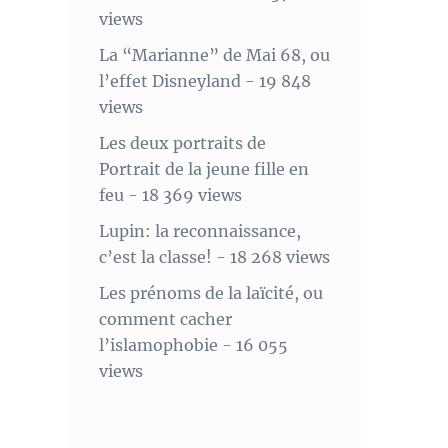
views
La “Marianne” de Mai 68, ou
l’effet Disneyland
- 19 848
views
Les deux portraits de
Portrait de la jeune fille en
feu
- 18 369 views
Lupin: la reconnaissance,
c’est la classe!
- 18 268 views
Les prénoms de la laïcité, ou
comment cacher
l’islamophobie
- 16 055
views