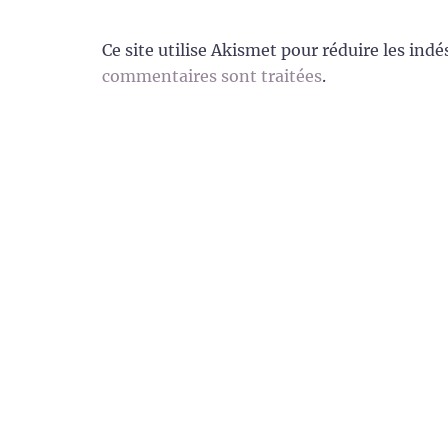
Ce site utilise Akismet pour réduire les indé
commentaires sont traitées
.