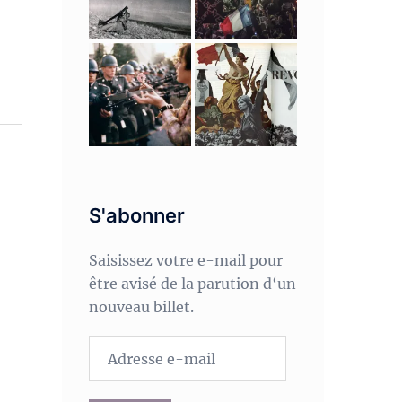
S'abonner
Saisissez votre e-mail pour
être avisé de la parution d‘un
nouveau billet.
Adresse
e-
mail