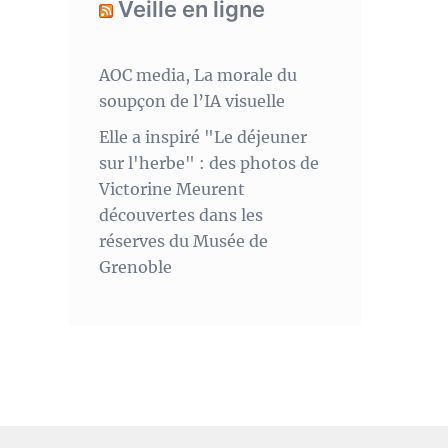
Veille en ligne
AOC media, La morale du
soupçon de l’IA visuelle
Elle a inspiré "Le déjeuner
sur l'herbe" : des photos de
Victorine Meurent
découvertes dans les
réserves du Musée de
Grenoble