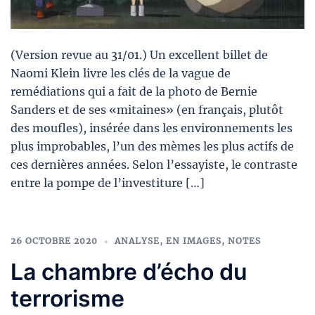
(Version revue au 31/01.) Un excellent billet de
Naomi Klein livre les clés de la vague de
remédiations qui a fait de la photo de Bernie
Sanders et de ses «mitaines» (en français, plutôt
des moufles), insérée dans les environnements les
plus improbables, l’un des mèmes les plus actifs de
ces dernières années. Selon l’essayiste, le contraste
entre la pompe de l’investiture […]
26 OCTOBRE 2020
ANALYSE
,
EN IMAGES
,
NOTES
La chambre d’écho du
terrorisme