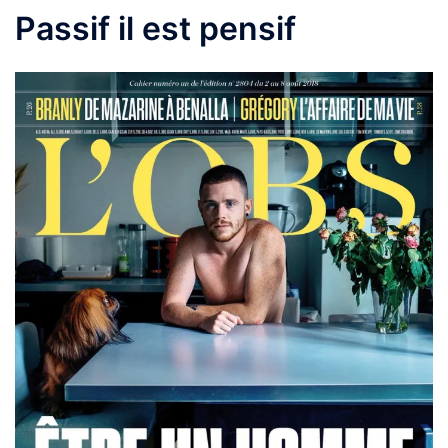
Passif il est pensif