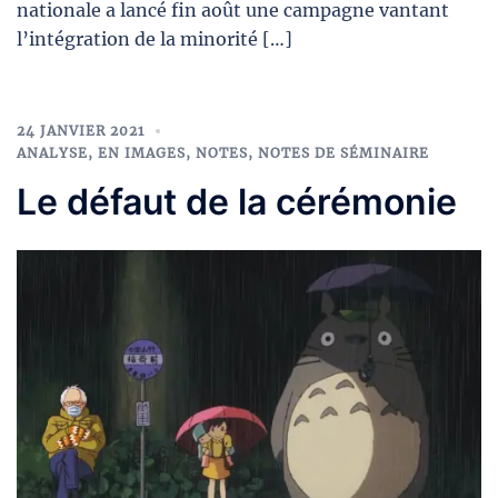
nationale a lancé fin août une campagne vantant
l’intégration de la minorité […]
24 JANVIER 2021
ANALYSE
,
EN IMAGES
,
NOTES
,
NOTES DE SÉMINAIRE
Le défaut de la cérémonie