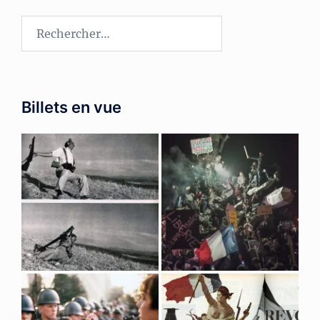
Rechercher :
Billets en vue