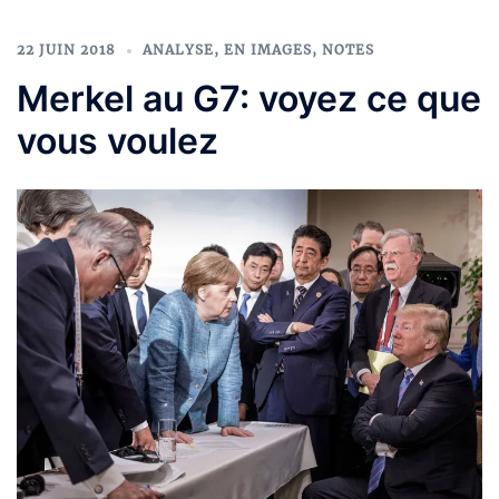
22 JUIN 2018
ANALYSE
,
EN IMAGES
,
NOTES
Merkel au G7: voyez ce que
vous voulez