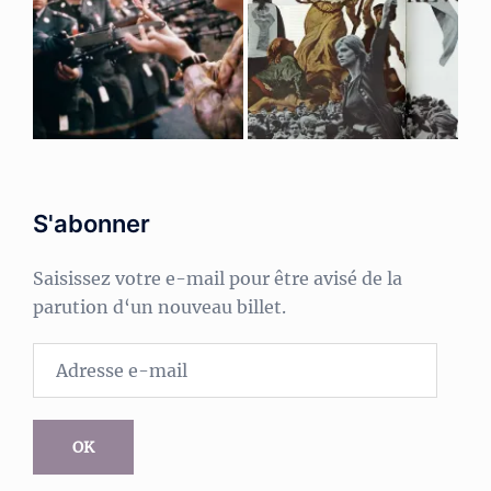
S'abonner
Saisissez votre e-mail pour être avisé de la
parution d‘un nouveau billet.
Adresse
e-
mail
OK