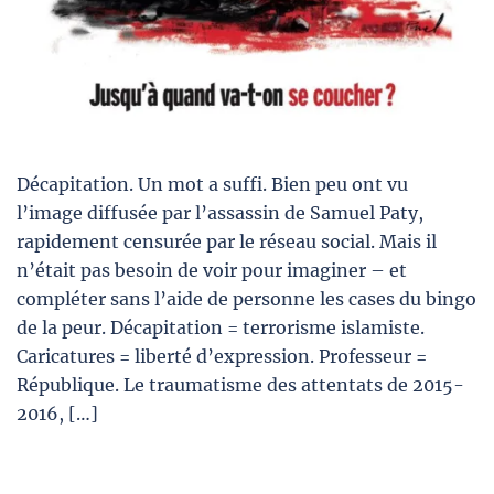
Décapitation. Un mot a suffi. Bien peu ont vu
l’image diffusée par l’assassin de Samuel Paty,
rapidement censurée par le réseau social. Mais il
n’était pas besoin de voir pour imaginer – et
compléter sans l’aide de personne les cases du bingo
de la peur. Décapitation = terrorisme islamiste.
Caricatures = liberté d’expression. Professeur =
République. Le traumatisme des attentats de 2015-
2016, […]