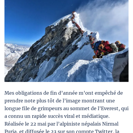
Mes obligations de fin d’année m’ont empêché de
prendre note plus tôt de l’image montrant une
longue file de grimpeurs au sommet de l’Everest, qui
a connu un rapide succès viral et médiatique.
Réalisée le 22 mai par l’alpiniste népalais Nirmal
Purja, et diffusée le 23 sur son compte Twitter, la