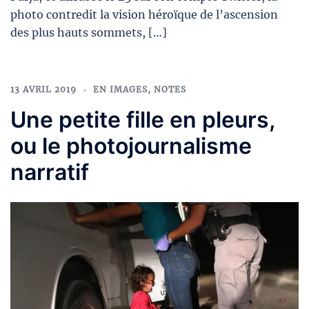
photo contredit la vision héroïque de l’ascension
des plus hauts sommets, […]
13 AVRIL 2019
EN IMAGES
,
NOTES
Une petite fille en pleurs,
ou le photojournalisme
narratif