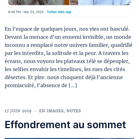
En l’espace de quelques jours, nos vies ont basculé.
Devant la menace d’un ennemi invisible, un monde
inconnu a remplacé notre univers familier, quadrillé
par les interdits, la solitude et la peur. A travers les
écrans, nous voyons les plateaux télé se dépeupler,
les selfies envahir les timelines, les rues des cités
désertes. Et pire: nous choquent déjà l’ancienne
promiscuité, l’absence de […]
17 JUIN 2019
EN IMAGES
,
NOTES
Effondrement au sommet