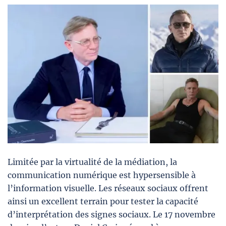
Limitée par la virtualité de la médiation, la
communication numérique est hypersensible à
l’information visuelle. Les réseaux sociaux offrent
ainsi un excellent terrain pour tester la capacité
d’interprétation des signes sociaux. Le 17 novembre