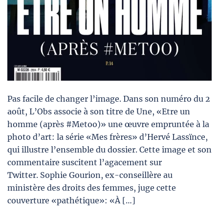
Pas facile de changer l’image. Dans son numéro du 2
août, L’Obs associe à son titre de Une, «Etre un
homme (après #Metoo)» une œuvre empruntée à la
photo d’art: la série «Mes frères» d’Hervé Lassïnce,
qui illustre l’ensemble du dossier. Cette image et son
commentaire suscitent l’agacement sur
Twitter. Sophie Gourion, ex-conseillère au
ministère des droits des femmes, juge cette
couverture «pathétique»: «À […]