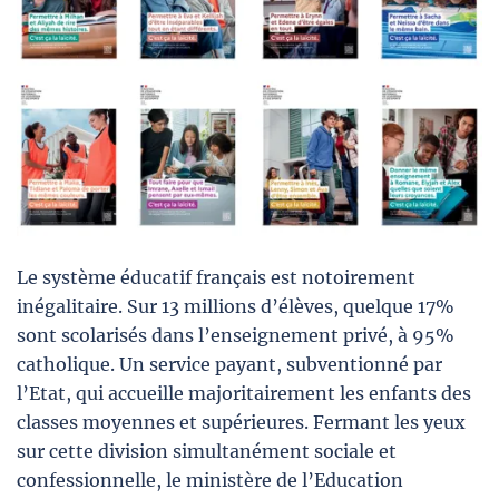
Le système éducatif français est notoirement
inégalitaire. Sur 13 millions d’élèves, quelque 17%
sont scolarisés dans l’enseignement privé, à 95%
catholique. Un service payant, subventionné par
l’Etat, qui accueille majoritairement les enfants des
classes moyennes et supérieures. Fermant les yeux
sur cette division simultanément sociale et
confessionnelle, le ministère de l’Education