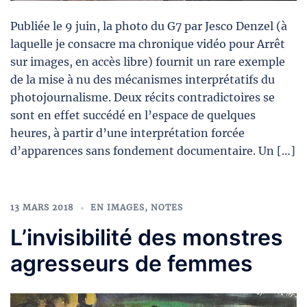
Publiée le 9 juin, la photo du G7 par Jesco Denzel (à
laquelle je consacre ma chronique vidéo pour Arrêt
sur images, en accès libre) fournit un rare exemple
de la mise à nu des mécanismes interprétatifs du
photojournalisme. Deux récits contradictoires se
sont en effet succédé en l’espace de quelques
heures, à partir d’une interprétation forcée
d’apparences sans fondement documentaire. Un […]
13 MARS 2018
EN IMAGES
,
NOTES
L’invisibilité des monstres
agresseurs de femmes