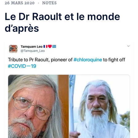
26 MARS 2020
NOTES
Le Dr Raoult et le monde
d’après