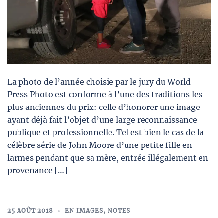
La photo de l’année choisie par le jury du World
Press Photo est conforme à l’une des traditions les
plus anciennes du prix: celle d’honorer une image
ayant déjà fait l’objet d’une large reconnaissance
publique et professionnelle. Tel est bien le cas de la
célèbre série de John Moore d’une petite fille en
larmes pendant que sa mère, entrée illégalement en
provenance […]
25 AOÛT 2018
EN IMAGES
,
NOTES