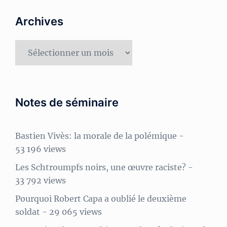
Archives
Archives
Notes de séminaire
Bastien Vivès: la morale de la polémique
-
53 196 views
Les Schtroumpfs noirs, une œuvre raciste?
-
33 792 views
Pourquoi Robert Capa a oublié le deuxième
soldat
- 29 065 views