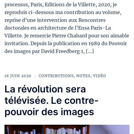
processus, Paris, Editions de la Villette, 2020, je
reproduis ci-dessous ma contribution au volume,
reprise d’une intervention aux Rencontres
doctorales en architecture de l’Ensa Paris-La
Villette. Je remercie Pierre Chabard pour son aimable
invitation. Depuis la publication en 1989 du Pouvoir
des images par David Freedberg 1, […]
16 JUIN 2020
CONTRIBUTIONS
,
NOTES
,
VIDÉO
La révolution sera
télévisée. Le contre-
pouvoir des images