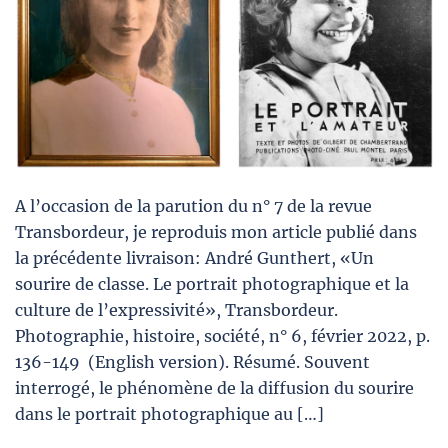
A l’occasion de la parution du n° 7 de la revue
Transbordeur, je reproduis mon article publié dans
la précédente livraison: André Gunthert, «Un
sourire de classe. Le portrait photographique et la
culture de l’expressivité», Transbordeur.
Photographie, histoire, société, n° 6, février 2022, p.
136-149 (English version). Résumé. Souvent
interrogé, le phénomène de la diffusion du sourire
dans le portrait photographique au […]