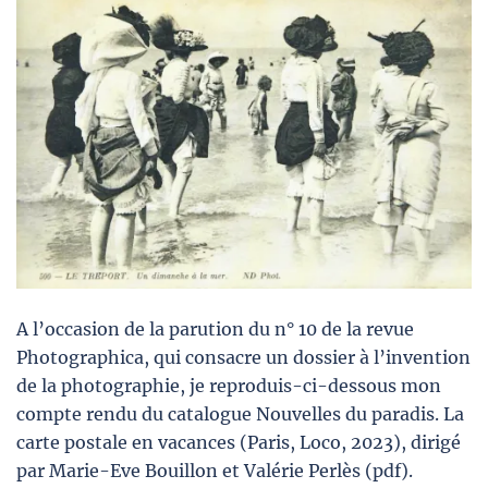
A l’occasion de la parution du n° 10 de la revue
Photographica, qui consacre un dossier à l’invention
de la photographie, je reproduis-ci-dessous mon
compte rendu du catalogue Nouvelles du paradis. La
carte postale en vacances (Paris, Loco, 2023), dirigé
par Marie-Eve Bouillon et Valérie Perlès (pdf).