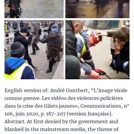
English version of: André Gunthert, “L’image virale
comme preuve. Les vidéos des violences policières
dans la crise des Gilets jaunes», Communications, n°
106, juin 2020, p. 187-207 (version française).
Abstract. At first denied by the government and
blanked in the mainstream media, the theme of