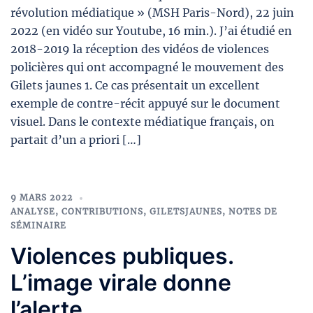
révolution médiatique » (MSH Paris-Nord), 22 juin
2022 (en vidéo sur Youtube, 16 min.). J’ai étudié en
2018-2019 la réception des vidéos de violences
policières qui ont accompagné le mouvement des
Gilets jaunes 1. Ce cas présentait un excellent
exemple de contre-récit appuyé sur le document
visuel. Dans le contexte médiatique français, on
partait d’un a priori […]
9 MARS 2022
ANALYSE
,
CONTRIBUTIONS
,
GILETSJAUNES
,
NOTES DE
SÉMINAIRE
Violences publiques.
L’image virale donne
l’alerte