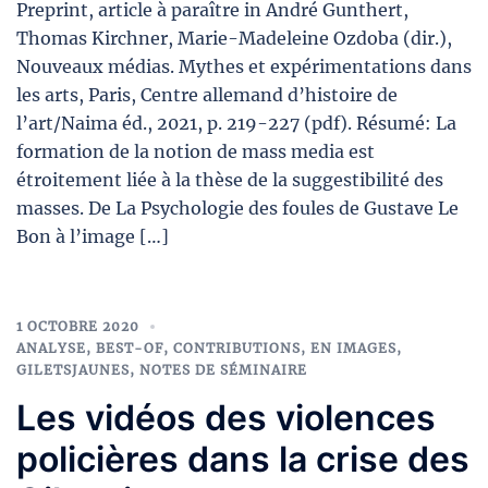
Preprint, article à paraître in André Gunthert,
Thomas Kirchner, Marie-Madeleine Ozdoba (dir.),
Nouveaux médias. Mythes et expérimentations dans
les arts, Paris, Centre allemand d’histoire de
l’art/Naima éd., 2021, p. 219-227 (pdf). Résumé: La
formation de la notion de mass media est
étroitement liée à la thèse de la suggestibilité des
masses. De La Psychologie des foules de Gustave Le
Bon à l’image […]
1 OCTOBRE 2020
ANALYSE
,
BEST-OF
,
CONTRIBUTIONS
,
EN IMAGES
,
GILETSJAUNES
,
NOTES DE SÉMINAIRE
Les vidéos des violences
policières dans la crise des