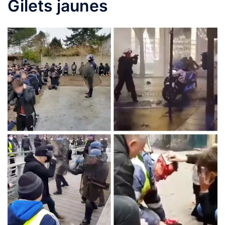
Gilets jaunes