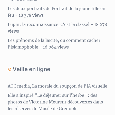
Les deux portraits de Portrait de la jeune fille en
feu
- 18 378 views
Lupin: la reconnaissance, c’est la classe!
- 18 278
views
Les prénoms de la laïcité, ou comment cacher
l’islamophobie
- 16 064 views
Veille en ligne
AOC media, La morale du soupçon de l’IA visuelle
Elle a inspiré "Le déjeuner sur l'herbe" : des
photos de Victorine Meurent découvertes dans
les réserves du Musée de Grenoble