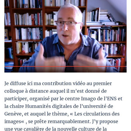
Je diffuse ici ma contribution vidéo au premier
colloque à distance auquel il m’est donné de
participer, organisé par le centre Imago de l’ENS et
la chaire Humanités digitales de l’université de
Genève, et auquel le thème, « Les circulations des
images« , se prête remarquablement. J’y propose
une vue cavalière de la nouvelle culture de la