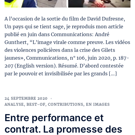
A l’occasion de la sortie du film de David Dufresne,
Un pays qui se tient sage, je reproduis mon article
publié en juin dans Communications: André
Gunthert, “L’image virale comme preuve. Les vidéos
des violences policières dans la crise des Gilets
jaunes», Communications, n° 106, juin 2020, p. 187-
207 (English version). Résumé. D’abord contestée
par le pouvoir et invisibilisée par les grands […]
24 SEPTEMBRE 2020
ANALYSE
,
BEST-OF
,
CONTRIBUTIONS
,
EN IMAGES
Entre performance et
contrat. La promesse des