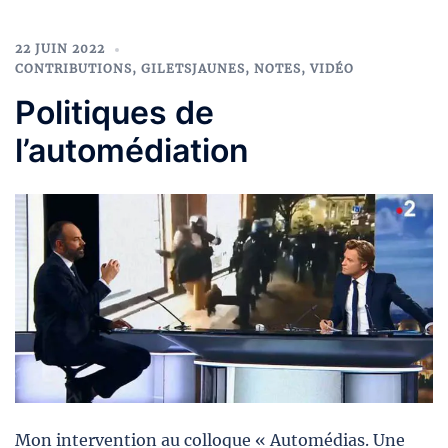
22 JUIN 2022
CONTRIBUTIONS
,
GILETSJAUNES
,
NOTES
,
VIDÉO
Politiques de
l’automédiation
Mon intervention au colloque « Automédias. Une