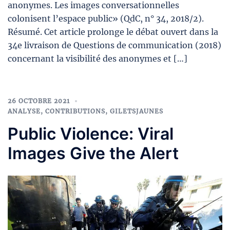
anonymes‪. Les images conversationnelles
colonisent l’espace public» (QdC, n° 34, 2018/2).
Résumé. Cet article prolonge le débat ouvert dans la
34e livraison de Questions de communication (2018)
concernant la visibilité des anonymes et […]
26 OCTOBRE 2021
ANALYSE
,
CONTRIBUTIONS
,
GILETSJAUNES
Public Violence: Viral
Images Give the Alert