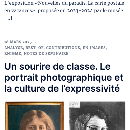
L’exposition «Nouvelles du paradis. La carte postale
en vacances», proposée en 2023-2024 par le musée
[…]
18 MARS 2023
ANALYSE
,
BEST-OF
,
CONTRIBUTIONS
,
EN IMAGES
,
ENIGME
,
NOTES DE SÉMINAIRE
Un sourire de classe. Le
portrait photographique et
la culture de l’expressivité