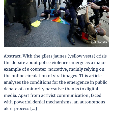
Abstract. With the gilets jaunes (yellow vests) crisis
the debate about police violence emerge as a major
example of a counter-narrative, mainly relying on
the online circulation of viral images. This article
analyses the conditions for the emergence in public
debate of a minority narrative thanks to digital
media. Apart from activist communication, faced
with powerful denial mechanisms, an autonomous
alert process […]