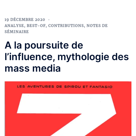
19 DÉCEMBRE 2020
ANALYSE
,
BEST-OF
,
CONTRIBUTIONS
,
NOTES DE
SÉMINAIRE
A la poursuite de
l’influence, mythologie des
mass media