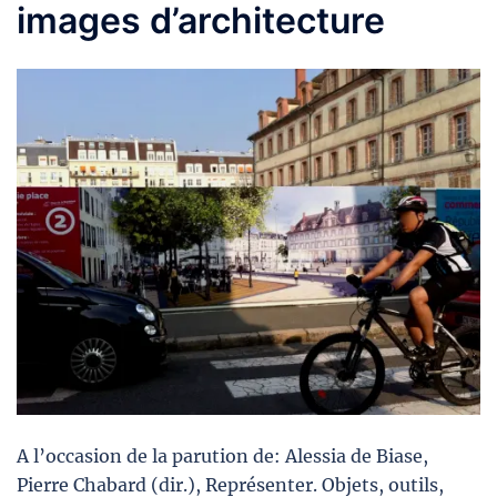
images d’architecture
A l’occasion de la parution de: Alessia de Biase,
Pierre Chabard (dir.), Représenter. Objets, outils,