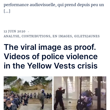
performance audiovisuelle, qui prend depuis peu un
[…]
12 JUIN 2020
ANALYSE
,
CONTRIBUTIONS
,
EN IMAGES
,
GILETSJAUNES
The viral image as proof.
Videos of police violence
in the Yellow Vests crisis