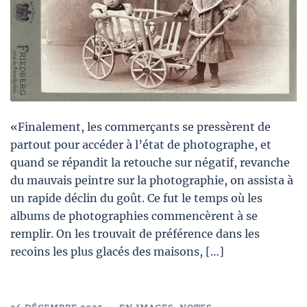
«Finalement, les commerçants se pressèrent de
partout pour accéder à l’état de photographe, et
quand se répandit la retouche sur négatif, revanche
du mauvais peintre sur la photographie, on assista à
un rapide déclin du goût. Ce fut le temps où les
albums de photographies commencèrent à se
remplir. On les trouvait de préférence dans les
recoins les plus glacés des maisons, […]