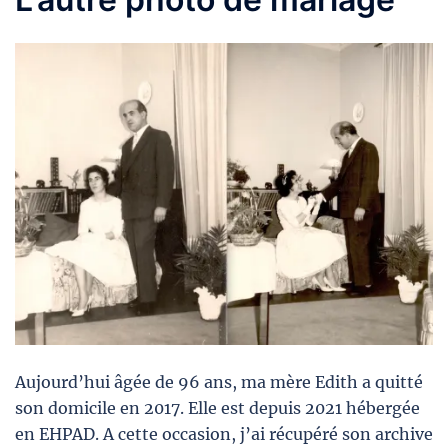
Aujourd’hui âgée de 96 ans, ma mère Edith a quitté
son domicile en 2017. Elle est depuis 2021 hébergée
en EHPAD. A cette occasion, j’ai récupéré son archive