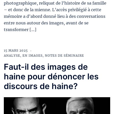
photographique, reliquat de l’histoire de sa famille
– et donc de la mienne. L’accès privilégié à cette
mémoire a d’abord donné lieu à des conversations
entre nous autour des images, avant de se
transformer […]
15 MARS 2025
ANALYSE
,
EN IMAGES
,
NOTES DE SÉMINAIRE
Faut-il des images de
haine pour dénoncer les
discours de haine?