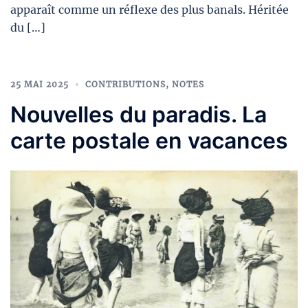
apparaît comme un réflexe des plus banals. Héritée
du […]
25 MAI 2025
CONTRIBUTIONS
,
NOTES
Nouvelles du paradis. La
carte postale en vacances