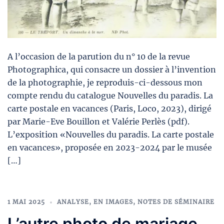
A l’occasion de la parution du n° 10 de la revue
Photographica, qui consacre un dossier à l’invention
de la photographie, je reproduis-ci-dessous mon
compte rendu du catalogue Nouvelles du paradis. La
carte postale en vacances (Paris, Loco, 2023), dirigé
par Marie-Eve Bouillon et Valérie Perlès (pdf).
L’exposition «Nouvelles du paradis. La carte postale
en vacances», proposée en 2023-2024 par le musée
[…]
1 MAI 2025
ANALYSE
,
EN IMAGES
,
NOTES DE SÉMINAIRE
L’autre photo de mariage