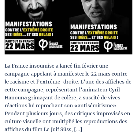
La France insoumise a lancé fin février une
campagne appelant à manifester le 22 mars contre
le racisme et l’extrême-droite. L’une des affiches de
cette campagne, représentant l’animateur Cyril
Hanouna grimaçant de colère, a suscité de vives
réactions lui reprochant son «antisémitisme».
Pendant plusieurs jours, des critiques improvisés en
culture visuelle ont multiplié les reproductions des
affiches du film Le Juif Süss, […]