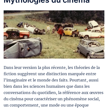
Dans leur version la plus récente, les théories de la
fiction suggèrent une distinction marquée entre
l’imaginaire et le monde des faits. Pourtant, aussi
bien dans les sciences humaines que dans les
conversations du quotidien, la référence aux œuvres
du cinéma pour caractériser un phénomène social,
un comportement, une mode ou une époque