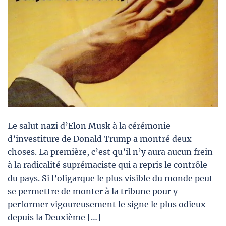
Le salut nazi d’Elon Musk à la cérémonie
d’investiture de Donald Trump a montré deux
choses. La première, c’est qu’il n’y aura aucun frein
à la radicalité suprémaciste qui a repris le contrôle
du pays. Si l’oligarque le plus visible du monde peut
se permettre de monter à la tribune pour y
performer vigoureusement le signe le plus odieux
depuis la Deuxième […]