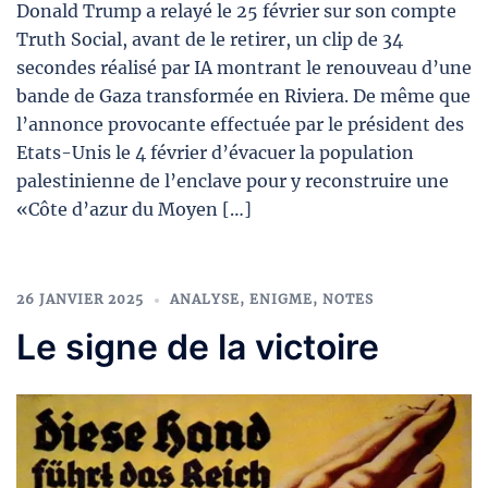
Donald Trump a relayé le 25 février sur son compte
Truth Social, avant de le retirer, un clip de 34
secondes réalisé par IA montrant le renouveau d’une
bande de Gaza transformée en Riviera. De même que
l’annonce provocante effectuée par le président des
Etats-Unis le 4 février d’évacuer la population
palestinienne de l’enclave pour y reconstruire une
«Côte d’azur du Moyen […]
26 JANVIER 2025
ANALYSE
,
ENIGME
,
NOTES
Le signe de la victoire