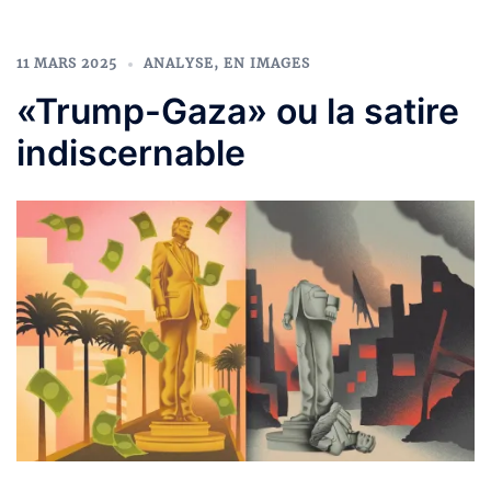
11 MARS 2025
ANALYSE
,
EN IMAGES
«Trump-Gaza» ou la satire
indiscernable