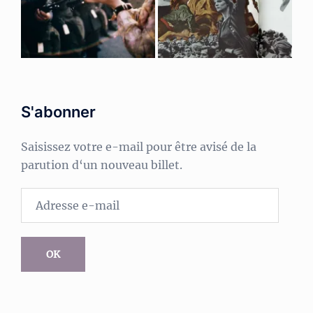
S'abonner
Saisissez votre e-mail pour être avisé de la
parution d‘un nouveau billet.
Adresse
e-
mail
OK