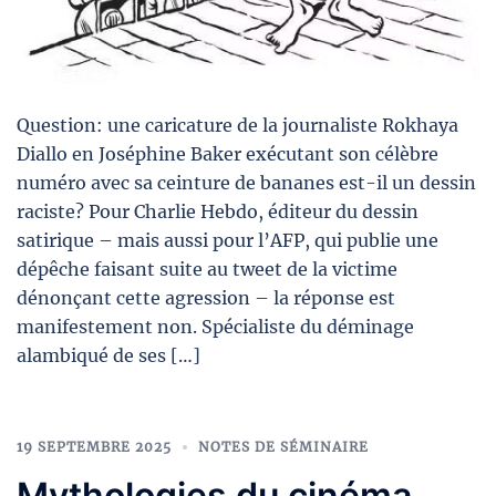
Question: une caricature de la journaliste Rokhaya
Diallo en Joséphine Baker exécutant son célèbre
numéro avec sa ceinture de bananes est-il un dessin
raciste? Pour Charlie Hebdo, éditeur du dessin
satirique – mais aussi pour l’AFP, qui publie une
dépêche faisant suite au tweet de la victime
dénonçant cette agression – la réponse est
manifestement non. Spécialiste du déminage
alambiqué de ses […]
19 SEPTEMBRE 2025
NOTES DE SÉMINAIRE
Mythologies du cinéma