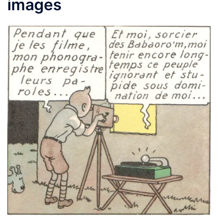
images