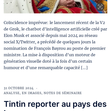
Coïncidence imprévue: le lancement récent de la V2
de Grok, le chatbot d’intelligence artificielle créé par
Elon Musk et associé depuis mai 2024 au réseau
social X/Twitter, a précédé de quelques jours la
nomination de François Bayrou au poste de premier
ministre. La mise à disposition d’un moteur de
génération visuelle doté à la fois d’un certain
humour et d’une remarquable capacité […]
31 OCTOBRE 2024
ANALYSE
,
EN IMAGES
,
NOTES DE SÉMINAIRE
Tintin reporter au pays des