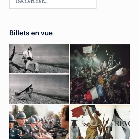
Billets en vue