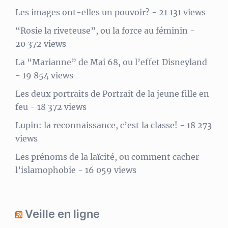
Les images ont-elles un pouvoir?
- 21 131 views
“Rosie la riveteuse”, ou la force au féminin
-
20 372 views
La “Marianne” de Mai 68, ou l’effet Disneyland
- 19 854 views
Les deux portraits de Portrait de la jeune fille en
feu
- 18 372 views
Lupin: la reconnaissance, c’est la classe!
- 18 273
views
Les prénoms de la laïcité, ou comment cacher
l’islamophobie
- 16 059 views
Veille en ligne