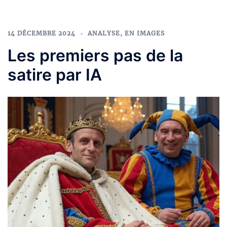
14 DÉCEMBRE 2024
ANALYSE
,
EN IMAGES
Les premiers pas de la
satire par IA