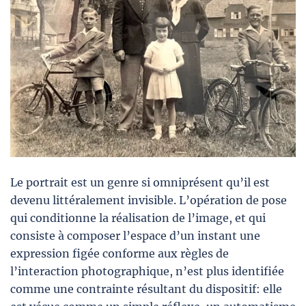
Le portrait est un genre si omniprésent qu’il est
devenu littéralement invisible. L’opération de pose
qui conditionne la réalisation de l’image, et qui
consiste à composer l’espace d’un instant une
expression figée conforme aux règles de
l’interaction photographique, n’est plus identifiée
comme une contrainte résultant du dispositif: elle