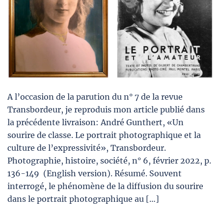
A l’occasion de la parution du n° 7 de la revue
Transbordeur, je reproduis mon article publié dans
la précédente livraison: André Gunthert, «Un
sourire de classe. Le portrait photographique et la
culture de l’expressivité», Transbordeur.
Photographie, histoire, société, n° 6, février 2022, p.
136-149 (English version). Résumé. Souvent
interrogé, le phénomène de la diffusion du sourire
dans le portrait photographique au […]