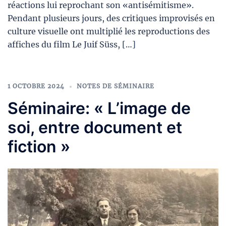
réactions lui reprochant son «antisémitisme».
Pendant plusieurs jours, des critiques improvisés en
culture visuelle ont multiplié les reproductions des
affiches du film Le Juif Süss, […]
1 OCTOBRE 2024
NOTES DE SÉMINAIRE
Séminaire: « L’image de
soi, entre document et
fiction »