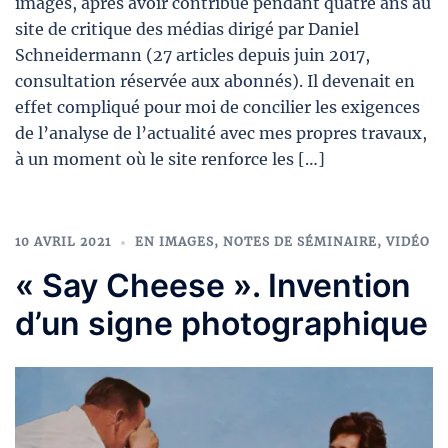
images, après avoir contribué pendant quatre ans au
site de critique des médias dirigé par Daniel
Schneidermann (27 articles depuis juin 2017,
consultation réservée aux abonnés). Il devenait en
effet compliqué pour moi de concilier les exigences
de l’analyse de l’actualité avec mes propres travaux,
à un moment où le site renforce les […]
10 AVRIL 2021
EN IMAGES
,
NOTES DE SÉMINAIRE
,
VIDÉO
« Say Cheese ». Invention
d’un signe photographique