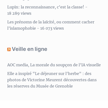
Lupin: la reconnaissance, c’est la classe!
-
18 289 views
Les prénoms de la laïcité, ou comment cacher
l’islamophobie
- 16 073 views
Veille en ligne
AOC media, La morale du soupçon de l’IA visuelle
Elle a inspiré "Le déjeuner sur l'herbe" : des
photos de Victorine Meurent découvertes dans
les réserves du Musée de Grenoble