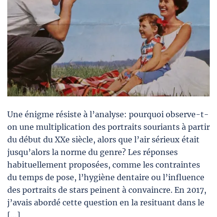
Une énigme résiste à l’analyse: pourquoi observe-t-
on une multiplication des portraits souriants à partir
du début du XXe siècle, alors que l’air sérieux était
jusqu’alors la norme du genre? Les réponses
habituellement proposées, comme les contraintes
du temps de pose, l’hygiène dentaire ou l’influence
des portraits de stars peinent à convaincre. En 2017,
j’avais abordé cette question en la resituant dans le
[…]