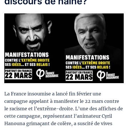
discours de haine?
La France insoumise a lancé fin février une
campagne appelant à manifester le 22 mars contre
le racisme et l’extrême-droite. L’une des affiches de
cette campagne, représentant l’animateur Cyril
Hanouna grimaçant de colère, a suscité de vives