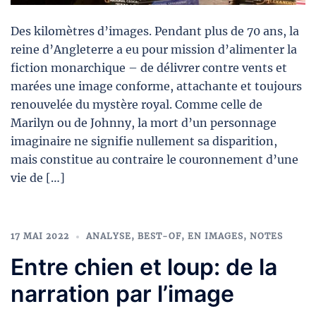
Des kilomètres d’images. Pendant plus de 70 ans, la
reine d’Angleterre a eu pour mission d’alimenter la
fiction monarchique – de délivrer contre vents et
marées une image conforme, attachante et toujours
renouvelée du mystère royal. Comme celle de
Marilyn ou de Johnny, la mort d’un personnage
imaginaire ne signifie nullement sa disparition,
mais constitue au contraire le couronnement d’une
vie de […]
17 MAI 2022
ANALYSE
,
BEST-OF
,
EN IMAGES
,
NOTES
Entre chien et loup: de la
narration par l’image