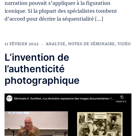
narration pouvait s’appliquer à la figuration
iconique. Si la plupart des spécialistes tombent
d’accord pour décrire la séquentialité […]
11 FÉVRIER 2022
ANALYSE
,
NOTES DE SÉMINAIRE
,
VIDÉO
L’invention de
l’authenticité
photographique