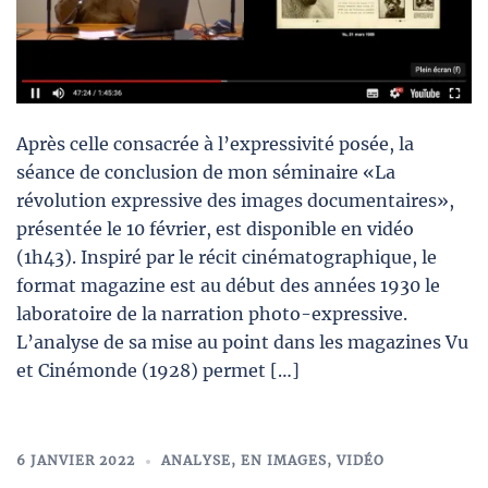
Après celle consacrée à l’expressivité posée, la
séance de conclusion de mon séminaire «La
révolution expressive des images documentaires»,
présentée le 10 février, est disponible en vidéo
(1h43). Inspiré par le récit cinématographique, le
format magazine est au début des années 1930 le
laboratoire de la narration photo-expressive.
L’analyse de sa mise au point dans les magazines Vu
et Cinémonde (1928) permet […]
6 JANVIER 2022
ANALYSE
,
EN IMAGES
,
VIDÉO