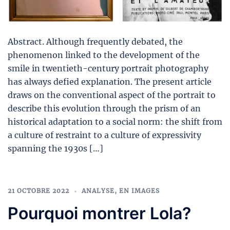
Abstract. Although frequently debated, the
phenomenon linked to the development of the
smile in twentieth-century portrait photography
has always defied explanation. The present article
draws on the conventional aspect of the portrait to
describe this evolution through the prism of an
historical adaptation to a social norm: the shift from
a culture of restraint to a culture of expressivity
spanning the 1930s […]
21 OCTOBRE 2022
ANALYSE
,
EN IMAGES
Pourquoi montrer Lola?