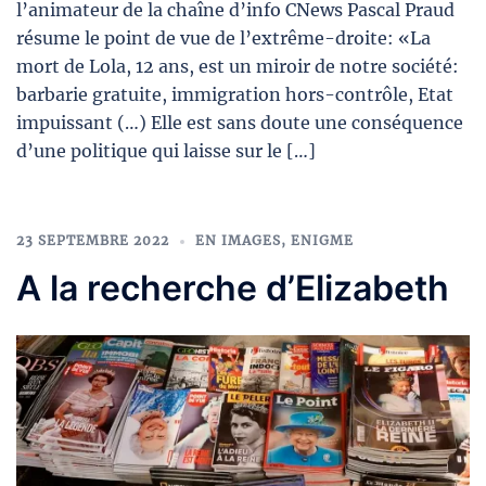
l’animateur de la chaîne d’info CNews Pascal Praud
résume le point de vue de l’extrême-droite: «La
mort de Lola, 12 ans, est un miroir de notre société:
barbarie gratuite, immigration hors-contrôle, Etat
impuissant (…) Elle est sans doute une conséquence
d’une politique qui laisse sur le […]
23 SEPTEMBRE 2022
EN IMAGES
,
ENIGME
A la recherche d’Elizabeth