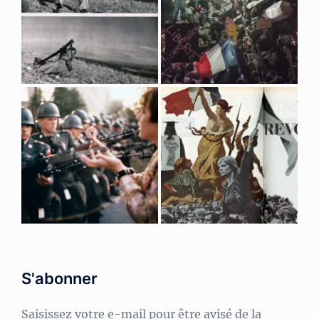
S'abonner
Saisissez votre e-mail pour être avisé de la