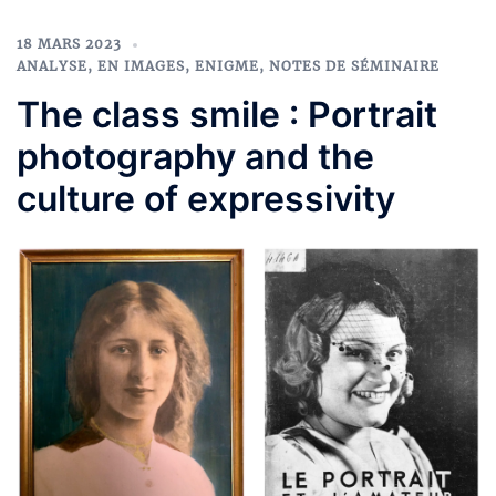
18 MARS 2023
ANALYSE
,
EN IMAGES
,
ENIGME
,
NOTES DE SÉMINAIRE
The class smile : Portrait
photography and the
culture of expressivity