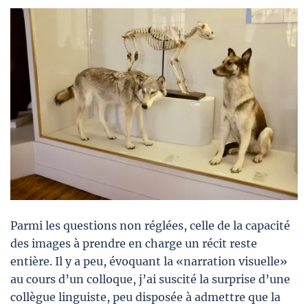
Parmi les questions non réglées, celle de la capacité
des images à prendre en charge un récit reste
entière. Il y a peu, évoquant la «narration visuelle»
au cours d’un colloque, j’ai suscité la surprise d’une
collègue linguiste, peu disposée à admettre que la