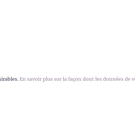
sirables.
En savoir plus sur la façon dont les données de 