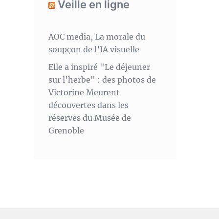
Veille en ligne
AOC media, La morale du
soupçon de l’IA visuelle
Elle a inspiré "Le déjeuner
sur l'herbe" : des photos de
Victorine Meurent
découvertes dans les
réserves du Musée de
Grenoble