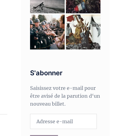
S'abonner
Saisissez votre e-mail pour
être avisé de la parution d‘un
nouveau billet.
Adresse
e-
mail