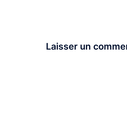
d’article
Laisser un commen