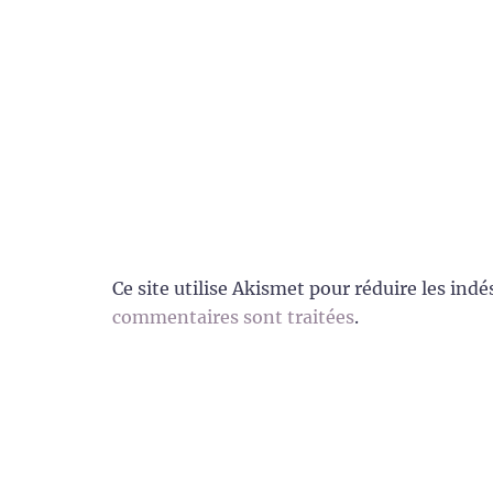
Ce site utilise Akismet pour réduire les indé
commentaires sont traitées
.