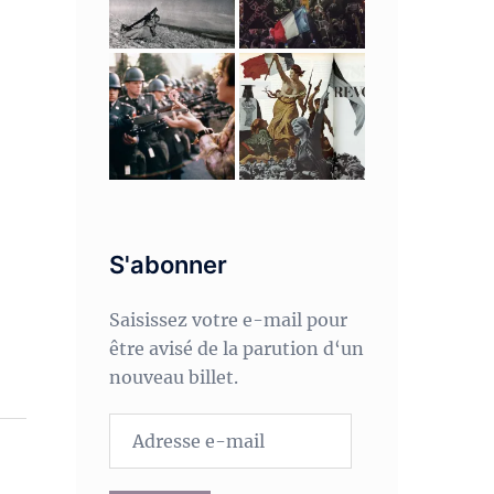
S'abonner
Saisissez votre e-mail pour
être avisé de la parution d‘un
nouveau billet.
Adresse
e-
mail