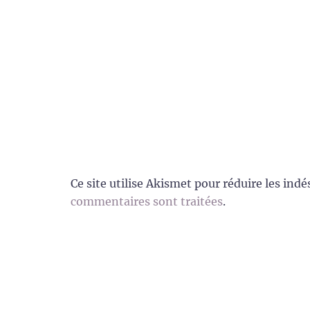
Ce site utilise Akismet pour réduire les indé
commentaires sont traitées
.