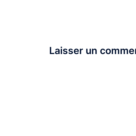
d’article
Laisser un commen