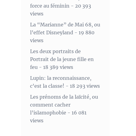
force au féminin
- 20 393
views
La “Marianne” de Mai 68, ou
l’effet Disneyland
- 19 880
views
Les deux portraits de
Portrait de la jeune fille en
feu
- 18 389 views
Lupin: la reconnaissance,
c’est la classe!
- 18 293 views
Les prénoms de la laïcité, ou
comment cacher
l’islamophobie
- 16 081
views