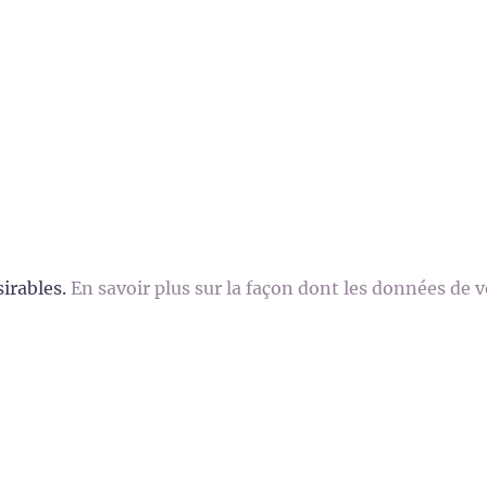
sirables.
En savoir plus sur la façon dont les données de 