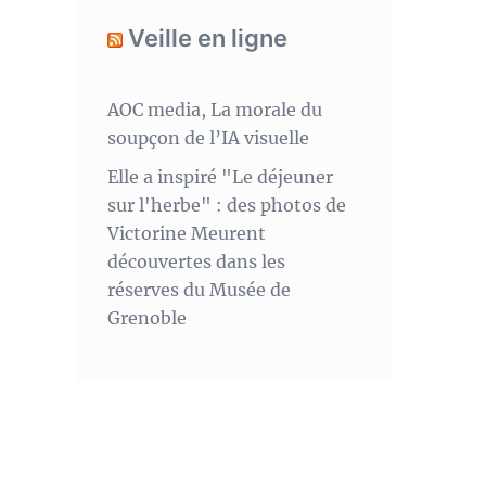
Veille en ligne
AOC media, La morale du
soupçon de l’IA visuelle
Elle a inspiré "Le déjeuner
sur l'herbe" : des photos de
Victorine Meurent
découvertes dans les
réserves du Musée de
Grenoble