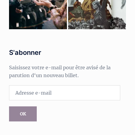
S'abonner
Saisissez votre e-mail pour être avisé de la
parution d‘un nouveau billet.
Adresse
e-
mail
OK