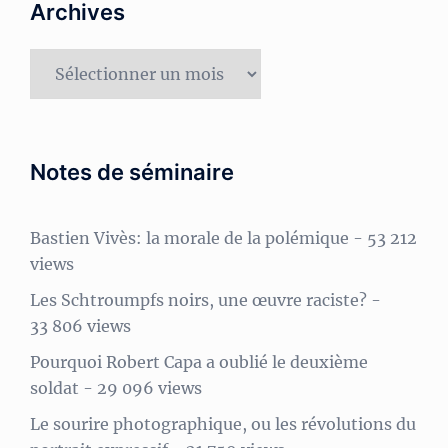
Archives
Archives
Notes de séminaire
Bastien Vivès: la morale de la polémique
- 53 212
views
Les Schtroumpfs noirs, une œuvre raciste?
-
33 806 views
Pourquoi Robert Capa a oublié le deuxième
soldat
- 29 096 views
Le sourire photographique, ou les révolutions du