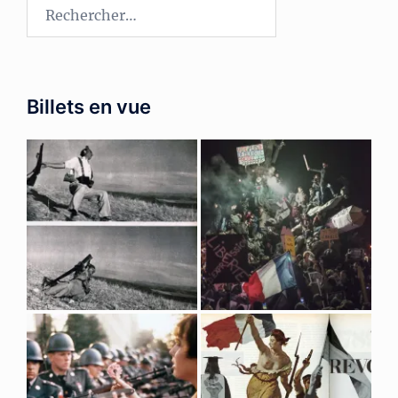
Rechercher :
Billets en vue