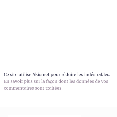
Ce site utilise Akismet pour réduire les indésirables.
En savoir plus sur la façon dont les données de vos
commentaires sont traitées
.