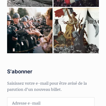
S'abonner
Saisissez votre e-mail pour être avisé de la
parution d‘un nouveau billet.
Adresse