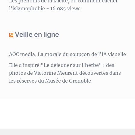
Les prénoms de la laïcité, ou comment cacher
l’islamophobie
- 16 085 views
Veille en ligne
AOC media, La morale du soupçon de l’IA visuelle
Elle a inspiré "Le déjeuner sur l'herbe" : des
photos de Victorine Meurent découvertes dans
les réserves du Musée de Grenoble