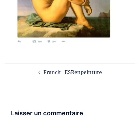
Navigation
Franck_ESRenpeinture
d’article
Laisser un commentaire