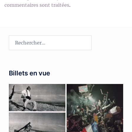
commentaires sont traitées
.
Rechercher :
Billets en vue