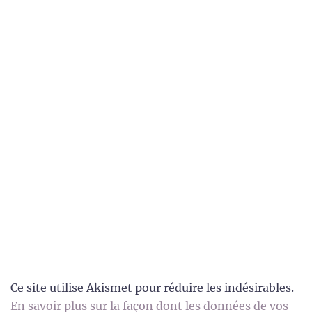
Ce site utilise Akismet pour réduire les indésirables.
En savoir plus sur la façon dont les données de vos