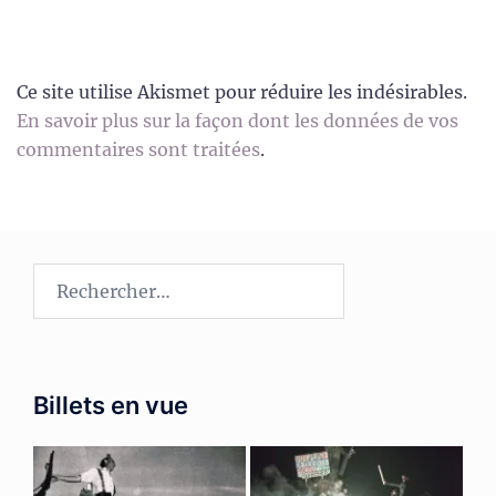
Ce site utilise Akismet pour réduire les indésirables.
En savoir plus sur la façon dont les données de vos
commentaires sont traitées
.
Rechercher :
Billets en vue