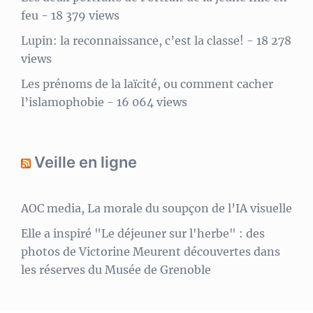
feu
- 18 379 views
Lupin: la reconnaissance, c’est la classe!
- 18 278
views
Les prénoms de la laïcité, ou comment cacher
l’islamophobie
- 16 064 views
Veille en ligne
AOC media, La morale du soupçon de l’IA visuelle
Elle a inspiré "Le déjeuner sur l'herbe" : des
photos de Victorine Meurent découvertes dans
les réserves du Musée de Grenoble