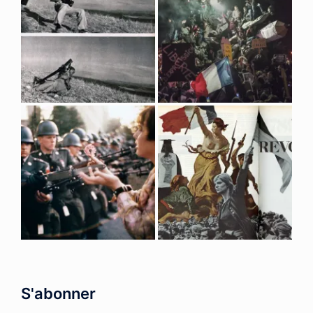
S'abonner