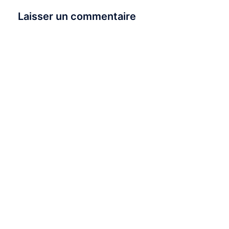
Laisser un commentaire