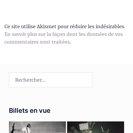
Ce site utilise Akismet pour réduire les indésirables.
En savoir plus sur la façon dont les données de vos
commentaires sont traitées
.
Rechercher :
Billets en vue