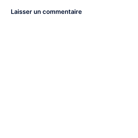
Laisser un commentaire