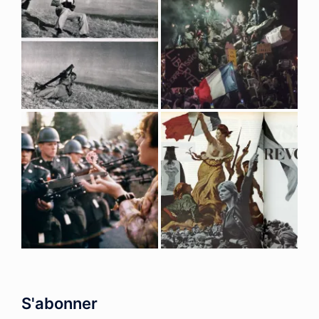
S'abonner