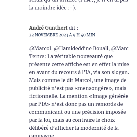
la moindre idée :-).
André Gunthert
dit :
22 NOVEMBRE 2023 À 9 H 40 MIN
@Marcol, @Hamideddine Bouali, @Marc
Tertre: La véritable nouveauté que
présente cette affiche est en effet la mise
en avant du recours à l’IA, via son slogan.
Mais comme le dit Marcol, une image de
publicité n’est pas «mensongère», mais
fictionnelle. La mention «Image générée
par l’IA» n’est donc pas un remords de
communicant ou une précision imposée
par la loi, mais au contraire le choix
délibéré d’afficher la modernité de la
campagne.