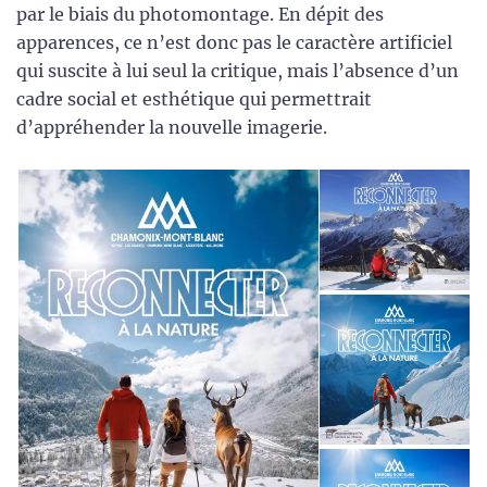
par le biais du photomontage. En dépit des
apparences, ce n’est donc pas le caractère artificiel
qui suscite à lui seul la critique, mais l’absence d’un
cadre social et esthétique qui permettrait
d’appréhender la nouvelle imagerie.