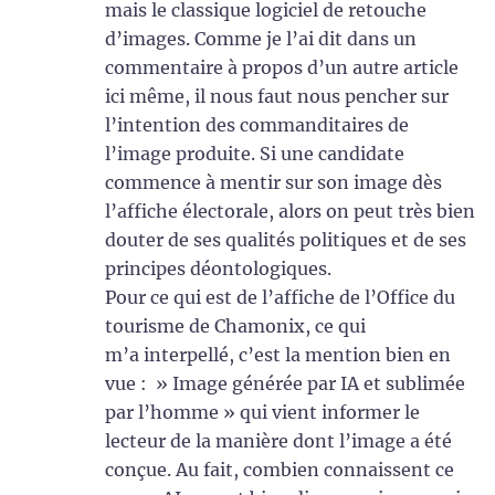
mais le classique logiciel de retouche
d’images. Comme je l’ai dit dans un
commentaire à propos d’un autre article
ici même, il nous faut nous pencher sur
l’intention des commanditaires de
l’image produite. Si une candidate
commence à mentir sur son image dès
l’affiche électorale, alors on peut très bien
douter de ses qualités politiques et de ses
principes déontologiques.
Pour ce qui est de l’affiche de l’Office du
tourisme de Chamonix, ce qui
m’a interpellé, c’est la mention bien en
vue : » Image générée par IA et sublimée
par l’homme » qui vient informer le
lecteur de la manière dont l’image a été
conçue. Au fait, combien connaissent ce