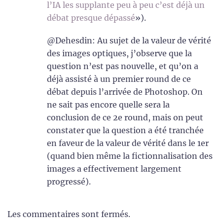
l’IA les supplante peu à peu c’est déjà un
débat presque dépassé
»).
@Dehesdin: Au sujet de la valeur de vérité
des images optiques, j’observe que la
question n’est pas nouvelle, et qu’on a
déjà assisté à un premier round de ce
débat depuis l’arrivée de Photoshop. On
ne sait pas encore quelle sera la
conclusion de ce 2e round, mais on peut
constater que la question a été tranchée
en faveur de la valeur de vérité dans le 1er
(quand bien même la fictionnalisation des
images a effectivement largement
progressé).
Les commentaires sont fermés.