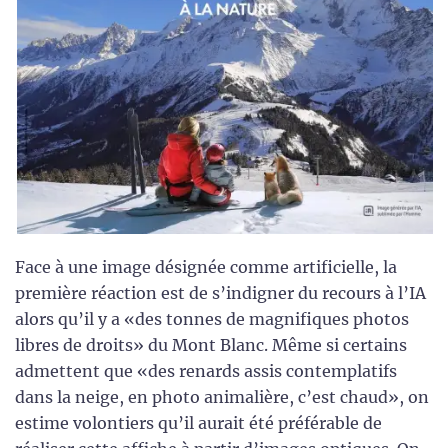
Face à une image désignée comme artificielle, la
première réaction est de s’indigner du recours à l’IA
alors qu’il y a «des tonnes de magnifiques photos
libres de droits» du Mont Blanc. Même si certains
admettent que «des renards assis contemplatifs
dans la neige, en photo animalière, c’est chaud», on
estime volontiers qu’il aurait été préférable de