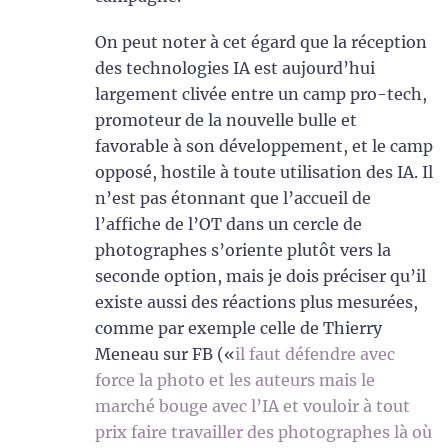
On peut noter à cet égard que la réception
des technologies IA est aujourd’hui
largement clivée entre un camp pro-tech,
promoteur de la nouvelle bulle et
favorable à son développement, et le camp
opposé, hostile à toute utilisation des IA. Il
n’est pas étonnant que l’accueil de
l’affiche de l’OT dans un cercle de
photographes s’oriente plutôt vers la
seconde option, mais je dois préciser qu’il
existe aussi des réactions plus mesurées,
comme par exemple celle de Thierry
Meneau sur FB («
il faut défendre avec
force la photo et les auteurs mais le
marché bouge avec l’IA et vouloir à tout
prix faire travailler des photographes là où