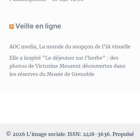
Veille en ligne
AOC media, La morale du soupçon de l’IA visuelle
Elle a inspiré "Le déjeuner sur l'herbe" : des
photos de Victorine Meurent découvertes dans
les réserves du Musée de Grenoble
© 2026 L'image sociale. ISSN: 2418-3636. Propulsé