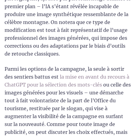
premier plan – l’IA s’étant révélée incapable de
produire une image synthétique ressemblante de la
célèbre montagne. On notera que ce type de
modification est tout à fait représentatif de l’usage
professionnel des images générées, qui impose des
corrections ou des adaptations par le biais d’outils
de retouche classiques.
Parmi les options de la campagne, la seule à sortir
des sentiers battus est
la mise en avant du recours à
ChatGPT pour la sélection des mots-clés
ou celle des
images générées pour les visuels – une démarche
tout à fait volontariste de la part de l’Office du
tourisme, restituée par le slogan, qui vise à
augmenter la visibilité de la campagne en surfant
sur la nouveauté. Comme pour toute image de
publicité, on peut discuter les choix effectués, mais