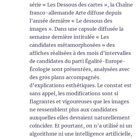
série « Les Dessous des cartes », la Chaîne
franco-allemande Arte diffuse depuis
l’année dernière « Le dessous des
images ». Dans une capsule diffusée la
semaine dernière intitulée « Les
candidates métamorphosées » des
affiches réalisées à des mois d’intervalles
de candidates du parti Égalité-Europe-
Écologie sont présentées, analysées avec
des gros plans accompagnés
d’explications esthétiques. Le constat est
sans appel, les modifications sont si
flagrantes et vigoureuses que les images
ne ressemblent plus aux candidates
auxquelles elles devraient naturellement
coïncider. Et pourtant, on n’a utilisé ni un
algorithme ni une intelligence artificielle,