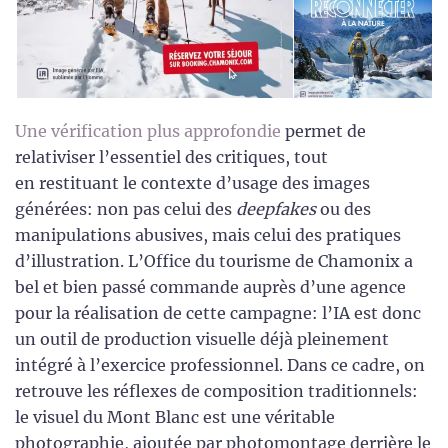
Une vérification plus approfondie
permet de
relativiser l’essentiel des critiques, tout
en restituant le contexte d’usage des images
générées: non pas celui des
deepfakes
ou des
manipulations abusives, mais celui des pratiques
d’illustration. L’Office du tourisme de Chamonix a
bel et bien passé commande auprès d’une agence
pour la réalisation de cette campagne: l’IA est donc
un outil de production visuelle déjà pleinement
intégré à l’exercice professionnel. Dans ce cadre, on
retrouve les réflexes de composition traditionnels:
le visuel du Mont Blanc est une véritable
photographie, ajoutée par photomontage derrière le