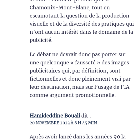
Chamonix-Mont-Blanc, tout en
escamotant la question de la production
visuelle et de la diversité des pratiques qui
n’ont aucun intérêt dans le domaine de la
publicité.
Le débat ne devrait donc pas porter sur
une quelconque « fausseté » des images
publicitaires qui, par définition, sont
fictionnelles et donc pleinement vrai par
leur destination, mais sur l’usage de l’IA
comme argument promotionnelle.
Hamideddine Bouali
dit :
20 NOVEMBRE 2023 À 8 H 45 MIN
Après avoir lancé dans les années 90 la