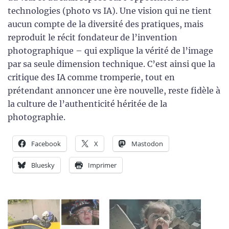
technologies (photo vs IA). Une vision qui ne tient
aucun compte de la diversité des pratiques, mais
reproduit le récit fondateur de l’invention
photographique – qui explique la vérité de l’image
par sa seule dimension technique. C’est ainsi que la
critique des IA comme tromperie, tout en
prétendant annoncer une ère nouvelle, reste fidèle à
la culture de l’authenticité héritée de la
photographie.
Facebook
X
Mastodon
Bluesky
Imprimer