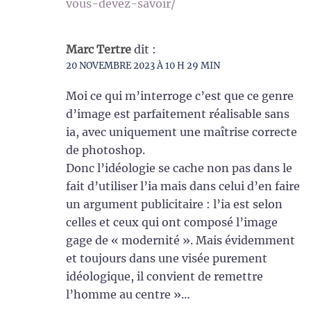
vous-devez-savoir/
Marc Tertre
dit :
20 NOVEMBRE 2023 À 10 H 29 MIN
Moi ce qui m’interroge c’est que ce genre
d’image est parfaitement réalisable sans
ia, avec uniquement une maîtrise correcte
de photoshop.
Donc l’idéologie se cache non pas dans le
fait d’utiliser l’ia mais dans celui d’en faire
un argument publicitaire : l’ia est selon
celles et ceux qui ont composé l’image
gage de « modernité ». Mais évidemment
et toujours dans une visée purement
idéologique, il convient de remettre
l’homme au centre »…