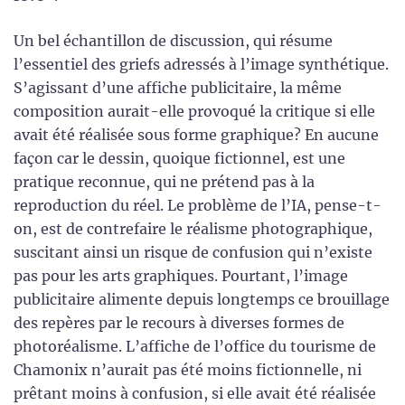
Un bel échantillon de discussion, qui résume
l’essentiel des griefs adressés à l’image synthétique.
S’agissant d’une affiche publicitaire, la même
composition aurait-elle provoqué la critique si elle
avait été réalisée sous forme graphique? En aucune
façon car le dessin, quoique fictionnel, est une
pratique reconnue, qui ne prétend pas à la
reproduction du réel. Le problème de l’IA, pense-t-
on, est de contrefaire le réalisme photographique,
suscitant ainsi un risque de confusion qui n’existe
pas pour les arts graphiques. Pourtant, l’image
publicitaire alimente depuis longtemps ce brouillage
des repères par le recours à diverses formes de
photoréalisme. L’affiche de l’office du tourisme de
Chamonix n’aurait pas été moins fictionnelle, ni
prêtant moins à confusion, si elle avait été réalisée