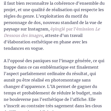
il faut bien reconnaître la cohérence d’ensemble du
projet, et une qualité de réalisation qui respecte les
règles du genre. L’exploitation du motif du
personnage de dos, nouveau standard de la vue de
paysage sur Instagram,
épinglé par l’émission
Le
Dessous des images
, atteste d’un travail
d’élaboration esthétique en phase avec les
tendances en vogue.
A l’opposé des paniques sur l’image générée, ce qui
frappe dans ce cas emblématique est finalement
l’aspect parfaitement ordinaire du résultat, qui
aurait pu être réalisé en photomontage sans
changer d’apparence. L’IA permet de gagner du
temps et probablement de réduire le budget, mais
ne bouleverse pas l’esthétique de l’affiche. Elle
s’inscrit au contraire très sagement dans les clous