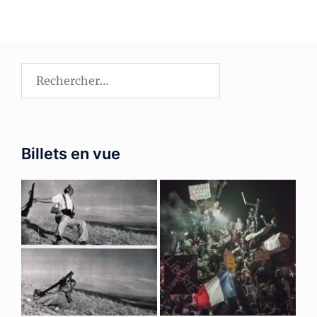
Rechercher :
Billets en vue