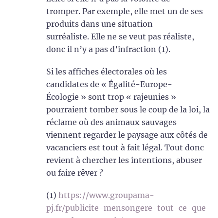
tromper. Par exemple, elle met un de ses
produits dans une situation
surréaliste. Elle ne se veut pas réaliste,
donc il n’y a pas d’infraction (1).
Si les affiches électorales où les
candidates de « Égalité-Europe-
Écologie » sont trop « rajeunies »
pourraient tomber sous le coup de la loi, la
réclame où des animaux sauvages
viennent regarder le paysage aux côtés de
vacanciers est tout à fait légal. Tout donc
revient à chercher les intentions, abuser
ou faire rêver ?
(1)
https://www.groupama-
pj.fr/publicite-mensongere-tout-ce-que-