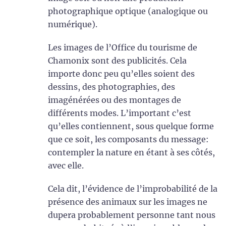
photographique optique (analogique ou
numérique).
Les images de l’Office du tourisme de
Chamonix sont des publicités. Cela
importe donc peu qu’elles soient des
dessins, des photographies, des
imagénérées ou des montages de
différents modes. L’important c’est
qu’elles contiennent, sous quelque forme
que ce soit, les composants du message:
contempler la nature en étant à ses côtés,
avec elle.
Cela dit, l’évidence de l’improbabilité de la
présence des animaux sur les images ne
dupera probablement personne tant nous