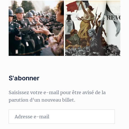
S'abonner
Saisissez votre e-mail pour être avisé de la
parution d‘un nouveau billet.
Adresse
e-
mail