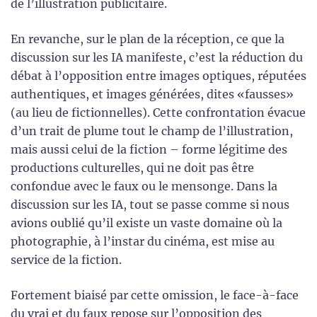
de l’illustration publicitaire.
En revanche, sur le plan de la réception, ce que la
discussion sur les IA manifeste, c’est la réduction du
débat à l’opposition entre images optiques, réputées
authentiques, et images générées, dites «fausses»
(au lieu de fictionnelles). Cette confrontation évacue
d’un trait de plume tout le champ de l’illustration,
mais aussi celui de la fiction – forme légitime des
productions culturelles, qui ne doit pas être
confondue avec le faux ou le mensonge. Dans la
discussion sur les IA, tout se passe comme si nous
avions oublié qu’il existe un vaste domaine où la
photographie, à l’instar du cinéma, est mise au
service de la fiction.
Fortement biaisé par cette omission, le face-à-face
du vrai et du faux repose sur l’opposition des