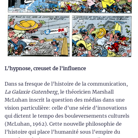
L’hypnose, creuset de l’influence
Dans sa fresque de l’histoire de la communication,
La Galaxie Gutenberg
, le théoricien Marshall
McLuhan inscrit la question des médias dans une
vision particulière: celle d’une série d’innovations
qui dictent le tempo des bouleversements culturels
(McLuhan, 1962). Cette nouvelle philosophie de
l’histoire qui place l’humanité sous l’empire du