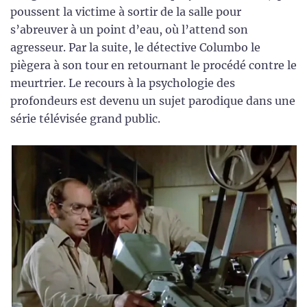
poussent la victime à sortir de la salle pour
s’abreuver à un point d’eau, où l’attend son
agresseur. Par la suite, le détective Columbo le
piègera à son tour en retournant le procédé contre le
meurtrier. Le recours à la psychologie des
profondeurs est devenu un sujet parodique dans une
série télévisée grand public.