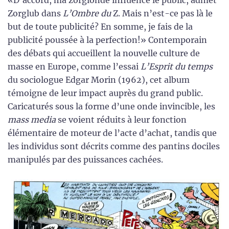
Zorglub dans
L’Ombre du
Z. Mais n’est-ce pas là le
but de toute publicité? En somme, je fais de la
publicité poussée à la perfection!» Contemporain
des débats qui accueillent la nouvelle culture de
masse en Europe, comme l’essai
L’Esprit du temps
du sociologue Edgar Morin (1962), cet album
témoigne de leur impact auprès du grand public.
Caricaturés sous la forme d’une onde invincible, les
mass media
se voient réduits à leur fonction
élémentaire de moteur de l’acte d’achat, tandis que
les individus sont décrits comme des pantins dociles
manipulés par des puissances cachées.