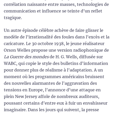
corrélation naissante entre masses, technologies de
communication et influence se teinte d’un reflet
tragique.
Un autre épisode célèbre achève de faire glisser le
modèle de l’irrationalité des foules dans l’excès et la
caricature. Le 30 octobre 1938, le jeune réalisateur
Orson Welles propose une version radiophonique de
La Guerre des mondes
de H. G. Wells, diffusée sur
WABC, qui copie le style des bulletins d’information
pour donner plus de réalisme à l’adaptation. A un
moment où les programmes américains bruissent
des nouvelles alarmantes de l’aggravation des
tensions en Europe, l’annonce d’une attaque en
plein New Jersey affole de nombreux auditeurs,
poussant certains d’entre eux à fuir un envahisseur
imaginaire. Dans les jours qui suivent, la presse