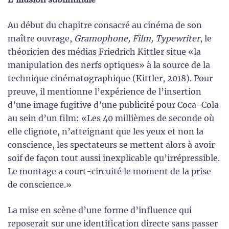
Au début du chapitre consacré au cinéma de son
maître ouvrage,
Gramophone, Film, Typewriter
, le
théoricien des médias Friedrich Kittler situe «la
manipulation des nerfs optiques» à la source de la
technique cinématographique (Kittler, 2018). Pour
preuve, il mentionne l’expérience de l’insertion
d’une image fugitive d’une publicité pour Coca-Cola
au sein d’un film: «Les 40 millièmes de seconde où
elle clignote, n’atteignant que les yeux et non la
conscience, les spectateurs se mettent alors à avoir
soif de façon tout aussi inexplicable qu’irrépressible.
Le montage a court-circuité le moment de la prise
de conscience.»
La mise en scène d’une forme d’influence qui
reposerait sur une identification directe sans passer