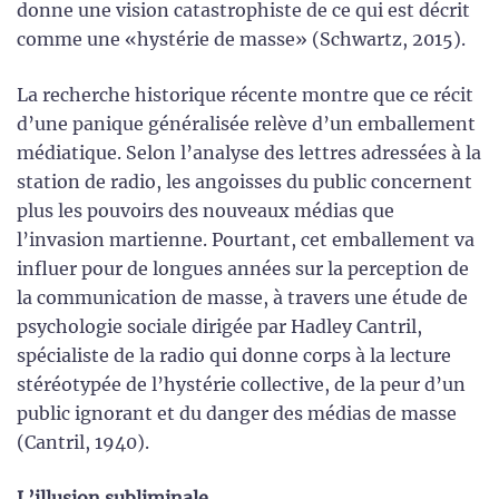
donne une vision catastrophiste de ce qui est décrit
comme une «hystérie de masse» (Schwartz, 2015).
La recherche historique récente montre que ce récit
d’une panique généralisée relève d’un emballement
médiatique. Selon l’analyse des lettres adressées à la
station de radio, les angoisses du public concernent
plus les pouvoirs des nouveaux médias que
l’invasion martienne. Pourtant, cet emballement va
influer pour de longues années sur la perception de
la communication de masse, à travers une étude de
psychologie sociale dirigée par Hadley Cantril,
spécialiste de la radio qui donne corps à la lecture
stéréotypée de l’hystérie collective, de la peur d’un
public ignorant et du danger des médias de masse
(Cantril, 1940).
L’illusion subliminale