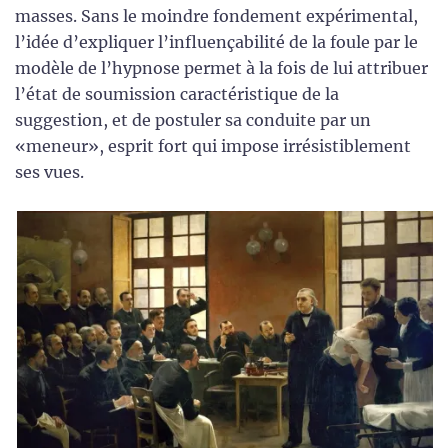
masses. Sans le moindre fondement expérimental,
l’idée d’expliquer l’influençabilité de la foule par le
modèle de l’hypnose permet à la fois de lui attribuer
l’état de soumission caractéristique de la
suggestion, et de postuler sa conduite par un
«meneur», esprit fort qui impose irrésistiblement
ses vues.