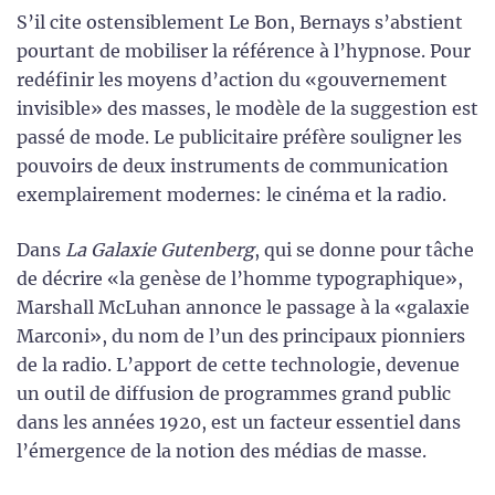
S’il cite ostensiblement Le Bon, Bernays s’abstient
pourtant de mobiliser la référence à l’hypnose. Pour
redéfinir les moyens d’action du «gouvernement
invisible» des masses, le modèle de la suggestion est
passé de mode. Le publicitaire préfère souligner les
pouvoirs de deux instruments de communication
exemplairement modernes: le cinéma et la radio.
Dans
La Galaxie Gutenberg
, qui se donne pour tâche
de décrire «la genèse de l’homme typographique»,
Marshall McLuhan annonce le passage à la «galaxie
Marconi», du nom de l’un des principaux pionniers
de la radio. L’apport de cette technologie, devenue
un outil de diffusion de programmes grand public
dans les années 1920, est un facteur essentiel dans
l’émergence de la notion des médias de masse.