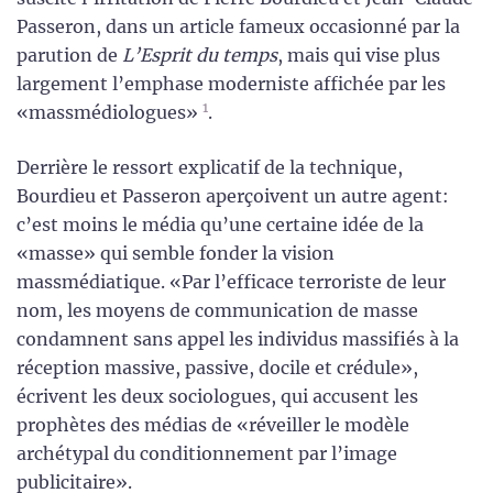
Passeron, dans un article fameux occasionné par la
parution de
L’Esprit du temps
, mais qui vise plus
largement l’emphase moderniste affichée par les
1
«massmédiologues»
.
Derrière le ressort explicatif de la technique,
Bourdieu et Passeron aperçoivent un autre agent:
c’est moins le média qu’une certaine idée de la
«masse» qui semble fonder la vision
massmédiatique. «Par l’efficace terroriste de leur
nom, les moyens de communication de masse
condamnent sans appel les individus massifiés à la
réception massive, passive, docile et crédule»,
écrivent les deux sociologues, qui accusent les
prophètes des médias de «réveiller le modèle
archétypal du conditionnement par l’image
publicitaire».