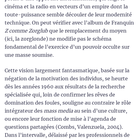
cinéma et la radio en vecteurs d’un empire dont la
toute-puissance semble découler de leur modernité
technique. On peut vérifier avec l’album de Franquin
Z comme Zorglub
que le remplacement du moyen
(ici, la zorglonde) ne modifie pas le schéma
fondamental de l’exercice d’un pouvoir occulte sur
une masse soumise.
Cette vision largement fantasmatique, basée sur la
négation de la motivation des individus, se heurte
dès les années 1960 aux résultats de la recherche
spécialisée qui, loin de confirmer les rêves de
domination des foules, souligne au contraire le rôle
intégrateur des
mass media
au sein d’une culture,
ou encore leur fonction de mise à l’agenda de
questions partagées (Combs, Valenzuela, 2004).
Dans l’intervalle, délaissé par les professionnels de