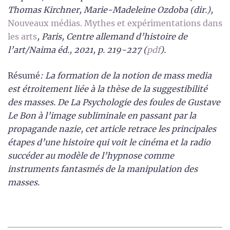
Thomas Kirchner, Marie-Madeleine Ozdoba (dir.),
Nouveaux médias. Mythes et expérimentations dans
les arts
, Paris, Centre allemand d’histoire de
l’art/Naima éd., 2021, p. 219-227 (
pdf
).
Résumé
: La formation de la notion de mass media
est étroitement liée à la thèse de la suggestibilité
des masses. De La Psychologie des foules de Gustave
Le Bon à l’image subliminale en passant par la
propagande nazie, cet article retrace les principales
étapes d’une histoire qui voit le cinéma et la radio
succéder au modèle de l’hypnose comme
instruments fantasmés de la manipulation des
masses.