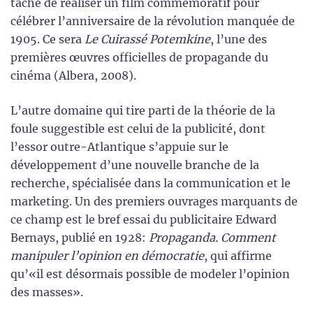
tâche de réaliser un film commémoratif pour
célébrer l’anniversaire de la révolution manquée de
1905. Ce sera
Le Cuirassé Potemkine
, l’une des
premières œuvres officielles de propagande du
cinéma (Albera, 2008).
L’autre domaine qui tire parti de la théorie de la
foule suggestible est celui de la publicité, dont
l’essor outre-Atlantique s’appuie sur le
développement d’une nouvelle branche de la
recherche, spécialisée dans la communication et le
marketing. Un des premiers ouvrages marquants de
ce champ est le bref essai du publicitaire Edward
Bernays, publié en 1928:
Propaganda. Comment
manipuler l’opinion en démocratie
, qui affirme
qu’«il est désormais possible de modeler l’opinion
des masses».