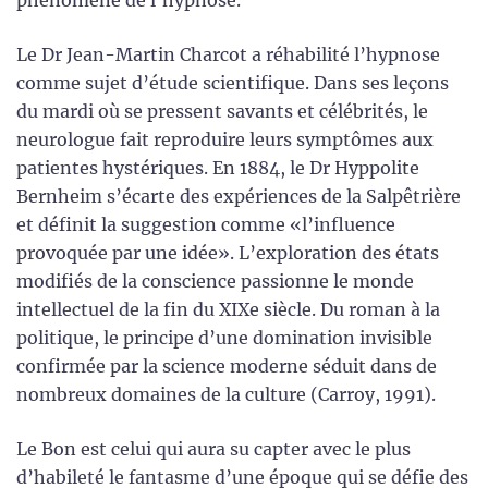
Le Dr Jean-Martin Charcot a réhabilité l’hypnose
comme sujet d’étude scientifique. Dans ses leçons
du mardi où se pressent savants et célébrités, le
neurologue fait reproduire leurs symptômes aux
patientes hystériques. En 1884, le Dr Hyppolite
Bernheim s’écarte des expériences de la Salpêtrière
et définit la suggestion comme «l’influence
provoquée par une idée». L’exploration des états
modifiés de la conscience passionne le monde
intellectuel de la fin du XIXe siècle. Du roman à la
politique, le principe d’une domination invisible
confirmée par la science moderne séduit dans de
nombreux domaines de la culture (Carroy, 1991).
Le Bon est celui qui aura su capter avec le plus
d’habileté le fantasme d’une époque qui se défie des