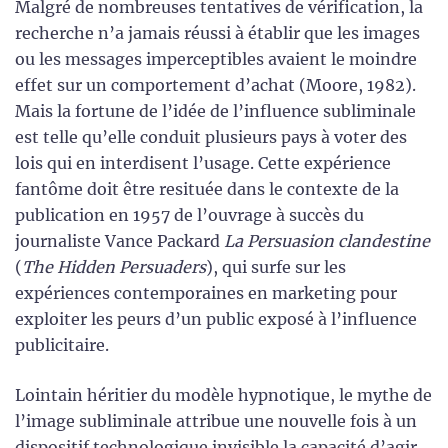
Malgré de nombreuses tentatives de vérification, la
recherche n’a jamais réussi à établir que les images
ou les messages imperceptibles avaient le moindre
effet sur un comportement d’achat (Moore, 1982).
Mais la fortune de l’idée de l’influence subliminale
est telle qu’elle conduit plusieurs pays à voter des
lois qui en interdisent l’usage. Cette expérience
fantôme doit être resituée dans le contexte de la
publication en 1957 de l’ouvrage à succès du
journaliste Vance Packard
La Persuasion clandestine
(
The Hidden Persuaders
), qui surfe sur les
expériences contemporaines en marketing pour
exploiter les peurs d’un public exposé à l’influence
publicitaire.
Lointain héritier du modèle hypnotique, le mythe de
l’image subliminale attribue une nouvelle fois à un
dispositif technologique invisible la capacité d’agir