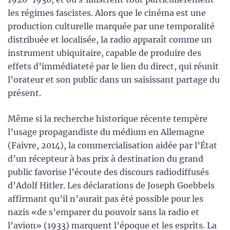
les régimes fascistes. Alors que le cinéma est une
production culturelle marquée par une temporalité
distribuée et localisée, la radio apparaît comme un
instrument ubiquitaire, capable de produire des
effets d’immédiateté par le lien du direct, qui réunit
l’orateur et son public dans un saisissant partage du
présent.
Même si la recherche historique récente tempère
l’usage propagandiste du médium en Allemagne
(Faivre, 2014), la commercialisation aidée par l’État
d’un récepteur à bas prix à destination du grand
public favorise l’écoute des discours radiodiffusés
d’Adolf Hitler. Les déclarations de Joseph Goebbels
affirmant qu’il n’aurait pas été possible pour les
nazis «de s’emparer du pouvoir sans la radio et
l’avion» (1933) marquent l’époque et les esprits. La