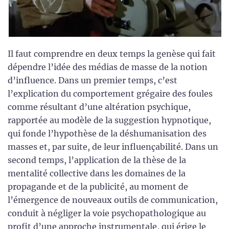
Il faut comprendre en deux temps la genèse qui fait
dépendre l’idée des médias de masse de la notion
d’influence. Dans un premier temps, c’est
l’explication du comportement grégaire des foules
comme résultant d’une altération psychique,
rapportée au modèle de la suggestion hypnotique,
qui fonde l’hypothèse de la déshumanisation des
masses et, par suite, de leur influençabilité. Dans un
second temps, l’application de la thèse de la
mentalité collective dans les domaines de la
propagande et de la publicité, au moment de
l’émergence de nouveaux outils de communication,
conduit à négliger la voie psychopathologique au
profit d’une approche instrumentale, qui érige le