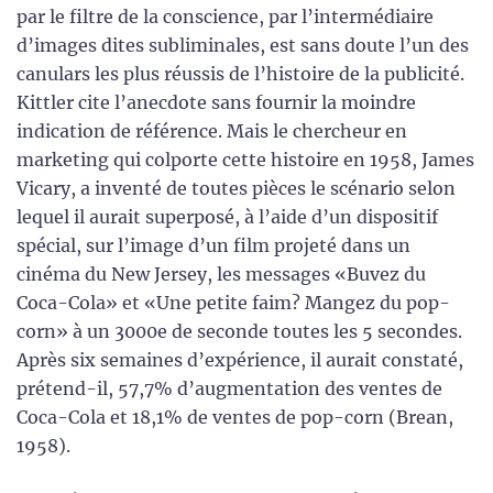
par le filtre de la conscience, par l’intermédiaire
d’images dites subliminales, est sans doute l’un des
canulars les plus réussis de l’histoire de la publicité.
Kittler cite l’anecdote sans fournir la moindre
indication de référence. Mais le chercheur en
marketing qui colporte cette histoire en 1958, James
Vicary, a inventé de toutes pièces le scénario selon
lequel il aurait superposé, à l’aide d’un dispositif
spécial, sur l’image d’un film projeté dans un
cinéma du New Jersey, les messages «Buvez du
Coca-Cola» et «Une petite faim? Mangez du pop-
corn» à un 3000e de seconde toutes les 5 secondes.
Après six semaines d’expérience, il aurait constaté,
prétend-il, 57,7% d’augmentation des ventes de
Coca-Cola et 18,1% de ventes de pop-corn (Brean,
1958).