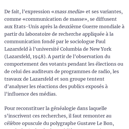
De fait, l’expression «
mass media
» et ses variantes,
comme «communication de masse», se diffusent
aux Etats-Unis après la deuxième Guerre mondiale à
partir du laboratoire de recherche appliquée à la
communication fondé par le sociologue Paul
Lazarsfeld à l’université Columbia de New York
(Lazarsfeld, 1948). A partir de l’observation du
comportement des votants pendant les élections ou
de celui des auditeurs de programmes de radio, les
travaux de Lazarsfeld et son groupe tentent
d’analyser les réactions des publics exposés à
l’influence des médias.
Pour reconstituer la généalogie dans laquelle
s’inscrivent ces recherches, il faut remonter au
célèbre opuscule du polygraphe Gustave Le Bon,