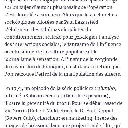
sur un sujet d’autant plus passif que l’opération
s’est déroulée à son insu. Alors que les recherches
sociologiques pilotées par Paul Lazarsfeld
s’éloignent des schémas simplistes du
conditionnement réflexe pour privilégier l’analyse
des interactions sociales, le fantasme de l’influence
occulte alimente la culture populaire et le
journalisme à sensation. A l’instar de la zorglonde
du savant fou de Franquin, c’est dans la fiction que
l’on retrouve l’effroi de la manipulation des affects.
En 1973, un épisode de la série policière
Columbo
,
intitulé «Subconscient» («Double exposure»),
illustre la pérennité du motif. Pour se débarrasser de
Vic Norris (Robert Middleton), le Dr Bart Keppel
(Robert Culp), chercheur en marketing, insère des
images de boissons dans une projection de film, qui