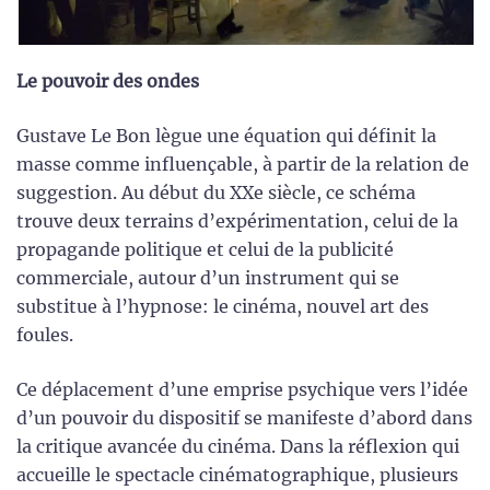
Le pouvoir des ondes
Gustave Le Bon lègue une équation qui définit la
masse comme influençable, à partir de la relation de
suggestion. Au début du XXe siècle, ce schéma
trouve deux terrains d’expérimentation, celui de la
propagande politique et celui de la publicité
commerciale, autour d’un instrument qui se
substitue à l’hypnose: le cinéma, nouvel art des
foules.
Ce déplacement d’une emprise psychique vers l’idée
d’un pouvoir du dispositif se manifeste d’abord dans
la critique avancée du cinéma. Dans la réflexion qui
accueille le spectacle cinématographique, plusieurs