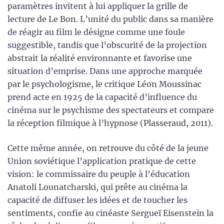
paramètres invitent à lui appliquer la grille de
lecture de Le Bon. L’unité du public dans sa manière
de réagir au film le désigne comme une foule
suggestible, tandis que l’obscurité de la projection
abstrait la réalité environnante et favorise une
situation d’emprise. Dans une approche marquée
par le psychologisme, le critique Léon Moussinac
prend acte en 1925 de la capacité d’influence du
cinéma sur le psychisme des spectateurs et compare
la réception filmique à l’hypnose (Plasseraud, 2011).
Cette même année, on retrouve du côté de la jeune
Union soviétique l’application pratique de cette
vision: le commissaire du peuple à l’éducation
Anatoli Lounatcharski, qui prête au cinéma la
capacité de diffuser les idées et de toucher les
sentiments, confie au cinéaste Sergueï Eisenstein la