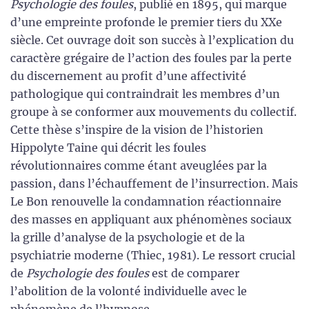
Psychologie des foules
, publié en 1895, qui marque
d’une empreinte profonde le premier tiers du XXe
siècle. Cet ouvrage doit son succès à l’explication du
caractère grégaire de l’action des foules par la perte
du discernement au profit d’une affectivité
pathologique qui contraindrait les membres d’un
groupe à se conformer aux mouvements du collectif.
Cette thèse s’inspire de la vision de l’historien
Hippolyte Taine qui décrit les foules
révolutionnaires comme étant aveuglées par la
passion, dans l’échauffement de l’insurrection. Mais
Le Bon renouvelle la condamnation réactionnaire
des masses en appliquant aux phénomènes sociaux
la grille d’analyse de la psychologie et de la
psychiatrie moderne (Thiec, 1981). Le ressort crucial
de
Psychologie des foules
est de comparer
l’abolition de la volonté individuelle avec le
phénomène de l’hypnose.