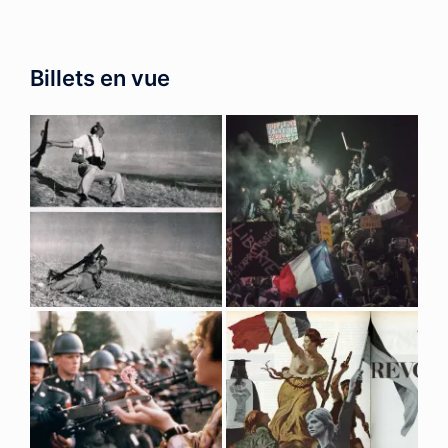
Billets en vue