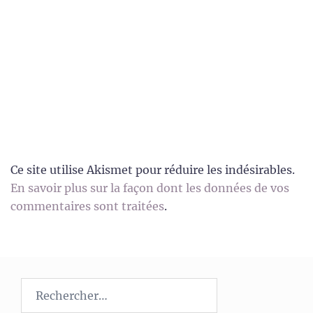
Ce site utilise Akismet pour réduire les indésirables.
En savoir plus sur la façon dont les données de vos
commentaires sont traitées
.
Rechercher :