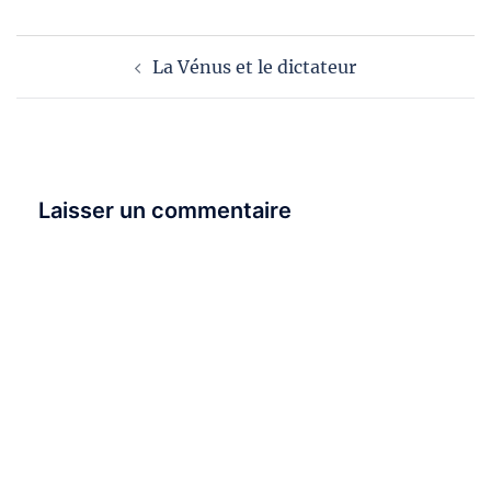
Navigation
La Vénus et le dictateur
d’article
Laisser un commentaire