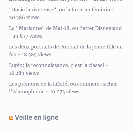
“Rosie la riveteuse”, ou la force au féminin
-
20 386 views
La “Marianne” de Mai 68, ou l’effet Disneyland
- 19 877 views
Les deux portraits de Portrait de la jeune fille en
feu
- 18 385 views
Lupin: la reconnaissance, c’est la classe!
-
18 289 views
Les prénoms de la laïcité, ou comment cacher
l’islamophobie
- 16 073 views
Veille en ligne