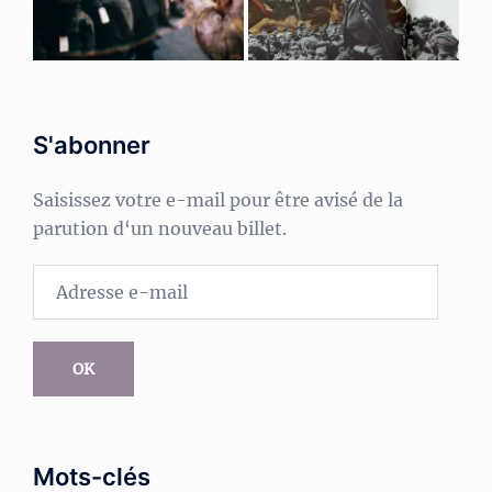
S'abonner
Saisissez votre e-mail pour être avisé de la
parution d‘un nouveau billet.
Adresse
e-
mail
OK
Mots-clés