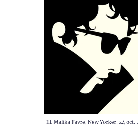
Ill. Malika Favre, New Yorker, 24 oct. 