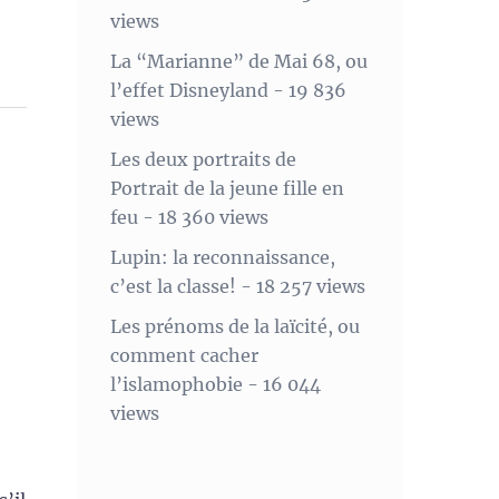
views
La “Marianne” de Mai 68, ou
l’effet Disneyland
- 19 836
views
Les deux portraits de
Portrait de la jeune fille en
feu
- 18 360 views
Lupin: la reconnaissance,
c’est la classe!
- 18 257 views
Les prénoms de la laïcité, ou
comment cacher
l’islamophobie
- 16 044
views