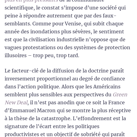
scientifique, le constat s’impose d’une société qui
peine à répondre autrement que par des faux-
semblants. Comme pour Venise, qui subit chaque
année des inondations plus sévères, le sentiment
est que la civilisation industrielle n’oppose que de
vagues protestations ou des systèmes de protection
illusoires – trop peu, trop tard.
Le facteur-clé de la diffusion de la doctrine paraît
inversement proportionnel au degré de confiance
dans l’action politique. Alors que les Américains
semblent plus sensibles aux perspectives du
Green
New Deal
, il n’est pas anodin que ce soit la France
d’Emmanuel Macron qui se montre la plus réceptive
à la thèse de la catastrophe. L’effondrement est la
signature de l’écart entre les politiques
productivistes et un objectif de sobriété qui paraît