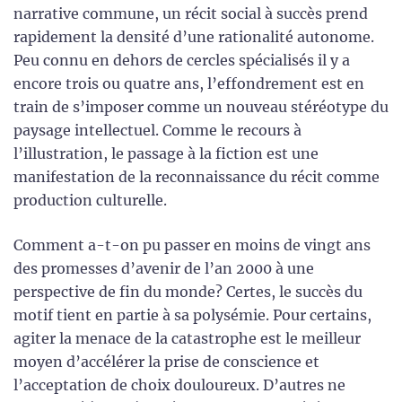
narrative commune, un récit social à succès prend
rapidement la densité d’une rationalité autonome.
Peu connu en dehors de cercles spécialisés il y a
encore trois ou quatre ans, l’effondrement est en
train de s’imposer comme un nouveau stéréotype du
paysage intellectuel. Comme le recours à
l’illustration, le passage à la fiction est une
manifestation de la reconnaissance du récit comme
production culturelle.
Comment a-t-on pu passer en moins de vingt ans
des promesses d’avenir de l’an 2000 à une
perspective de fin du monde? Certes, le succès du
motif tient en partie à sa polysémie. Pour certains,
agiter la menace de la catastrophe est le meilleur
moyen d’accélérer la prise de conscience et
l’acceptation de choix douloureux. D’autres ne