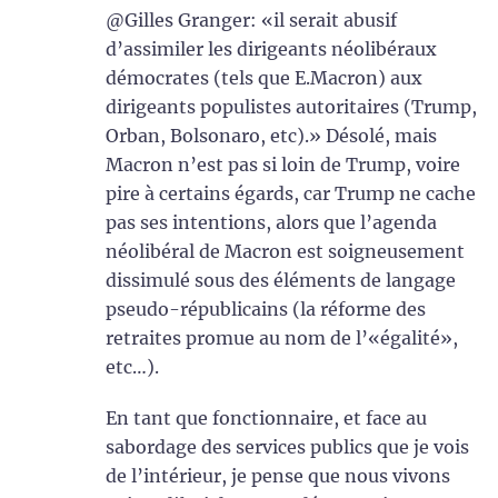
@Gilles Granger: «il serait abusif
d’assimiler les dirigeants néolibéraux
démocrates (tels que E.Macron) aux
dirigeants populistes autoritaires (Trump,
Orban, Bolsonaro, etc).» Désolé, mais
Macron n’est pas si loin de Trump, voire
pire à certains égards, car Trump ne cache
pas ses intentions, alors que l’agenda
néolibéral de Macron est soigneusement
dissimulé sous des éléments de langage
pseudo-républicains (la réforme des
retraites promue au nom de l’«égalité»,
etc…).
En tant que fonctionnaire, et face au
sabordage des services publics que je vois
de l’intérieur, je pense que nous vivons