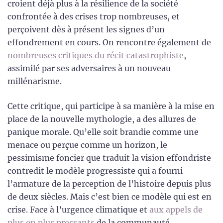
croient déjà plus à la résilience de la société
confrontée à des crises trop nombreuses, et
perçoivent dès à présent les signes d’un
effondrement en cours. On rencontre également de
nombreuses critiques du récit catastrophiste
,
assimilé par ses adversaires à un nouveau
millénarisme.
Cette critique, qui participe à sa manière à la mise en
place de la nouvelle mythologie, a des allures de
panique morale. Qu’elle soit brandie comme une
menace ou perçue comme un horizon, le
pessimisme foncier que traduit la vision effondriste
contredit le modèle progressiste qui a fourni
l’armature de la perception de l’histoire depuis plus
de deux siècles. Mais c’est bien ce modèle qui est en
crise. Face à l’urgence climatique et
aux appels de
plus en plus pressants
de la communauté