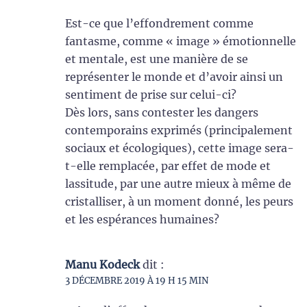
Est-ce que l’effondrement comme
fantasme, comme « image » émotionnelle
et mentale, est une manière de se
représenter le monde et d’avoir ainsi un
sentiment de prise sur celui-ci?
Dès lors, sans contester les dangers
contemporains exprimés (principalement
sociaux et écologiques), cette image sera-
t-elle remplacée, par effet de mode et
lassitude, par une autre mieux à même de
cristalliser, à un moment donné, les peurs
et les espérances humaines?
Manu Kodeck
dit :
3 DÉCEMBRE 2019 À 19 H 15 MIN