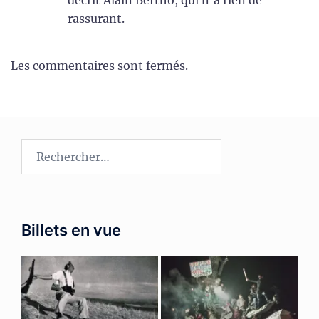
rassurant.
Les commentaires sont fermés.
Rechercher :
Billets en vue