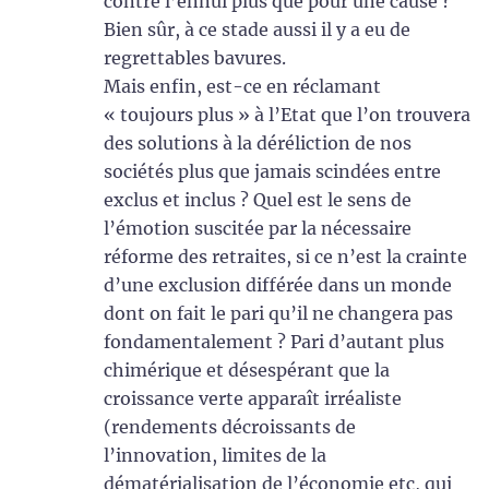
contre l’ennui plus que pour une cause ?
Bien sûr, à ce stade aussi il y a eu de
regrettables bavures.
Mais enfin, est-ce en réclamant
« toujours plus » à l’Etat que l’on trouvera
des solutions à la déréliction de nos
sociétés plus que jamais scindées entre
exclus et inclus ? Quel est le sens de
l’émotion suscitée par la nécessaire
réforme des retraites, si ce n’est la crainte
d’une exclusion différée dans un monde
dont on fait le pari qu’il ne changera pas
fondamentalement ? Pari d’autant plus
chimérique et désespérant que la
croissance verte apparaît irréaliste
(rendements décroissants de
l’innovation, limites de la
dématérialisation de l’économie etc, qui