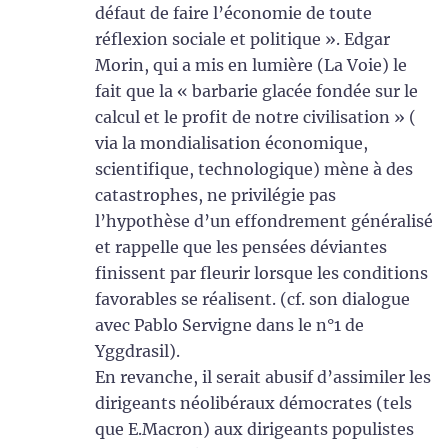
défaut de faire l’économie de toute
réflexion sociale et politique ». Edgar
Morin, qui a mis en lumière (La Voie) le
fait que la « barbarie glacée fondée sur le
calcul et le profit de notre civilisation » (
via la mondialisation économique,
scientifique, technologique) mène à des
catastrophes, ne privilégie pas
l’hypothèse d’un effondrement généralisé
et rappelle que les pensées déviantes
finissent par fleurir lorsque les conditions
favorables se réalisent. (cf. son dialogue
avec Pablo Servigne dans le n°1 de
Yggdrasil).
En revanche, il serait abusif d’assimiler les
dirigeants néolibéraux démocrates (tels
que E.Macron) aux dirigeants populistes