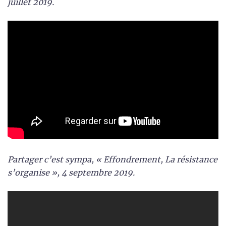
juillet 2019.
Partager c’est sympa, « Effondrement, La résistance
s’organise », 4 septembre 2019.