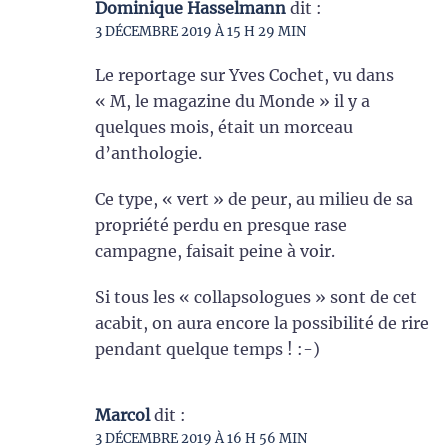
Dominique Hasselmann
dit :
3 DÉCEMBRE 2019 À 15 H 29 MIN
Le reportage sur Yves Cochet, vu dans
« M, le magazine du Monde » il y a
quelques mois, était un morceau
d’anthologie.
Ce type, « vert » de peur, au milieu de sa
propriété perdu en presque rase
campagne, faisait peine à voir.
Si tous les « collapsologues » sont de cet
acabit, on aura encore la possibilité de rire
pendant quelque temps ! :-)
Marcol
dit :
3 DÉCEMBRE 2019 À 16 H 56 MIN