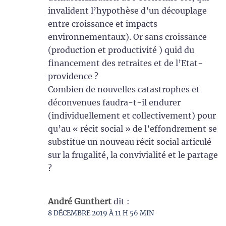
invalident l’hypothèse d’un découplage
entre croissance et impacts
environnementaux). Or sans croissance
(production et productivité ) quid du
financement des retraites et de l’Etat-
providence ?
Combien de nouvelles catastrophes et
déconvenues faudra-t-il endurer
(individuellement et collectivement) pour
qu’au « récit social » de l’effondrement se
substitue un nouveau récit social articulé
sur la frugalité, la convivialité et le partage
?
André Gunthert
dit :
8 DÉCEMBRE 2019 À 11 H 56 MIN