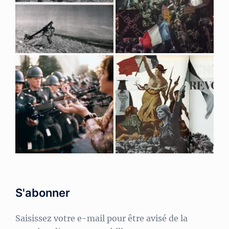
S'abonner
Saisissez votre e-mail pour être avisé de la