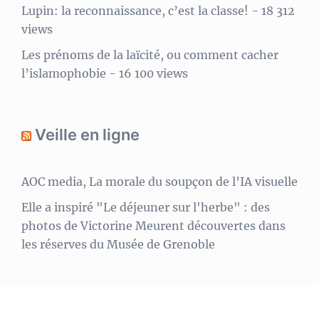
Lupin: la reconnaissance, c’est la classe!
- 18 312
views
Les prénoms de la laïcité, ou comment cacher
l’islamophobie
- 16 100 views
Veille en ligne
AOC media, La morale du soupçon de l’IA visuelle
Elle a inspiré "Le déjeuner sur l'herbe" : des
photos de Victorine Meurent découvertes dans
les réserves du Musée de Grenoble