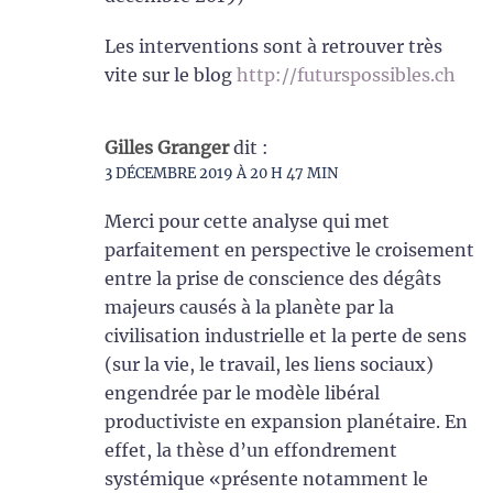
Les interventions sont à retrouver très
vite sur le blog
http://futurspossibles.ch
Gilles Granger
dit :
3 DÉCEMBRE 2019 À 20 H 47 MIN
Merci pour cette analyse qui met
parfaitement en perspective le croisement
entre la prise de conscience des dégâts
majeurs causés à la planète par la
civilisation industrielle et la perte de sens
(sur la vie, le travail, les liens sociaux)
engendrée par le modèle libéral
productiviste en expansion planétaire. En
effet, la thèse d’un effondrement
systémique «présente notamment le