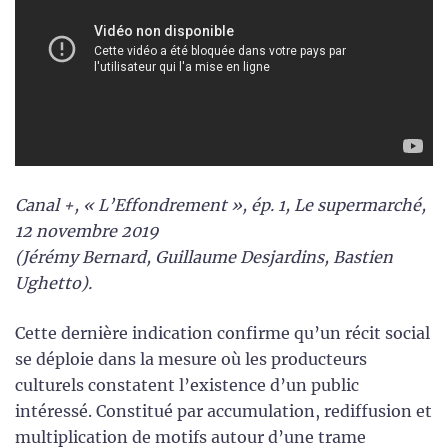
Canal +, « L’Effondrement », ép. 1, Le supermarché,
12 novembre 2019
(Jérémy Bernard, Guillaume Desjardins, Bastien
Ughetto).
Cette dernière indication confirme qu’un récit social
se déploie dans la mesure où les producteurs
culturels constatent l’existence d’un public
intéressé. Constitué par accumulation, rediffusion et
multiplication de motifs autour d’une trame