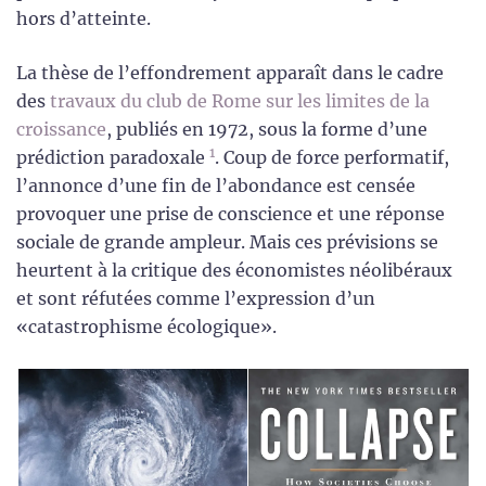
hors d’atteinte.
La thèse de l’effondrement apparaît dans le cadre
des
travaux du club de Rome sur les limites de la
croissance
, publiés en 1972, sous la forme d’une
1
prédiction paradoxale
. Coup de force performatif,
l’annonce d’une fin de l’abondance est censée
provoquer une prise de conscience et une réponse
sociale de grande ampleur. Mais ces prévisions se
heurtent à la critique des économistes néolibéraux
et sont réfutées comme l’expression d’un
«catastrophisme écologique».