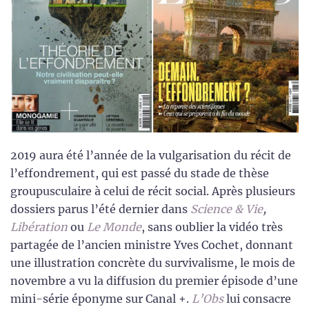
2019 aura été l’année de la vulgarisation du récit de
l’effondrement, qui est passé du stade de thèse
groupusculaire à celui de récit social. Après plusieurs
dossiers parus l’été dernier dans
Science & Vie
,
Libération
ou
Le Monde
, sans oublier la vidéo très
partagée de l’ancien ministre Yves Cochet, donnant
une illustration concrète du survivalisme, le mois de
novembre a vu la diffusion du premier épisode d’une
mini-série éponyme sur Canal +.
L’Obs
lui consacre