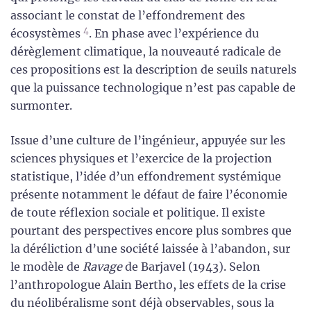
associant le constat de l’effondrement des
4
écosystèmes
. En phase avec l’expérience du
dérèglement climatique, la nouveauté radicale de
ces propositions est la description de seuils naturels
que la puissance technologique n’est pas capable de
surmonter.
Issue d’une culture de l’ingénieur, appuyée sur les
sciences physiques et l’exercice de la projection
statistique, l’idée d’un effondrement systémique
présente notamment le défaut de faire l’économie
de toute réflexion sociale et politique. Il existe
pourtant des perspectives encore plus sombres que
la déréliction d’une société laissée à l’abandon, sur
le modèle de
Ravage
de Barjavel (1943). Selon
l’anthropologue Alain Bertho, les effets de la crise
du néolibéralisme sont déjà observables, sous la