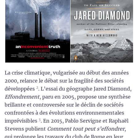
La crise climatique, vulgarisée au début des années
2000, relance le débat sur la fragilité des sociétés
2
développées
. L’essai du géographe Jared Diamond,
Effondrement
, paru en 2005, propose une synthèse
brillante et controversée sur le déclin de sociétés
confrontées à des évolutions environnementales
3
imprévisibles
. En 2015, Pablo Servigne et Raphaël
Stevens publient
Comment tout peut s’effondrer
,
qui prolonge les travaux du club de Rome en leur