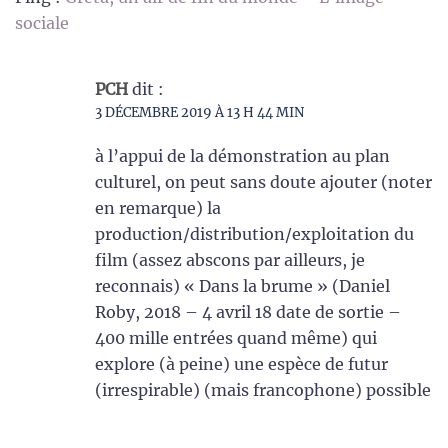
sociale
PCH
dit :
3 DÉCEMBRE 2019 À 13 H 44 MIN
à l’appui de la démonstration au plan
culturel, on peut sans doute ajouter (noter
en remarque) la
production/distribution/exploitation du
film (assez abscons par ailleurs, je
reconnais) « Dans la brume » (Daniel
Roby, 2018 – 4 avril 18 date de sortie –
400 mille entrées quand même) qui
explore (à peine) une espèce de futur
(irrespirable) (mais francophone) possible