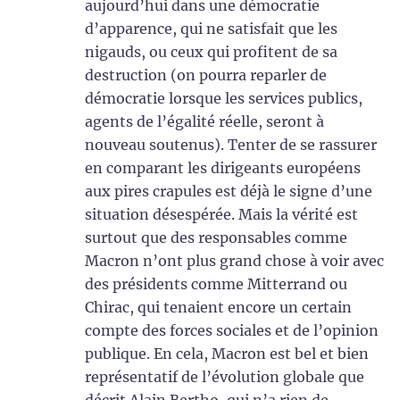
aujourd’hui dans une démocratie
d’apparence, qui ne satisfait que les
nigauds, ou ceux qui profitent de sa
destruction (on pourra reparler de
démocratie lorsque les services publics,
agents de l’égalité réelle, seront à
nouveau soutenus). Tenter de se rassurer
en comparant les dirigeants européens
aux pires crapules est déjà le signe d’une
situation désespérée. Mais la vérité est
surtout que des responsables comme
Macron n’ont plus grand chose à voir avec
des présidents comme Mitterrand ou
Chirac, qui tenaient encore un certain
compte des forces sociales et de l’opinion
publique. En cela, Macron est bel et bien
représentatif de l’évolution globale que
décrit Alain Bertho, qui n’a rien de