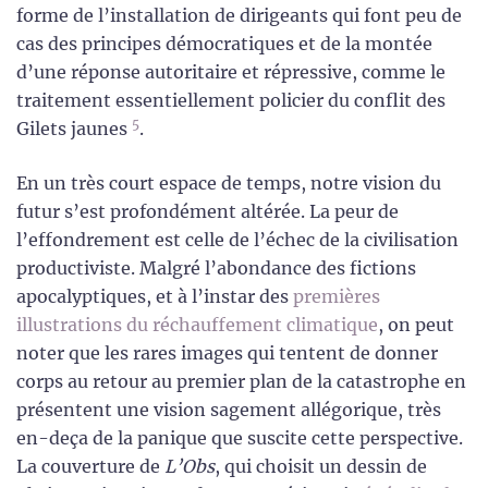
forme de l’installation de dirigeants qui font peu de
cas des principes démocratiques et de la montée
d’une réponse autoritaire et répressive, comme le
traitement essentiellement policier du conflit des
5
Gilets jaunes
.
En un très court espace de temps, notre vision du
futur s’est profondément altérée. La peur de
l’effondrement est celle de l’échec de la civilisation
productiviste. Malgré l’abondance des fictions
apocalyptiques, et à l’instar des
premières
illustrations du réchauffement climatique
, on peut
noter que les rares images qui tentent de donner
corps au retour au premier plan de la catastrophe en
présentent une vision sagement allégorique, très
en-deça de la panique que suscite cette perspective.
La couverture de
L’Obs
, qui choisit un dessin de