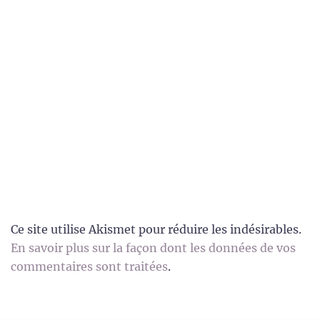
Ce site utilise Akismet pour réduire les indésirables.
En savoir plus sur la façon dont les données de vos
commentaires sont traitées
.