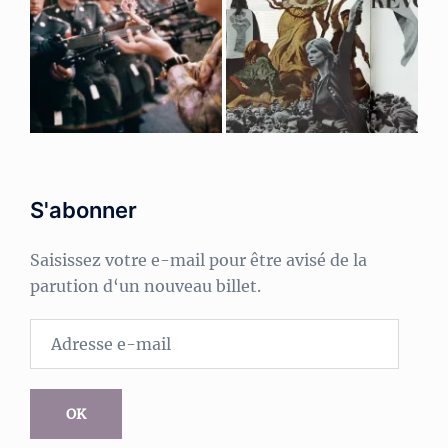
S'abonner
Saisissez votre e-mail pour être avisé de la
parution d‘un nouveau billet.
Adresse
e-
mail
OK