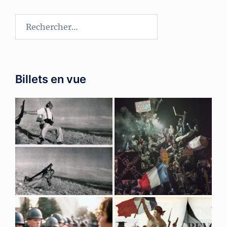
Rechercher :
Billets en vue