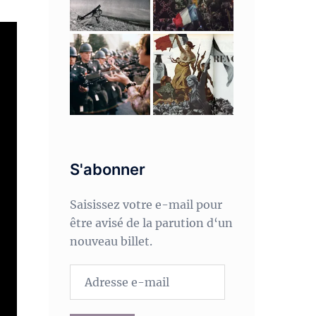
S'abonner
Saisissez votre e-mail pour
être avisé de la parution d‘un
nouveau billet.
Adresse
e-
mail