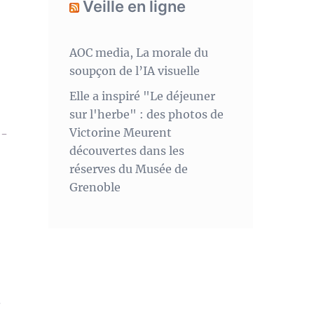
Veille en ligne
AOC media, La morale du
soupçon de l’IA visuelle
Elle a inspiré "Le déjeuner
sur l'herbe" : des photos de
Victorine Meurent
e-
découvertes dans les
réserves du Musée de
Grenoble
.