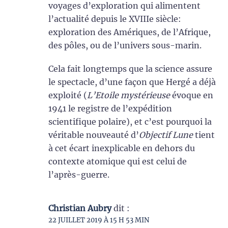
voyages d’exploration qui alimentent
l’actualité depuis le XVIIIe siècle:
exploration des Amériques, de l’Afrique,
des pôles, ou de l’univers sous-marin.
Cela fait longtemps que la science assure
le spectacle, d’une façon que Hergé a déjà
exploité (
L’Etoile mystérieuse
évoque en
1941 le registre de l’expédition
scientifique polaire), et c’est pourquoi la
véritable nouveauté d’
Objectif Lune
tient
à cet écart inexplicable en dehors du
contexte atomique qui est celui de
l’après-guerre.
Christian Aubry
dit :
22 JUILLET 2019 À 15 H 53 MIN