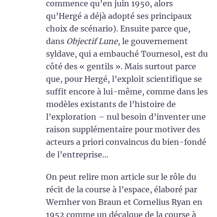
commence qu’en juin 1950, alors
qu’Hergé a déjà adopté ses principaux
choix de scénario). Ensuite parce que,
dans
Objectif Lune
, le gouvernement
syldave, qui a embauché Tournesol, est du
côté des « gentils ». Mais surtout parce
que, pour Hergé, l’exploit scientifique se
suffit encore à lui-même, comme dans les
modèles existants de l’histoire de
l’exploration – nul besoin d’inventer une
raison supplémentaire pour motiver des
acteurs a priori convaincus du bien-fondé
de l’entreprise…
On peut relire mon article sur le rôle du
récit de la course à l’espace, élaboré par
Wernher von Braun et Cornelius Ryan en
1952 comme un décalque de la course à