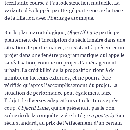
terrifiante course à l’autodestruction mutuelle. La
variante développée par Hergé porte encore la trace
de la filiation avec l’héritage atomique.
Sur le plan narratologique,
Objectif Lune
participe
pleinement de l’inscription du récit lunaire dans une
situation de performance, consistant à présenter un
projet dans une fenêtre programmatique qui appelle
sa réalisation, comme un projet d’aménagement
urbain. La crédibilité de la proposition tient à de
nombreux facteurs externes, et ne pourra être
vérifiée qu’après l’accomplissement du projet. La
situation de performance peut également faire
l’objet de diverses adaptations et relectures après
coup.
Objectif Lune
, qui ne présentait pas le bon
scénario de la conquête, a été intégré
a posteriori
au
récit standard, au prix de l’effacement d’un certain