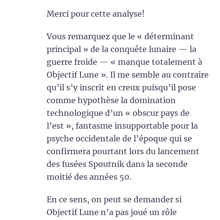
Merci pour cette analyse!
Vous remarquez que le « déterminant
principal » de la conquête lunaire — la
guerre froide — « manque totalement à
Objectif Lune ». Il me semble au contraire
qu’il s’y inscrit en creux puisqu’il pose
comme hypothèse la domination
technologique d’un « obscur pays de
l’est », fantasme insupportable pour la
psyche occidentale de l’époque qui se
confirmera pourtant lors du lancement
des fusées Spoutnik dans la seconde
moitié des années 50.
En ce sens, on peut se demander si
Objectif Lune n’a pas joué un rôle