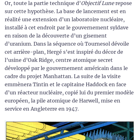
Or, toute la partie technique d’
Objectif Lune
repose
sur cette hypothèse. La base de lancement est en
réalité une extension d’un laboratoire nucléaire,
installé à cet endroit par le gouvernement syldave
en raison de la découverte d’un gisement
d’uranium. Dans la séquence où Tournesol dévoile
cet arrière-plan, Hergé s’est inspiré du décor de
l’usine d’Oak Ridge, centre atomique secret
développé par le gouvernement américain dans le
cadre du projet Manhattan. La suite de la visite
emmènera Tintin et le capitaine Haddock en face
d’un réacteur nucléaire, copié lui du premier modèle
européen, la pile atomique de Harwell, mise en
service en Angleterre en 1947.