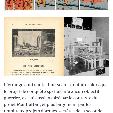
L’étrange contrainte d’un secret militaire, alors que
le projet de conquête spatiale n’a aucun objectif
guerrier, est lui aussi inspiré par le contexte du
projet Manhattan, et plus largement par les
nombreux projets d’armes secrètes de la seconde