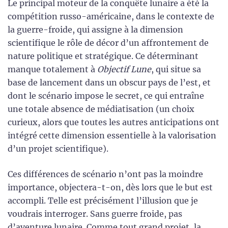
Le principal moteur de la conquête lunaire a été la
compétition russo-américaine, dans le contexte de
la guerre-froide, qui assigne à la dimension
scientifique le rôle de décor d’un affrontement de
nature politique et stratégique. Ce déterminant
manque totalement à
Objectif Lune
, qui situe sa
base de lancement dans un obscur pays de l’est, et
dont le scénario impose le secret, ce qui entraîne
une totale absence de médiatisation (un choix
curieux, alors que toutes les autres anticipations ont
intégré cette dimension essentielle à la valorisation
d’un projet scientifique).
Ces différences de scénario n’ont pas la moindre
importance, objectera-t-on, dès lors que le but est
accompli. Telle est précisément l’illusion que je
voudrais interroger. Sans guerre froide, pas
d’aventure lunaire. Comme tout grand projet, la