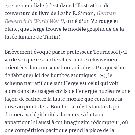
guerre mondiale (c’est dans l’illustration de
couverture du livre de Leslie E. Simon,
German
Research in World War II
,
orné d’un V2 rouge et
blanc, que Hergé trouve le modèle graphique de la
fusée lunaire de Tintin).
Brièvement évoqué par le professeur Tournesol («Il
va de soi que ces recherches sont exclusivement
orientées dans un sens humanitaire… Pas question
de fabriquer ici des bombes atomiques…»), le
schéma narratif que suit Hergé est celui qui voit
alors dans les usages civils de l’énergie nucléaire une
façon de racheter la faute morale que constitue la
mise au point de la Bombe. Le récit standard qui
donnera sa légitimité à la course à la Lune
appartient lui aussi à cet imaginaire rédempteur, où
une compétition pacifique prend la place de la