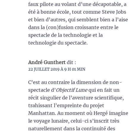
faux pilote au volant d’une décapotable, a
été à bonne école, tout comme Steve Jobs
et bien d’autres, qui semblent bien a l’aise
dans la (con)fusion croissante entre le
spectacle de la technologie et la
technologie du spectacle.
André Gunthert
dit :
22 JUILLET 2019 À 9 H 01 MIN
C’est au contraire la dimension de non-
spectacle d’
Objectif Lune
qui en fait un
récit singulier de l’aventure scientifique,
trahissant l’empreinte du projet
Manhattan. Au moment où Hergé imagine
le voyage lunaire, celui-ci s’inscrit très
naturellement dans la continuité des