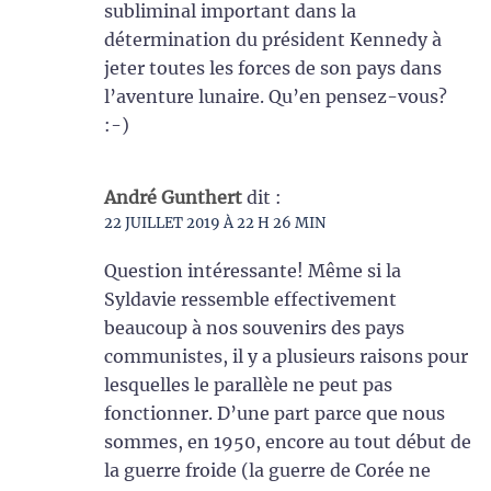
subliminal important dans la
détermination du président Kennedy à
jeter toutes les forces de son pays dans
l’aventure lunaire. Qu’en pensez-vous?
:-)
André Gunthert
dit :
22 JUILLET 2019 À 22 H 26 MIN
Question intéressante! Même si la
Syldavie ressemble effectivement
beaucoup à nos souvenirs des pays
communistes, il y a plusieurs raisons pour
lesquelles le parallèle ne peut pas
fonctionner. D’une part parce que nous
sommes, en 1950, encore au tout début de
la guerre froide (la guerre de Corée ne