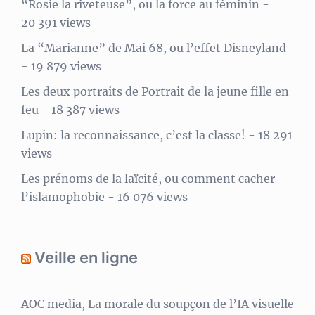
“Rosie la riveteuse”, ou la force au féminin
-
20 391 views
La “Marianne” de Mai 68, ou l’effet Disneyland
- 19 879 views
Les deux portraits de Portrait de la jeune fille en
feu
- 18 387 views
Lupin: la reconnaissance, c’est la classe!
- 18 291
views
Les prénoms de la laïcité, ou comment cacher
l’islamophobie
- 16 076 views
Veille en ligne
AOC media, La morale du soupçon de l’IA visuelle