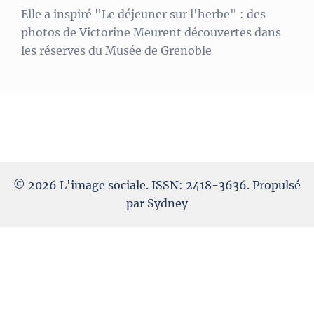
Elle a inspiré "Le déjeuner sur l'herbe" : des
photos de Victorine Meurent découvertes dans
les réserves du Musée de Grenoble
© 2026 L'image sociale. ISSN: 2418-3636. Propulsé
par
Sydney