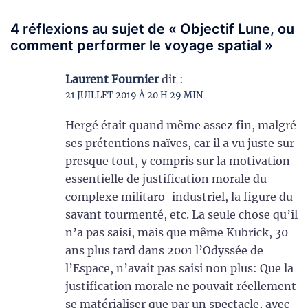
4 réflexions au sujet de «
Objectif Lune, ou
comment performer le voyage spatial
»
Laurent Fournier
dit :
21 JUILLET 2019 À 20 H 29 MIN
Hergé était quand même assez fin, malgré
ses prétentions naïves, car il a vu juste sur
presque tout, y compris sur la motivation
essentielle de justification morale du
complexe militaro-industriel, la figure du
savant tourmenté, etc. La seule chose qu’il
n’a pas saisi, mais que même Kubrick, 30
ans plus tard dans 2001 l’Odyssée de
l’Espace, n’avait pas saisi non plus: Que la
justification morale ne pouvait réellement
se matérialiser que par un spectacle, avec