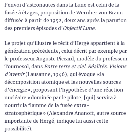
l’envoi d’astronautes dans la Lune est celui de la
fusée à étages, proposition de Wernher von Braun
diffusée à partir de 1952, deux ans après la parution
des premiers épisodes d’
Objectif Lune
.
Le projet qu’illustre le récit d’Hergé appartient à la
génération précédente, celui décrit par exemple par
le professeur Auguste Piccard, modèle du professeur
Tournesol, dans
Entre terre et ciel. Réalités. Visions
d’avenir
(Lausanne, 1946), qui évoque «la
décomposition atomique et les nouvelles sources
d’énergie», proposant l’hypothèse d’une réaction
nucléaire «dominée par le pilote, [qui] servira à
nourrir la flamme de la fusée extra-
stratosphérique» (Alexandre Ananoff, autre source
importante de Hergé, indique lui aussi cette
possibilité).