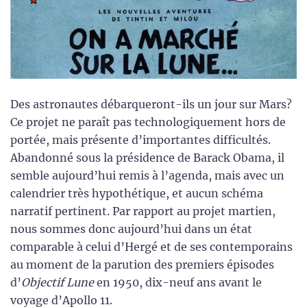
Des astronautes débarqueront-ils un jour sur Mars?
Ce projet ne paraît pas technologiquement hors de
portée, mais présente d’importantes difficultés.
Abandonné sous la présidence de Barack Obama, il
semble aujourd’hui remis à l’agenda, mais avec un
calendrier très hypothétique, et aucun schéma
narratif pertinent. Par rapport au projet martien,
nous sommes donc aujourd’hui dans un état
comparable à celui d’Hergé et de ses contemporains
au moment de la parution des premiers épisodes
d’
Objectif Lune
en 1950, dix-neuf ans avant le
voyage d’Apollo 11.