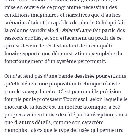
mise en œuvre de ce programme nécessitait des
conditions imaginaires et narratives que d’autres
scénarios étaient incapables de réunir. Celui qui fait
la colonne vertébrale d’
Objectif Lune
fait partie des
ressorts oubliés, et son effacement au profit de ce
qui est devenu le récit standard de la conquête
lunaire apporte une démonstration exemplaire du
fonctionnement d’un système performatif.
On n’attend pas d’une bande dessinée pour enfants
qu’elle délivre une proposition technique réaliste
pour le voyage lunaire. C’est pourquoi la précision
fournie par le professeur Tournesol, selon laquelle le
moteur de la fusée est un moteur atomique, a été
progressivement mise de côté par la réception, ainsi
que d’autres détails, comme son caractère
monobloc, alors que le type de fusée qui permettra