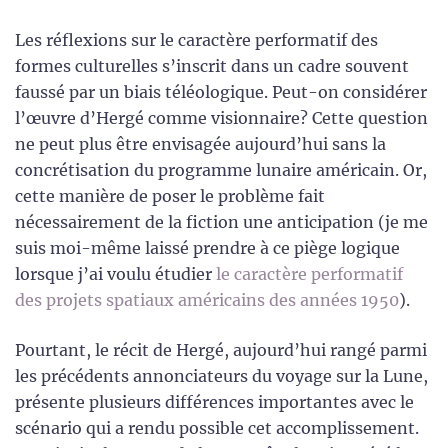
Les réflexions sur le caractère performatif des
formes culturelles s’inscrit dans un cadre souvent
faussé par un biais téléologique. Peut-on considérer
l’œuvre d’Hergé comme visionnaire? Cette question
ne peut plus être envisagée aujourd’hui sans la
concrétisation du programme lunaire américain. Or,
cette manière de poser le problème fait
nécessairement de la fiction une anticipation (je me
suis moi-même laissé prendre à ce piège logique
lorsque j’ai voulu étudier
le caractère performatif
des projets spatiaux américains des années 1950
).
Pourtant, le récit de Hergé, aujourd’hui rangé parmi
les précédents annonciateurs du voyage sur la Lune,
présente plusieurs différences importantes avec le
scénario qui a rendu possible cet accomplissement.