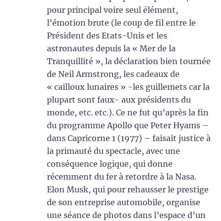
pour principal voire seul élément,
l’émotion brute (le coup de fil entre le
Président des Etats-Unis et les
astronautes depuis la « Mer de la
Tranquillité », la déclaration bien tournée
de Neil Armstrong, les cadeaux de
« cailloux lunaires » -les guillemets car la
plupart sont faux- aux présidents du
monde, etc. etc.). Ce ne fut qu’après la fin
du programme Apollo que Peter Hyams –
dans Capricorne 1 (1977) – faisait justice à
la primauté du spectacle, avec une
conséquence logique, qui donne
récemment du fer à retordre à la Nasa.
Elon Musk, qui pour rehausser le prestige
de son entreprise automobile, organise
une séance de photos dans l’espace d’un