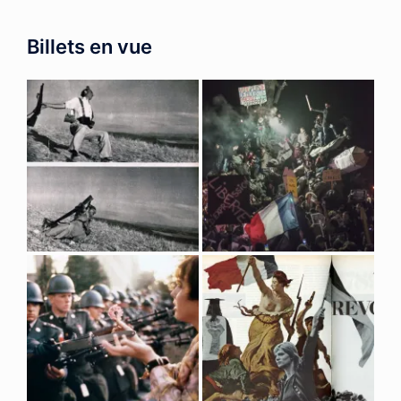
Billets en vue