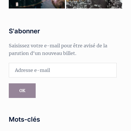
S'abonner
Saisissez votre e-mail pour être avisé de la
parution d‘un nouveau billet.
Adresse
e-
mail
OK
Mots-clés