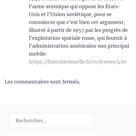
l’arme atomique qui oppose les Etats-
Unis et l’Union soviétique, pour se
convaincre que c’est bien cet argument,
illustré à partir de 1957 par les progrès de
l’exploration spatiale russe, qui fournit à
l’administration américaine son principal
mobile:
https://histoirevisuelle.fr/cv/icones/470
Les commentaires sont fermés.
Rechercher :