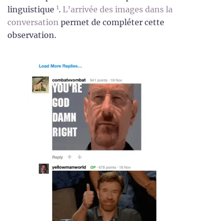
1
linguistique
.
L’arrivée des images dans la
conversation
permet de compléter cette
observation.