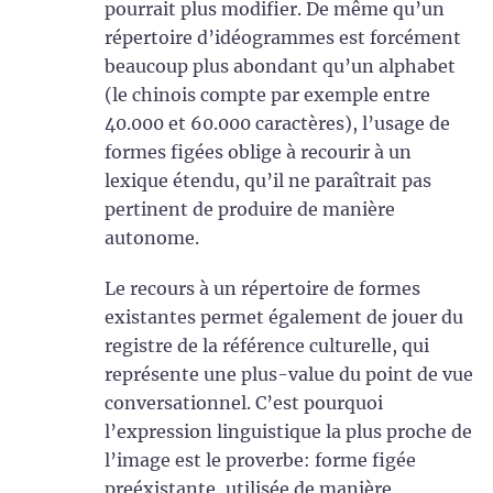
pourrait plus modifier. De même qu’un
répertoire d’idéogrammes est forcément
beaucoup plus abondant qu’un alphabet
(le chinois compte par exemple entre
40.000 et 60.000 caractères), l’usage de
formes figées oblige à recourir à un
lexique étendu, qu’il ne paraîtrait pas
pertinent de produire de manière
autonome.
Le recours à un répertoire de formes
existantes permet également de jouer du
registre de la référence culturelle, qui
représente une plus-value du point de vue
conversationnel. C’est pourquoi
l’expression linguistique la plus proche de
l’image est le proverbe: forme figée
preéxistante, utilisée de manière