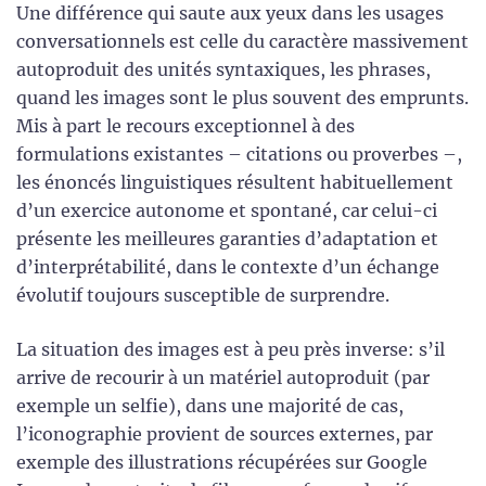
Une différence qui saute aux yeux dans les usages
conversationnels est celle du caractère massivement
autoproduit des unités syntaxiques, les phrases,
quand les images sont le plus souvent des emprunts.
Mis à part le recours exceptionnel à des
formulations existantes – citations ou proverbes –,
les énoncés linguistiques résultent habituellement
d’un exercice autonome et spontané, car celui-ci
présente les meilleures garanties d’adaptation et
d’interprétabilité, dans le contexte d’un échange
évolutif toujours susceptible de surprendre.
La situation des images est à peu près inverse: s’il
arrive de recourir à un matériel autoproduit (par
exemple un selfie), dans une majorité de cas,
l’iconographie provient de sources externes, par
exemple des illustrations récupérées sur Google