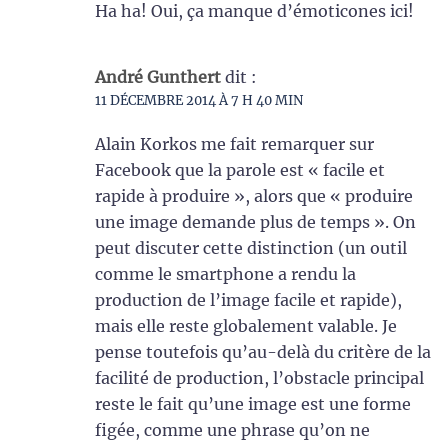
Ha ha! Oui, ça manque d’émoticones ici!
André Gunthert
dit :
11 DÉCEMBRE 2014 À 7 H 40 MIN
Alain Korkos me fait remarquer sur
Facebook que la parole est « facile et
rapide à produire », alors que « produire
une image demande plus de temps ». On
peut discuter cette distinction (un outil
comme le smartphone a rendu la
production de l’image facile et rapide),
mais elle reste globalement valable. Je
pense toutefois qu’au-delà du critère de la
facilité de production, l’obstacle principal
reste le fait qu’une image est une forme
figée, comme une phrase qu’on ne