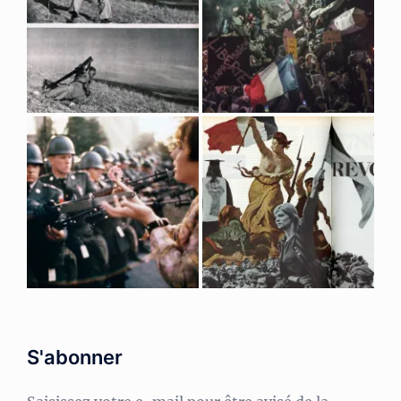
S'abonner