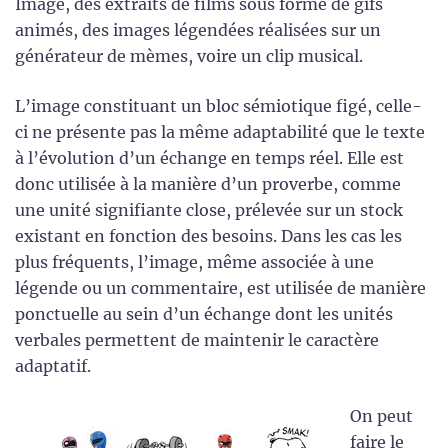
Image, des extraits de films sous forme de gifs
animés, des images légendées réalisées sur un
générateur de mèmes, voire un clip musical.
L’image constituant un bloc sémiotique figé, celle-
ci ne présente pas la même adaptabilité que le texte
à l’évolution d’un échange en temps réel. Elle est
donc utilisée à la manière d’un proverbe, comme
une unité signifiante close, prélevée sur un stock
existant en fonction des besoins. Dans les cas les
plus fréquents, l’image, même associée à une
légende ou un commentaire, est utilisée de manière
ponctuelle au sein d’un échange dont les unités
verbales permettent de maintenir le caractère
adaptatif.
On peut
faire le