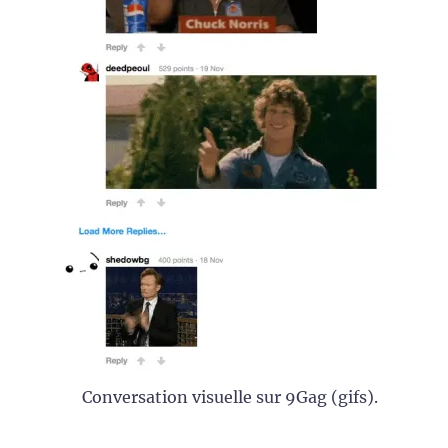
Conversation visuelle sur 9Gag (gifs).