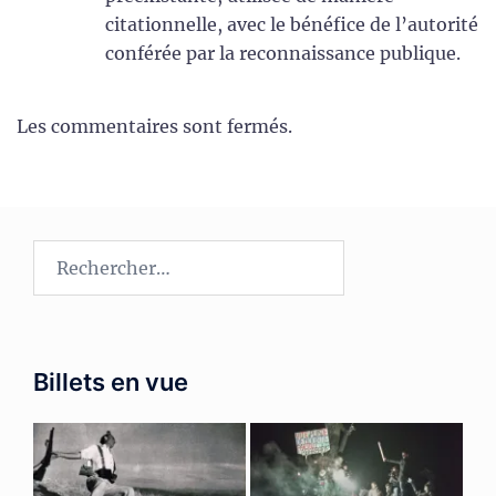
citationnelle, avec le bénéfice de l’autorité
conférée par la reconnaissance publique.
Les commentaires sont fermés.
Rechercher :
Billets en vue