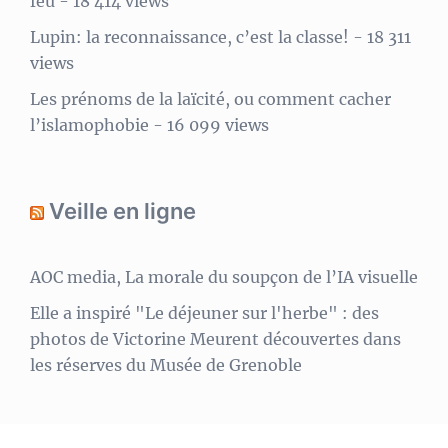
feu
- 18 414 views
Lupin: la reconnaissance, c’est la classe!
- 18 311
views
Les prénoms de la laïcité, ou comment cacher
l’islamophobie
- 16 099 views
Veille en ligne
AOC media, La morale du soupçon de l’IA visuelle
Elle a inspiré "Le déjeuner sur l'herbe" : des
photos de Victorine Meurent découvertes dans
les réserves du Musée de Grenoble