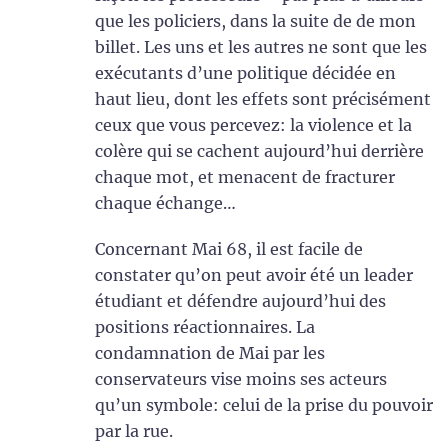
que les policiers, dans la suite de de mon
billet. Les uns et les autres ne sont que les
exécutants d’une politique décidée en
haut lieu, dont les effets sont précisément
ceux que vous percevez: la violence et la
colère qui se cachent aujourd’hui derrière
chaque mot, et menacent de fracturer
chaque échange…
Concernant Mai 68, il est facile de
constater qu’on peut avoir été un leader
étudiant et défendre aujourd’hui des
positions réactionnaires. La
condamnation de Mai par les
conservateurs vise moins ses acteurs
qu’un symbole: celui de la prise du pouvoir
par la rue.