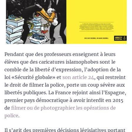
Pendant que des professeurs enseignent à leurs
élèves que des caricatures islamophobes sont le
comble de la liberté d’expression, l’adoption de la
loi «Sécurité globale» et
son article 24
, qui restreint
le droit de filmer la police, porte un coup sévère aux
libertés publiques. La France rejoint ainsi l’Espagne,
premier pays démocratique à avoir interdit en 2015
de
filmer ou de photographier les opérations de
police
.
Il s’agit des premières décisions législatives portant