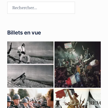
Rechercher :
Billets en vue