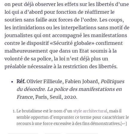
on peut déjà observer les effets sur les libertés d’une
loi qui a d’abord pour fonction de réaffirmer le
soutien sans faille aux forces de l’ordre. Les coups,
les intimidations ou les interpellations sans motif de
journalistes qui ont accompagné les manifestations
contre le dispositif «Sécurité globale» confirment
malheureusement que dans un Etat soumis à la
volonté de sa police, la loi n’est déjà plus un
préalable nécessaire à la restriction des libertés.
Réf.
Olivier Fillieule, Fabien Jobard,
Politiques
du désordre. La police des manifestations en
France
, Paris, Seuil, 2020.
Le brutalisme est le nom d’un
style architectural
, mais il
semble opportun d’emprunter ce terme pour caractériser le
recours à une force excessive à des fins démonstratives.
[
↩
]