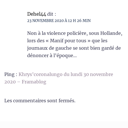
Dehel44
dit :
23 NOVEMBRE 2020 À 12 H 26 MIN
Non à la violence policière, sous Hollande,
lors des « Manif pour tous » que les
journaux de gauche se sont bien gardé de
dénoncer à l’époque…
Ping :
Khrys’coronalungo du lundi 30 novembre
2020 – Framablog
Les commentaires sont fermés.