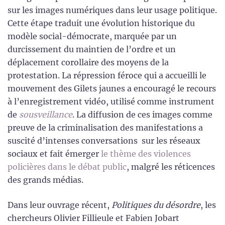
sur les images numériques dans leur usage politique.
Cette étape traduit une évolution historique du
modèle social-démocrate, marquée par un
durcissement du maintien de l’ordre et un
déplacement corollaire des moyens de la
protestation. La répression féroce qui a accueilli le
mouvement des Gilets jaunes a encouragé le recours
à l’enregistrement vidéo, utilisé comme instrument
de
sousveillance
. La diffusion de ces images comme
preuve de la criminalisation des manifestations a
suscité d’intenses conversations sur les réseaux
sociaux et fait émerger
le thème des violences
policières dans le débat public
, malgré les réticences
des grands médias.
Dans leur ouvrage récent,
Politiques du désordre
, les
chercheurs Olivier Fillieule et Fabien Jobart