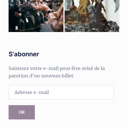
S'abonner
Saisissez votre e-mail pour être avisé de la
parution d‘un nouveau billet.
Adresse
e-
mail
OK