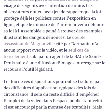
visage des agents avec intention de nuire. Les
observateurs ont eu beau jeu de rappeler que la loi
protège déjà les policiers contre l’exposition en
ligne, et que le ministre de l’Intérieur venu défendre
sa loi à l’Assemblée a peiné à trouver des exemples
illustrant les dangers dénoncés. Le
double
assassinat de Magnanville
cité par Darmanin n’a
aucun rapport avec la vidéo, et le
seul cas de
harcèlement
subi par un agent de la BAC de Saint-
Denis suite à une diffusion d’images interroge sur le
recours à l’outil législatif.
Le flou de ces dispositions pourrait se traduire par
des difficultés d’application typiques des lois de
circonstance. Il sera du reste difficile d’empêcher
l’emploi de la vidéo dans l’espace public, tant celui-
ci est encouragé par la montée des brutalités. Mais