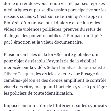
durée un rendez-vous rendu visible par ses reprises
médiatiques et par sa discussion participative sur les
réseaux sociaux. C’est sur ce terrain qu’est apparu
l’intérêt d’un nouvel outil d’alerte et de lutte: les
vidéos de violences policières, preuves du refus de
dialogue des pouvoirs publics, à l’impact multiplié
par l’émotion et la valeur documentaire.
Plusieurs articles de la loi «Sécurité globale» ont
pour objet de rétablir l’asymétrie de la visibilité
menacée par la vidéo. Selon
l’analyse du journaliste
Olivier Tesquet
, les articles 21 et 22 sur l’usage des
caméras-piéton et des drones amplifient le contrôle
visuel des citoyens, quand l’article 24 vise à protéger
les policiers de toute identification.
Imposée au ministère de l’Intérieur par les syndicats