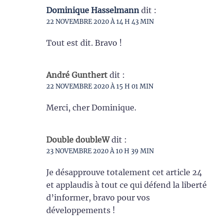
Dominique Hasselmann
dit :
22 NOVEMBRE 2020 À 14 H 43 MIN
Tout est dit. Bravo !
André Gunthert
dit :
22 NOVEMBRE 2020 À 15 H 01 MIN
Merci, cher Dominique.
Double doubleW
dit :
23 NOVEMBRE 2020 À 10 H 39 MIN
Je désapprouve totalement cet article 24
et applaudis à tout ce qui défend la liberté
d’informer, bravo pour vos
développements !