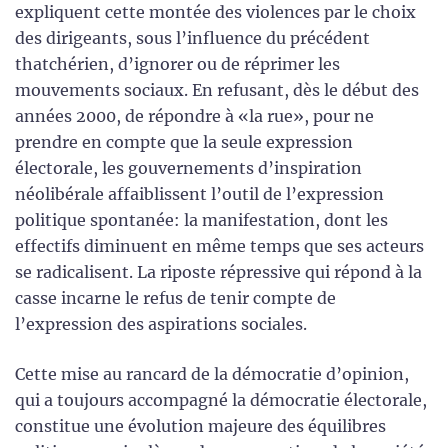
expliquent cette montée des violences par le choix
des dirigeants, sous l’influence du précédent
thatchérien, d’ignorer ou de réprimer les
mouvements sociaux. En refusant, dès le début des
années 2000, de répondre à «la rue», pour ne
prendre en compte que la seule expression
électorale, les gouvernements d’inspiration
néolibérale affaiblissent l’outil de l’expression
politique spontanée: la manifestation, dont les
effectifs diminuent en même temps que ses acteurs
se radicalisent. La riposte répressive qui répond à la
casse incarne le refus de tenir compte de
l’expression des aspirations sociales.
Cette mise au rancard de la démocratie d’opinion,
qui a toujours accompagné la démocratie électorale,
constitue une évolution majeure des équilibres