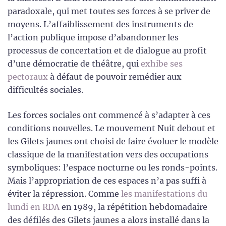
paradoxale, qui met toutes ses forces à se priver de
moyens. L’affaiblissement des instruments de
l’action publique impose d’abandonner les
processus de concertation et de dialogue au profit
d’une démocratie de théâtre, qui
exhibe ses
pectoraux
à défaut de pouvoir remédier aux
difficultés sociales.
Les forces sociales ont commencé à s’adapter à ces
conditions nouvelles. Le mouvement Nuit debout et
les Gilets jaunes ont choisi de faire évoluer le modèle
classique de la manifestation vers des occupations
symboliques: l’espace nocturne ou les ronds-points.
Mais l’appropriation de ces espaces n’a pas suffi à
éviter la répression. Comme
les manifestations du
lundi en RDA
en 1989, la répétition hebdomadaire
des défilés des Gilets jaunes a alors installé dans la