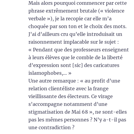
Mais alors pourquoi commencer par cette
phrase extrêmement brutale (« violence
verbale »), je la recopie car elle m’a
choquée par son ton et le choix des mots.
J’ai d’ailleurs cru qu’elle introduisait un
raisonnement implacable sur le sujet :
« Pendant que des professeurs enseignent
à leurs élèves que le comble de la liberté
d’expression sont [sic] des caricatures
islamophobes,… »
Une autre remarque : « au profit d’une
relation clientéliste avec la frange
vieillissante des électeurs. Ce virage
s’accompagne notamment d’une
stigmatisation de Mai 68 », ne sont-elles
pas les mêmes personnes ? N’y a-t-il pas
une contradiction ?