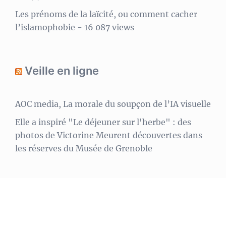
Les prénoms de la laïcité, ou comment cacher
l’islamophobie
- 16 087 views
Veille en ligne
AOC media, La morale du soupçon de l’IA visuelle
Elle a inspiré "Le déjeuner sur l'herbe" : des
photos de Victorine Meurent découvertes dans
les réserves du Musée de Grenoble