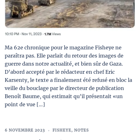
Ma 62e chronique pour le magazine Fisheye ne
paraîtra pas. Elle parlait du retour des images de
guerre dans notre actualité, et bien sûr de Gaza.
D’abord accepté par le rédacteur en chef Eric
Karsenty, le texte a finalement été refusé en bloc la
veille du bouclage par le directeur de publication
Benoît Baume, qui estimait qu’il présentait «un
point de vue […]
6 NOVEMBRE 2023
FISHEYE
,
NOTES