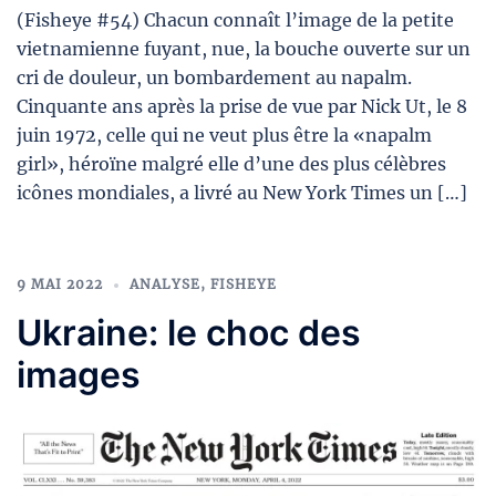
(Fisheye #54) Chacun connaît l’image de la petite
vietnamienne fuyant, nue, la bouche ouverte sur un
cri de douleur, un bombardement au napalm.
Cinquante ans après la prise de vue par Nick Ut, le 8
juin 1972, celle qui ne veut plus être la «napalm
girl», héroïne malgré elle d’une des plus célèbres
icônes mondiales, a livré au New York Times un […]
9 MAI 2022
ANALYSE
,
FISHEYE
Ukraine: le choc des
images