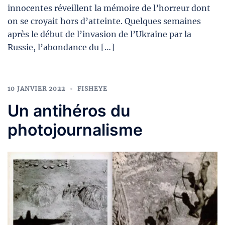
innocentes réveillent la mémoire de l’horreur dont
on se croyait hors d’atteinte. Quelques semaines
après le début de l’invasion de l’Ukraine par la
Russie, l’abondance du […]
10 JANVIER 2022
FISHEYE
Un antihéros du
photojournalisme