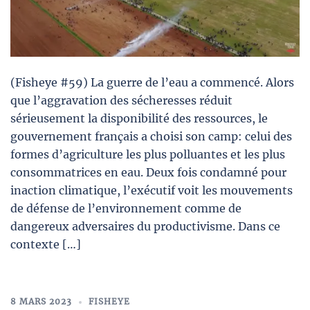
(Fisheye #59) La guerre de l’eau a commencé. Alors
que l’aggravation des sécheresses réduit
sérieusement la disponibilité des ressources, le
gouvernement français a choisi son camp: celui des
formes d’agriculture les plus polluantes et les plus
consommatrices en eau. Deux fois condamné pour
inaction climatique, l’exécutif voit les mouvements
de défense de l’environnement comme de
dangereux adversaires du productivisme. Dans ce
contexte […]
8 MARS 2023
FISHEYE