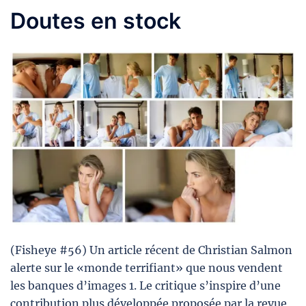
Doutes en stock
(Fisheye #56) Un article récent de Christian Salmon
alerte sur le «monde terrifiant» que nous vendent
les banques d’images 1. Le critique s’inspire d’une
contribution plus développée proposée par la revue