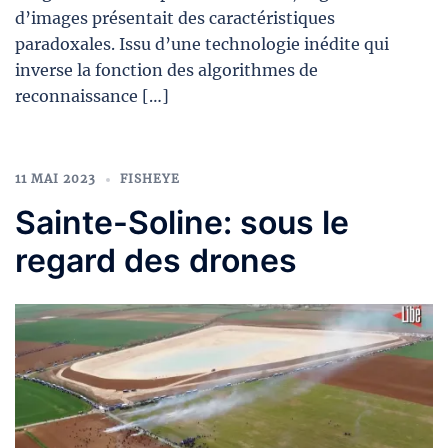
d’images présentait des caractéristiques
paradoxales. Issu d’une technologie inédite qui
inverse la fonction des algorithmes de
reconnaissance […]
11 MAI 2023
FISHEYE
Sainte-Soline: sous le
regard des drones