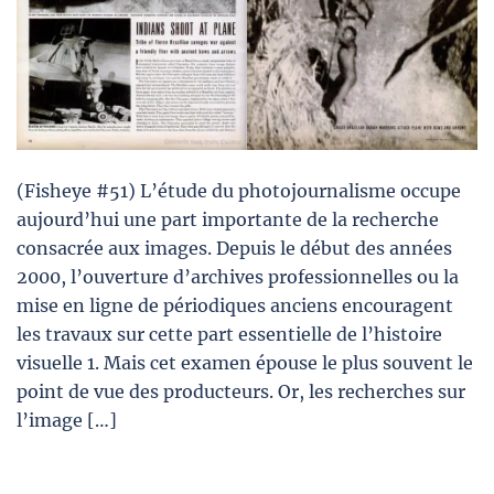
(Fisheye #51) L’étude du photojournalisme occupe
aujourd’hui une part importante de la recherche
consacrée aux images. Depuis le début des années
2000, l’ouverture d’archives professionnelles ou la
mise en ligne de périodiques anciens encouragent
les travaux sur cette part essentielle de l’histoire
visuelle 1. Mais cet examen épouse le plus souvent le
point de vue des producteurs. Or, les recherches sur
l’image […]