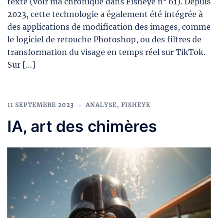
texte (voir ma chronique dans Fisheye n° 61). Depuis
2023, cette technologie a également été intégrée à
des applications de modification des images, comme
le logiciel de retouche Photoshop, ou des filtres de
transformation du visage en temps réel sur TikTok.
Sur […]
11 SEPTEMBRE 2023
ANALYSE
,
FISHEYE
IA, art des chimères