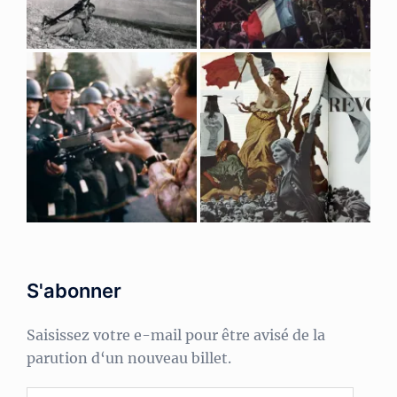
S'abonner
Saisissez votre e-mail pour être avisé de la
parution d‘un nouveau billet.