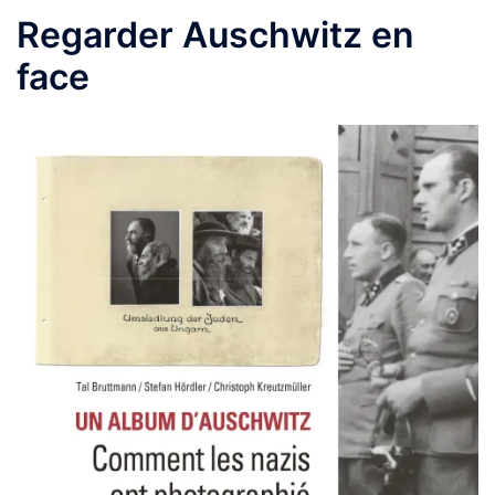
Regarder Auschwitz en
face