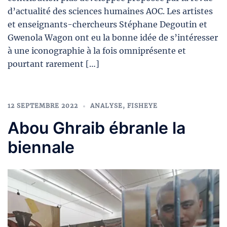
d’actualité des sciences humaines AOC. Les artistes
et enseignants-chercheurs Stéphane Degoutin et
Gwenola Wagon ont eu la bonne idée de s’intéresser
à une iconographie à la fois omniprésente et
pourtant rarement […]
12 SEPTEMBRE 2022
ANALYSE
,
FISHEYE
Abou Ghraib ébranle la
biennale