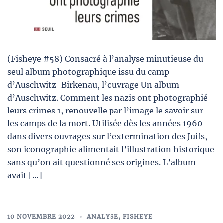
(Fisheye #58) Consacré à l’analyse minutieuse du
seul album photographique issu du camp
d’Auschwitz-Birkenau, l’ouvrage Un album
d’Auschwitz. Comment les nazis ont photographié
leurs crimes 1, renouvelle par l’image le savoir sur
les camps de la mort. Utilisée dès les années 1960
dans divers ouvrages sur l’extermination des Juifs,
son iconographie alimentait l’illustration historique
sans qu’on ait questionné ses origines. L’album
avait […]
10 NOVEMBRE 2022
ANALYSE
,
FISHEYE