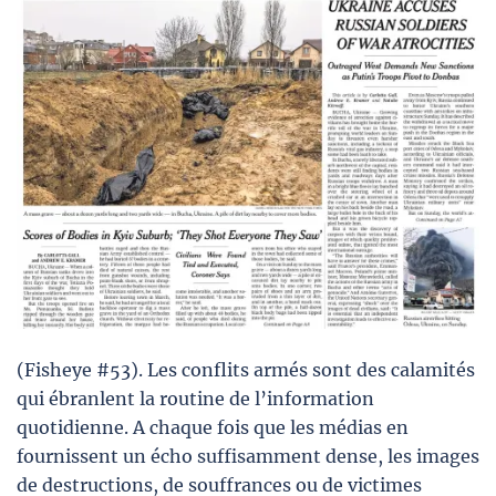
(Fisheye #53). Les conflits armés sont des calamités
qui ébranlent la routine de l’information
quotidienne. A chaque fois que les médias en
fournissent un écho suffisamment dense, les images
de destructions, de souffrances ou de victimes