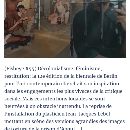
(Fisheye #55) Décolonialisme, féminisme,
restitution: la 12e édition de la biennale de Berlin
pour l’art contemporain cherchait son inspiration
dans les engagements les plus vivaces de la critique
sociale. Mais ces intentions louables se sont
heurtées à un obstacle inattendu. La reprise de
l’installation du plasticien Jean-Jacques Lebel
mettant en scène des versions agrandies des images
de torture de la prison d’Abou […]