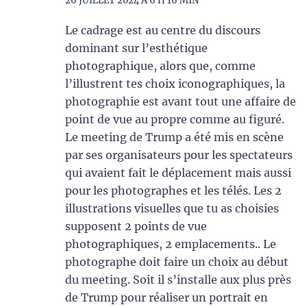
26 JUILLET 2024 À 6 H 16 MIN
Le cadrage est au centre du discours
dominant sur l’esthétique
photographique, alors que, comme
l’illustrent tes choix iconographiques, la
photographie est avant tout une affaire de
point de vue au propre comme au figuré.
Le meeting de Trump a été mis en scène
par ses organisateurs pour les spectateurs
qui avaient fait le déplacement mais aussi
pour les photographes et les télés. Les 2
illustrations visuelles que tu as choisies
supposent 2 points de vue
photographiques, 2 emplacements.. Le
photographe doit faire un choix au début
du meeting. Soit il s’installe aux plus près
de Trump pour réaliser un portrait en