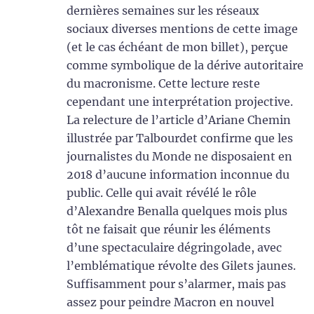
dernières semaines sur les réseaux
sociaux diverses mentions de cette image
(et le cas échéant de mon billet), perçue
comme symbolique de la dérive autoritaire
du macronisme. Cette lecture reste
cependant une interprétation projective.
La relecture de l’article d’Ariane Chemin
illustrée par Talbourdet confirme que les
journalistes du Monde ne disposaient en
2018 d’aucune information inconnue du
public. Celle qui avait révélé le rôle
d’Alexandre Benalla quelques mois plus
tôt ne faisait que réunir les éléments
d’une spectaculaire dégringolade, avec
l’emblématique révolte des Gilets jaunes.
Suffisamment pour s’alarmer, mais pas
assez pour peindre Macron en nouvel