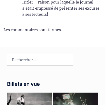
Hitler – raison pour laquelle le journal
s’était empressé de présenter ses excuses
à ses lecteurs!
Les commentaires sont fermés.
Rechercher :
Billets en vue