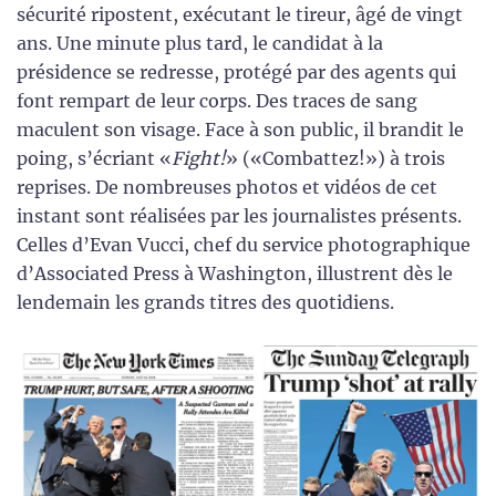
sécurité ripostent, exécutant le tireur, âgé de vingt
ans. Une minute plus tard, le candidat à la
présidence se redresse, protégé par des agents qui
font rempart de leur corps. Des traces de sang
maculent son visage. Face à son public, il brandit le
poing, s’écriant «
Fight!
» («Combattez!») à trois
reprises. De nombreuses photos et vidéos de cet
instant sont réalisées par les journalistes présents.
Celles d’Evan Vucci, chef du service photographique
d’Associated Press à Washington, illustrent dès le
lendemain les grands titres des quotidiens.