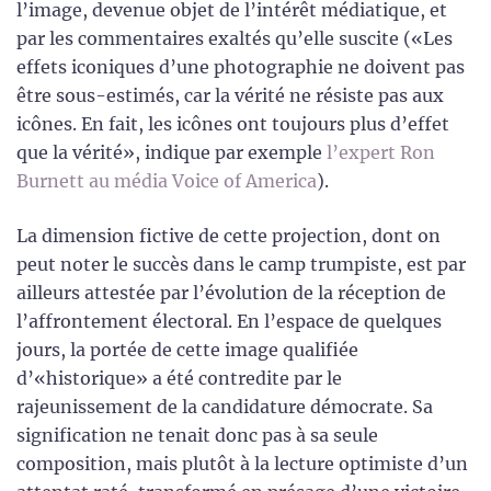
l’image, devenue objet de l’intérêt médiatique, et
par les commentaires exaltés qu’elle suscite («Les
effets iconiques d’une photographie ne doivent pas
être sous-estimés, car la vérité ne résiste pas aux
icônes. En fait, les icônes ont toujours plus d’effet
que la vérité», indique par exemple
l’expert Ron
Burnett au média Voice of America
).
La dimension fictive de cette projection, dont on
peut noter le succès dans le camp trumpiste, est par
ailleurs attestée par l’évolution de la réception de
l’affrontement électoral. En l’espace de quelques
jours, la portée de cette image qualifiée
d’«historique» a été contredite par le
rajeunissement de la candidature démocrate. Sa
signification ne tenait donc pas à sa seule
composition, mais plutôt à la lecture optimiste d’un