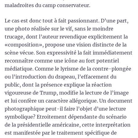
maladroites du camp conservateur.
Le cas est donc tout à fait passionnant. D’une part,
une photo réalisée sur le vif, sans le moindre
trucage, dont l’auteur revendique explicitement la
«composition», propose une vision distincte de la
scène vécue. Son expressivité la fait immédiatement
reconnaître comme une icône au fort potentiel
médiatique. Comme le lyrisme de la contre-plongée
ou l’introduction du drapeau, l’effacement du
public, dont la présence explique la réaction
vigoureuse de Trump, modifie la lecture de l’image
et lui confère un caractère allégorique. Un document
photographique peut-il faire l’objet d’une lecture
symbolique? Etroitement dépendante du scénario
de la présidentielle américaine, cette interprétation
est manifestée par le traitement spécifique de