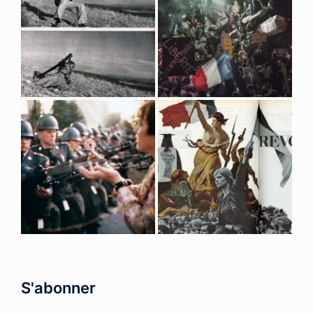
S'abonner