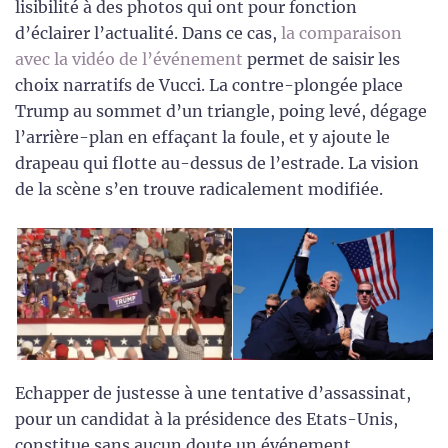
lisibilité à des photos qui ont pour fonction
d’éclairer l’actualité. Dans ce cas,
la comparaison
avec la vidéo de l’événement
permet de saisir les
choix narratifs de Vucci. La contre-plongée place
Trump au sommet d’un triangle, poing levé, dégage
l’arrière-plan en effaçant la foule, et y ajoute le
drapeau qui flotte au-dessus de l’estrade. La vision
de la scène s’en trouve radicalement modifiée.
Echapper de justesse à une tentative d’assassinat,
pour un candidat à la présidence des Etats-Unis,
constitue sans aucun doute un événement