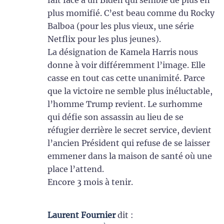
plus momifié. C’est beau comme du Rocky
Balboa (pour les plus vieux, une série
Netflix pour les plus jeunes).
La désignation de Kamela Harris nous
donne à voir différemment l’image. Elle
casse en tout cas cette unanimité. Parce
que la victoire ne semble plus inéluctable,
l’homme Trump revient. Le surhomme
qui défie son assassin au lieu de se
réfugier derrière le secret service, devient
l’ancien Président qui refuse de se laisser
emmener dans la maison de santé où une
place l’attend.
Encore 3 mois à tenir.
Laurent Fournier
dit :