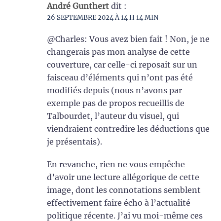
André Gunthert
dit :
26 SEPTEMBRE 2024 À 14 H 14 MIN
@Charles: Vous avez bien fait ! Non, je ne
changerais pas mon analyse de cette
couverture, car celle-ci reposait sur un
faisceau d’éléments qui n’ont pas été
modifiés depuis (nous n’avons par
exemple pas de propos recueillis de
Talbourdet, l’auteur du visuel, qui
viendraient contredire les déductions que
je présentais).
En revanche, rien ne vous empêche
d’avoir une lecture allégorique de cette
image, dont les connotations semblent
effectivement faire écho à l’actualité
politique récente. J’ai vu moi-même ces