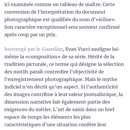
ici examinée comme un tableau de maître. Cette
conversion de l’interprétation du document
photographique est qualifiée du nom d’«icône».
Son caractère exceptionnel sera souvent confirmé
après coup par un prix.
Interrogé par le
Guardian
, Evan Vucci souligne lui-
même la «composition» de sa série. Hérité de la
tradition picturale, ce terme qui désigne la sélection
des motifs paraît contredire l’objectivité de
l’enregistrement photographique. Mais le mythe
indiciel n’en décrit qu’un aspect. Si l’authenticité
des images contribue à leur valeur journalistique, la
dimension narrative fait également partie des
exigences du métier. L’art de saisir dans un bref
espace de temps les éléments les plus
caractéristiques d’une situation confère leur