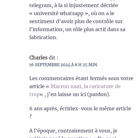
telegram, à la si injustement décriée
« université whatsapp », où on a le
sentiment d’avoir plus de contrôle sur
l’information, un rôle plus actif dans sa
fabrication.
Charles
dit :
16 SEPTEMBRE 2024 À 8 H 25 MIN
Les commentaires étant fermés sous votre
article «
Macron nazi, la caricature de
trop
« , j’en laisse un ici (pardon).
6 ans après, écririez-vous le même article
?
A l’époque, contrairement à vous, je