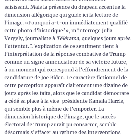
saisissant. Mais la présence du drapeau accentue la
dimension allégorique qui guide ici la lecture de
l’image. «Pourquoi a-t-on immédiatement qualifié
cette photo d’historique?», m’interroge Julia
Vergely, journaliste à
Télérama
, quelques jours après
l’attentat. L’explication de ce sentiment tient à
l’interprétation de la réponse combative de Trump
comme un signe annonciateur de sa victoire future,
à un moment qui correspond à l’effondrement de la
candidature de Joe Biden. Le caractère fictionnel de
cette perception apparaît clairement une dizaine de
jours après les faits, alors que le candidat démocrate
a cédé sa place à la vice-présidente Kamala Harris,
qui semble plus à même de l’emporter. La
dimension historique de l’image, que le succès
électoral de Trump aurait pu consacrer, semble
désormais s’effacer au rythme des interventions