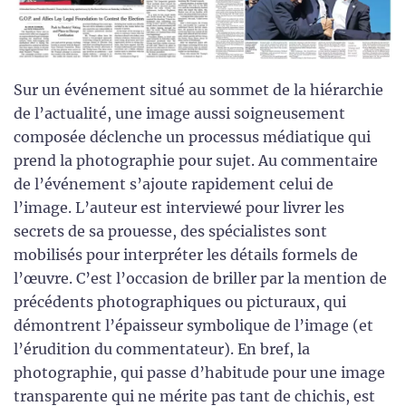
Sur un événement situé au sommet de la hiérarchie
de l’actualité, une image aussi soigneusement
composée déclenche un processus médiatique qui
prend la photographie pour sujet. Au commentaire
de l’événement s’ajoute rapidement celui de
l’image. L’auteur est interviewé pour livrer les
secrets de sa prouesse, des spécialistes sont
mobilisés pour interpréter les détails formels de
l’œuvre. C’est l’occasion de briller par la mention de
précédents photographiques ou picturaux, qui
démontrent l’épaisseur symbolique de l’image (et
l’érudition du commentateur). En bref, la
photographie, qui passe d’habitude pour une image
transparente qui ne mérite pas tant de chichis, est