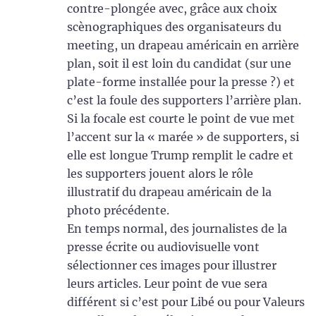
contre-plongée avec, grâce aux choix
scènographiques des organisateurs du
meeting, un drapeau américain en arrière
plan, soit il est loin du candidat (sur une
plate-forme installée pour la presse ?) et
c’est la foule des supporters l’arrière plan.
Si la focale est courte le point de vue met
l’accent sur la « marée » de supporters, si
elle est longue Trump remplit le cadre et
les supporters jouent alors le rôle
illustratif du drapeau américain de la
photo précédente.
En temps normal, des journalistes de la
presse écrite ou audiovisuelle vont
sélectionner ces images pour illustrer
leurs articles. Leur point de vue sera
différent si c’est pour Libé ou pour Valeurs