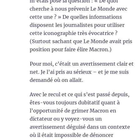
m’étais posé la question : « De quoi
cherche à nous prévenir Le Monde avec
cette une ? » De quelles informations
disposent les journalistes pour utiliser
cette iconographie très évocatrice ?
(Surtout sachant que Le Monde avait pris
position pour faire élire Macron.)
Pour moi, c’était un avertissement clair et
net. Je l’ai pris au sérieux – et je me suis
demandé où on allait.
Avec le recul et ce qui s’est passé depuis,
êtes-vous toujours dubitatif quant à
l’opportunité de grimer Macron en
dictateur ou y voyez-vous un
avertissement déguisé dans un contexte
où il était impossible de dénoncer