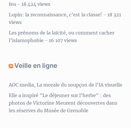
feu
- 18 424 views
Lupin: la reconnaissance, c’est la classe!
- 18 321
views
Les prénoms de la laïcité, ou comment cacher
l’islamophobie
- 16 107 views
Veille en ligne
AOC media, La morale du soupçon de l’IA visuelle
Elle a inspiré "Le déjeuner sur l'herbe" : des
photos de Victorine Meurent découvertes dans
les réserves du Musée de Grenoble