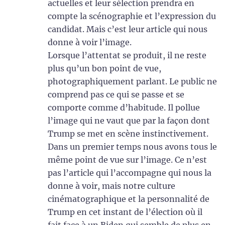
actuelles et leur sélection prendra en
compte la scénographie et l’expression du
candidat. Mais c’est leur article qui nous
donne à voir l’image.
Lorsque l’attentat se produit, il ne reste
plus qu’un bon point de vue,
photographiquement parlant. Le public ne
comprend pas ce qui se passe et se
comporte comme d’habitude. Il pollue
l’image qui ne vaut que par la façon dont
Trump se met en scène instinctivement.
Dans un premier temps nous avons tous le
même point de vue sur l’image. Ce n’est
pas l’article qui l’accompagne qui nous la
donne à voir, mais notre culture
cinématographique et la personnalité de
Trump en cet instant de l’élection où il
fait face à un Biden qui semble de plus en