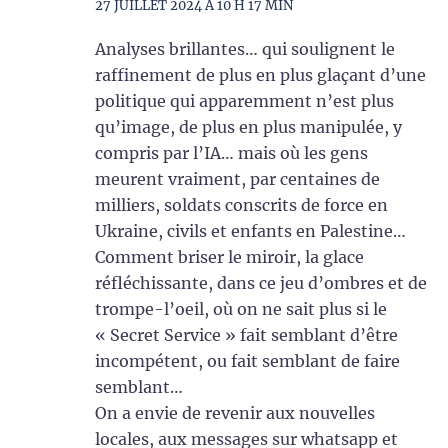
27 JUILLET 2024 À 10 H 17 MIN
Analyses brillantes… qui soulignent le
raffinement de plus en plus glaçant d’une
politique qui apparemment n’est plus
qu’image, de plus en plus manipulée, y
compris par l’IA… mais où les gens
meurent vraiment, par centaines de
milliers, soldats conscrits de force en
Ukraine, civils et enfants en Palestine…
Comment briser le miroir, la glace
réfléchissante, dans ce jeu d’ombres et de
trompe-l’oeil, où on ne sait plus si le
« Secret Service » fait semblant d’être
incompétent, ou fait semblant de faire
semblant…
On a envie de revenir aux nouvelles
locales, aux messages sur whatsapp et