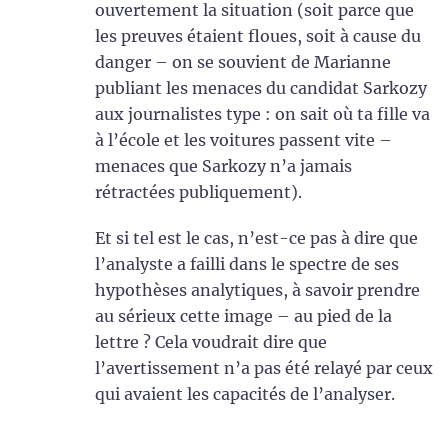
ouvertement la situation (soit parce que
les preuves étaient floues, soit à cause du
danger – on se souvient de Marianne
publiant les menaces du candidat Sarkozy
aux journalistes type : on sait où ta fille va
à l’école et les voitures passent vite –
menaces que Sarkozy n’a jamais
rétractées publiquement).
Et si tel est le cas, n’est-ce pas à dire que
l’analyste a failli dans le spectre de ses
hypothèses analytiques, à savoir prendre
au sérieux cette image – au pied de la
lettre ? Cela voudrait dire que
l’avertissement n’a pas été relayé par ceux
qui avaient les capacités de l’analyser.