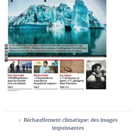
Navigation
Réchauffement climatique: des images
d’article
impuissantes