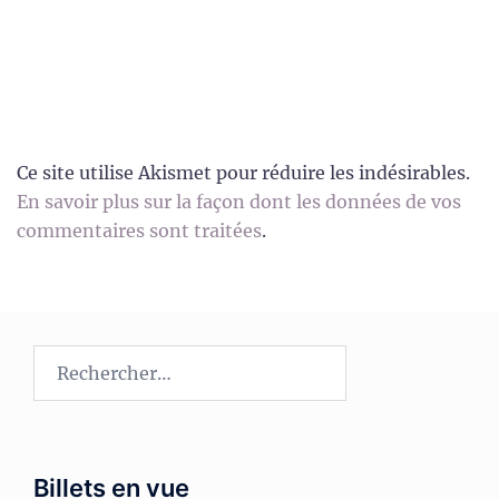
Ce site utilise Akismet pour réduire les indésirables.
En savoir plus sur la façon dont les données de vos
commentaires sont traitées
.
Rechercher :
Billets en vue