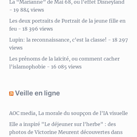
La “Marianne” de Mai 68, ou l’effet Disneyland
- 19 884 views
Les deux portraits de Portrait de la jeune fille en
feu
- 18 396 views
Lupin: la reconnaissance, c’est la classe!
- 18 297
views
Les prénoms de la laïcité, ou comment cacher
l’islamophobie
- 16 085 views
Veille en ligne
AOC media, La morale du soupçon de l’IA visuelle
Elle a inspiré "Le déjeuner sur l'herbe" : des
photos de Victorine Meurent découvertes dans