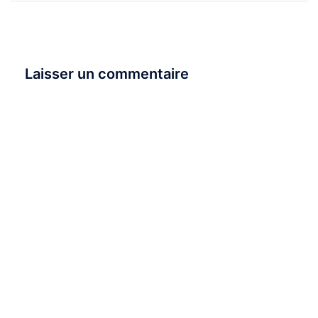
Laisser un commentaire