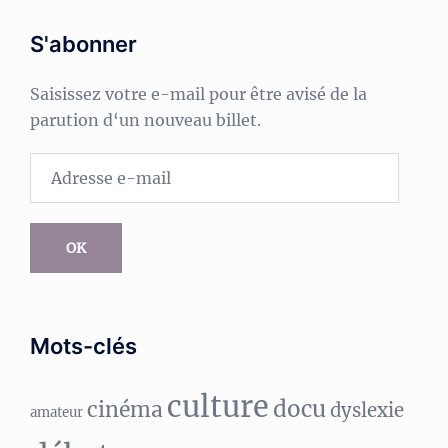
S'abonner
Saisissez votre e-mail pour être avisé de la
parution d‘un nouveau billet.
Adresse
e-
mail
OK
Mots-clés
culture
docu
cinéma
dyslexie
amateur