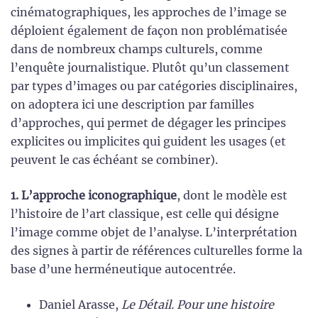
cinématographiques, les approches de l’image se
déploient également de façon non problématisée
dans de nombreux champs culturels, comme
l’enquête journalistique. Plutôt qu’un classement
par types d’images ou par catégories disciplinaires,
on adoptera ici une description par familles
d’approches, qui permet de dégager les principes
explicites ou implicites qui guident les usages (et
peuvent le cas échéant se combiner).
1. L’approche iconographique
, dont le modèle est
l’histoire de l’art classique, est celle qui désigne
l’image comme objet de l’analyse. L’interprétation
des signes à partir de références culturelles forme la
base d’une herméneutique autocentrée.
Daniel Arasse,
Le Détail. Pour une histoire