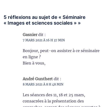
5 réflexions au sujet de «
Séminaire
« Images et sciences sociales »
»
Gasnier
dit :
7 MARS 2021 À 16 H 37 MIN
Bonjour, peut-on assister à ce séminaire
en ligne ?
Bien à vous,
André Gunthert
dit :
8 MARS 2021 À 8 H 48 MIN
Les séances des 11, 18 et 25 mars,
consacrées à la présentation des