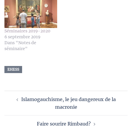
Séminaires 2019-2020
6 septembre 2019
Dans "Notes de
séminaire"
EHESS
Navigation
Islamogauchisme, le jeu dangereux de la
d’article
macronie
Faire sourire Rimbaud?