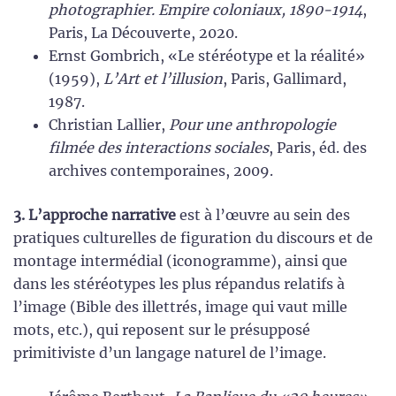
photographier. Empire coloniaux, 1890-1914
,
Paris, La Découverte, 2020.
Ernst Gombrich, «Le stéréotype et la réalité»
(1959),
L’Art et l’illusion
, Paris, Gallimard,
1987.
Christian Lallier,
Pour une anthropologie
filmée des interactions sociales
, Paris, éd. des
archives contemporaines, 2009.
3. L’approche narrative
est à l’œuvre au sein des
pratiques culturelles de figuration du discours et de
montage intermédial (iconogramme), ainsi que
dans les stéréotypes les plus répandus relatifs à
l’image (Bible des illettrés, image qui vaut mille
mots, etc.), qui reposent sur le présupposé
primitiviste d’un langage naturel de l’image.