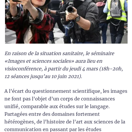
En raison de la situation sanitaire, le séminaire
«Images et sciences sociales» aura lieu en
visioconférence, à partir du jeudi 4 mars (18h-20h,
12 séances jusqu’au 10 juin 2021).
A l’écart du questionnement scientifique, les images
ne font pas l’objet d’un corps de connaissances
unifié, comparable aux études sur le langage.
Partagées entre des domaines fortement
hétérogènes, de l’histoire de l’art aux sciences de la
communication en passant par les études