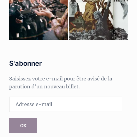
S'abonner
Saisissez votre e-mail pour être avisé de la
parution d‘un nouveau billet.
Adresse
e-
mail
OK