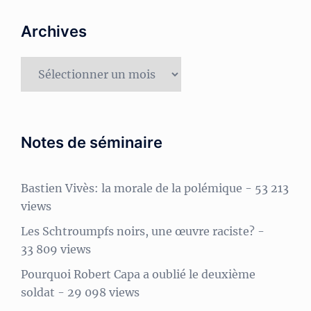
Archives
Archives
Notes de séminaire
Bastien Vivès: la morale de la polémique
- 53 213
views
Les Schtroumpfs noirs, une œuvre raciste?
-
33 809 views
Pourquoi Robert Capa a oublié le deuxième
soldat
- 29 098 views