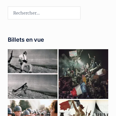
Rechercher :
Billets en vue