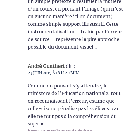
un simple prétexte à restituer la matière
d’un cours, en prenant l’image (qui n’est
en aucune manière ici un document)
comme simple support illustratif. Cette
instrumentalisation – trahie par l’erreur
de source – représente la pire approche
possible du document visuel…
André Gunthert
dit :
23 JUIN 2015 À 18 H 20 MIN
Comme on pouvait s’y attendre, le
ministère de l’Education nationale, tout
en reconnaissant l’erreur, estime que
celle-ci « ne pénalise pas les élèves, car
elle ne nuit pas à la compréhension du
sujet ».