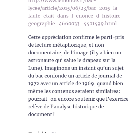
http://www.lemonde.fr/bac-
lycee/article/2015/06/23/bac-2015-la-
faute-etait-dans-l-enonce-d-histoire-
geographie_4660033_4401499.html
Cette appréciation confirme le parti-pris
de lecture métaphorique, et non
documentaire, de l’image (il y a bien un
astronaute qui salue le drapeau sur la
Lune). Imaginons un instant qu’un sujet
du bac confonde un article de journal de
1972 avec un article de 1969, quand bien
même les contenus seraient similaires:
pourrait-on encore soutenir que l’exercice
relève de l’analyse historique de
document?