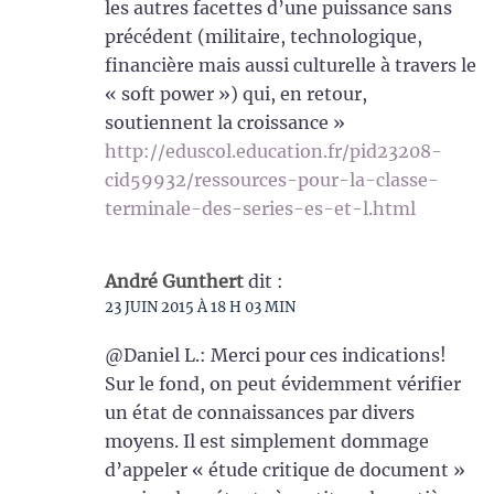
les autres facettes d’une puissance sans
précédent (militaire, technologique,
financière mais aussi culturelle à travers le
« soft power ») qui, en retour,
soutiennent la croissance »
http://eduscol.education.fr/pid23208-
cid59932/ressources-pour-la-classe-
terminale-des-series-es-et-l.html
André Gunthert
dit :
23 JUIN 2015 À 18 H 03 MIN
@Daniel L.: Merci pour ces indications!
Sur le fond, on peut évidemment vérifier
un état de connaissances par divers
moyens. Il est simplement dommage
d’appeler « étude critique de document »