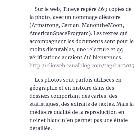
– Sur le web, Tineye repère 469 copies de
la photo, avec un nommage aléatoire
(Armstrong, Cernan, ManontheMoon,
AmericanSpaceProgram). Les textes qui
accompagnent les documents sont pour le
moins discutables, une relecture et qq
vérifications auraient été bienvenues.
http://clioweb.canalblog.com/tag/bac2015
– Les photos sont parfois utilisées en
géographie et en histoire dans des
dossiers comportant des cartes, des
statistiques, des extraits de textes. Mais la
médiocre qualité de la reproduction en
noir et blanc n’en permet pas une étude
détaillée.