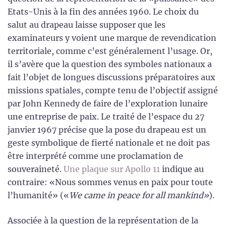
Etats-Unis à la fin des années 1960. Le choix du
salut au drapeau laisse supposer que les
examinateurs y voient une marque de revendication
territoriale, comme c’est généralement l’usage. Or,
il s’avère que la question des symboles nationaux a
fait l’objet de longues discussions préparatoires aux
missions spatiales, compte tenu de l’objectif assigné
par John Kennedy de faire de l’exploration lunaire
une entreprise de paix. Le traité de l’espace du 27
janvier 1967 précise que la pose du drapeau est un
geste symbolique de fierté nationale et ne doit pas
être interprété comme une proclamation de
souveraineté.
Une plaque sur Apollo 11
indique au
contraire: «Nous sommes venus en paix pour toute
l’humanité» («
We came in peace for all mankind»
).
Associée à la question de la représentation de la