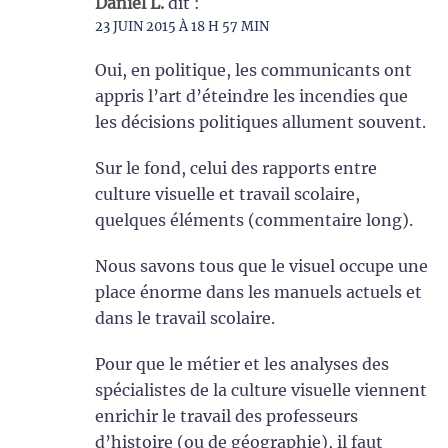
Daniel L.
dit :
23 JUIN 2015 À 18 H 57 MIN
Oui, en politique, les communicants ont
appris l’art d’éteindre les incendies que
les décisions politiques allument souvent.
Sur le fond, celui des rapports entre
culture visuelle et travail scolaire,
quelques éléments (commentaire long).
Nous savons tous que le visuel occupe une
place énorme dans les manuels actuels et
dans le travail scolaire.
Pour que le métier et les analyses des
spécialistes de la culture visuelle viennent
enrichir le travail des professeurs
d’histoire (ou de géographie), il faut