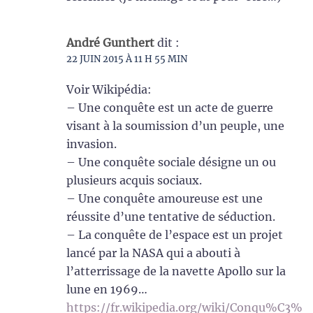
André Gunthert
dit :
22 JUIN 2015 À 11 H 55 MIN
Voir Wikipédia:
– Une conquête est un acte de guerre
visant à la soumission d’un peuple, une
invasion.
– Une conquête sociale désigne un ou
plusieurs acquis sociaux.
– Une conquête amoureuse est une
réussite d’une tentative de séduction.
– La conquête de l’espace est un projet
lancé par la NASA qui a abouti à
l’atterrissage de la navette Apollo sur la
lune en 1969…
https://fr.wikipedia.org/wiki/Conqu%C3%