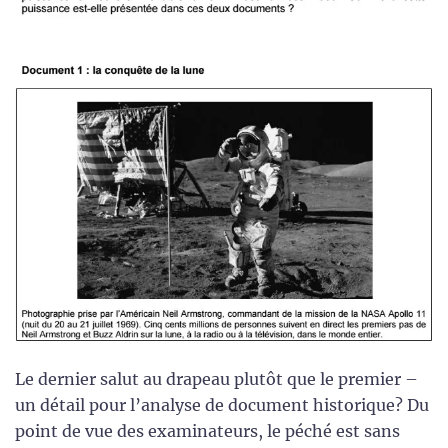
Le dernier salut au drapeau plutôt que le premier –
un détail pour l’analyse de document historique? Du
point de vue des examinateurs, le péché est sans