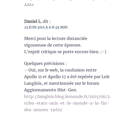
AAte
Daniel L.
dit :
23 JUIN 2015 À 9 H 49 MIN
Merci pour la lecture distanciée
vigoureuse de cette épreuve.
L’esprit critique se porte encore bien. :-)
Quelques précisions :
– Oui, sur le web, la confusion entre
Apollo 11 et Apollo 17 a été repérée par Loïc
Langlois, et mentionnée sur le forum
Aggiornamento Hist-Geo.
http://langlois.blog.lemonde.fr/2015/06/2
0/les-etats-unis-et-le-monde-a-la-fin-
des-annees-1960/