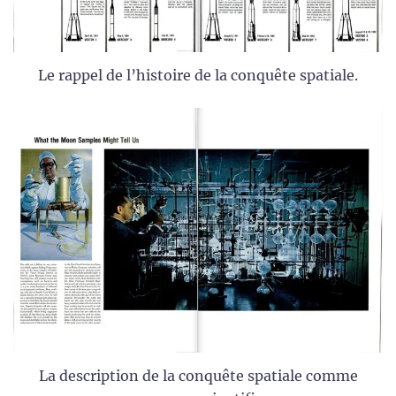
Le rappel de l’histoire de la conquête spatiale.
La description de la conquête spatiale comme