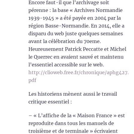
Encore faut-il que l’archivage soit
pérenne : la base « Archives Normandie
1939-1945 » a été payée en 2004 par la
région Basse-Normandie. En 2014, elle a
disparu du web juste quelques semaines
avant la célébration du 70eme.
Heureusement Patrick Peccatte et Michel
le Querrec en avaient sauvé et maintenu
l’essentiel accessible sur le web.
http://clioweb.free.fr/chronique/aphg427.
pdf
Les historiens mènent aussi le travail
critique essentiel :
– « L’affiche de la « Maison France » est
reproduite dans tous les manuels de
troisième et de terminale » écrivaient