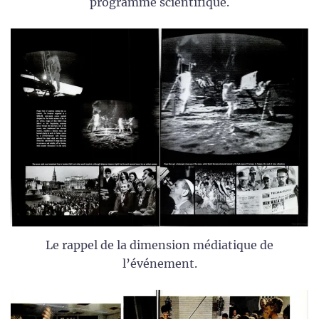
programme scientifique.
Le rappel de la dimension médiatique de
l’événement.