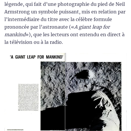
légende, qui fait d’une photographie du pied de Neil
Armstrong un symbole puissant, mis en relation par
l’intermédiaire du titre avec la célèbre formule
prononcée par l’astronaute («
A giant leap for
mankind
»), que les lecteurs ont entendu en direct à
la télévision ou à la radio.