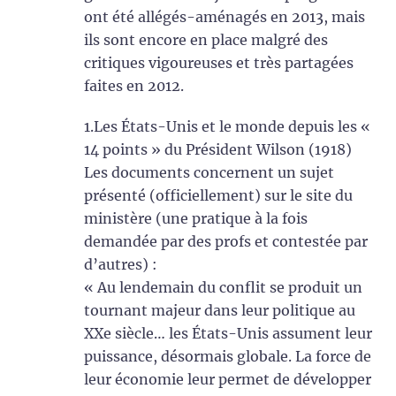
ont été allégés-aménagés en 2013, mais
ils sont encore en place malgré des
critiques vigoureuses et très partagées
faites en 2012.
1.Les États-Unis et le monde depuis les «
14 points » du Président Wilson (1918)
Les documents concernent un sujet
présenté (officiellement) sur le site du
ministère (une pratique à la fois
demandée par des profs et contestée par
d’autres) :
« Au lendemain du conflit se produit un
tournant majeur dans leur politique au
XXe siècle… les États-Unis assument leur
puissance, désormais globale. La force de
leur économie leur permet de développer