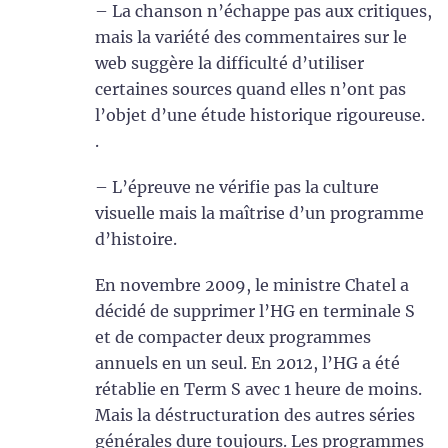
– La chanson n’échappe pas aux critiques,
mais la variété des commentaires sur le
web suggère la difficulté d’utiliser
certaines sources quand elles n’ont pas
l’objet d’une étude historique rigoureuse.
.
– L’épreuve ne vérifie pas la culture
visuelle mais la maîtrise d’un programme
d’histoire.
En novembre 2009, le ministre Chatel a
décidé de supprimer l’HG en terminale S
et de compacter deux programmes
annuels en un seul. En 2012, l’HG a été
rétablie en Term S avec 1 heure de moins.
Mais la déstructuration des autres séries
générales dure toujours. Les programmes