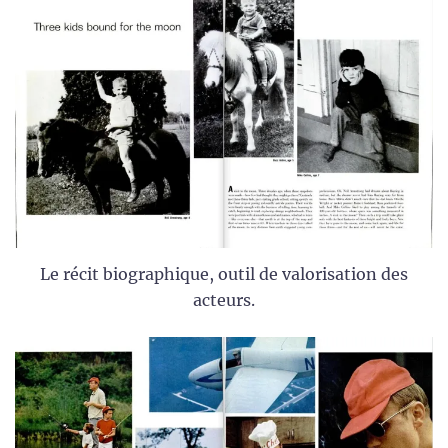
Le récit biographique, outil de valorisation des
acteurs.