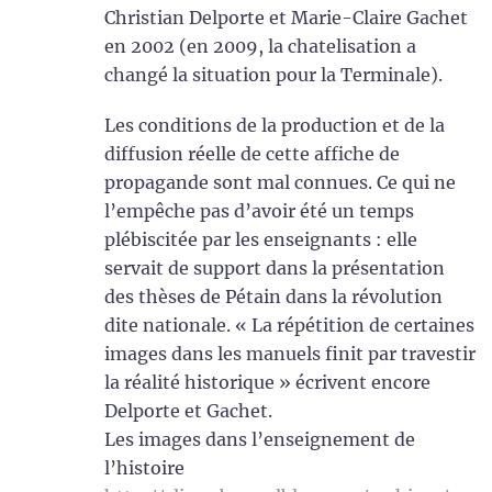
Christian Delporte et Marie-Claire Gachet
en 2002 (en 2009, la chatelisation a
changé la situation pour la Terminale).
Les conditions de la production et de la
diffusion réelle de cette affiche de
propagande sont mal connues. Ce qui ne
l’empêche pas d’avoir été un temps
plébiscitée par les enseignants : elle
servait de support dans la présentation
des thèses de Pétain dans la révolution
dite nationale. « La répétition de certaines
images dans les manuels finit par travestir
la réalité historique » écrivent encore
Delporte et Gachet.
Les images dans l’enseignement de
l’histoire