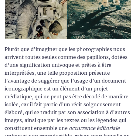
Plutôt que d’imaginer que les photographies nous
arrivent toutes seules comme des papillons, dotées
d’une signification univoque et prêtes à être
interprétées, une telle proposition présente
l’avantage de suggérer que l’usage d’un document
iconographique est un élément d’un projet
médiatique, qui ne peut pas être décodé de manière
isolée, car il fait partie d’un récit soigneusement
élaboré, qui se traduit par son association à d’autres
images, ainsi que par les textes ou les légendes qui
constituent ensemble une
occurrence éditoriale
unique
et non reproductible, raison pour laquelle on