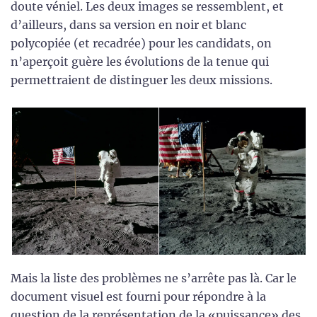
doute véniel. Les deux images se ressemblent, et
d’ailleurs, dans sa version en noir et blanc
polycopiée (et recadrée) pour les candidats, on
n’aperçoit guère les évolutions de la tenue qui
permettraient de distinguer les deux missions.
Mais la liste des problèmes ne s’arrête pas là. Car le
document visuel est fourni pour répondre à la
question de la représentation de la «puissance» des