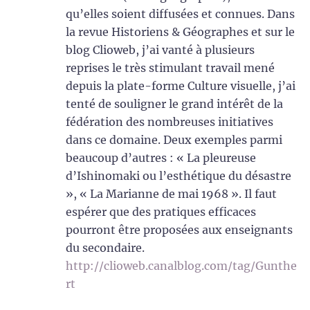
qu’elles soient diffusées et connues. Dans
la revue Historiens & Géographes et sur le
blog Clioweb, j’ai vanté à plusieurs
reprises le très stimulant travail mené
depuis la plate-forme Culture visuelle, j’ai
tenté de souligner le grand intérêt de la
fédération des nombreuses initiatives
dans ce domaine. Deux exemples parmi
beaucoup d’autres : « La pleureuse
d’Ishinomaki ou l’esthétique du désastre
», « La Marianne de mai 1968 ». Il faut
espérer que des pratiques efficaces
pourront être proposées aux enseignants
du secondaire.
http://clioweb.canalblog.com/tag/Gunthe
rt