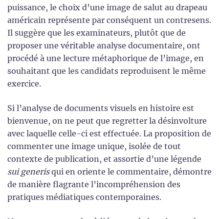
puissance, le choix d’une image de salut au drapeau
américain représente par conséquent un contresens.
Il suggère que les examinateurs, plutôt que de
proposer une véritable analyse documentaire, ont
procédé à une lecture métaphorique de l’image, en
souhaitant que les candidats reproduisent le même
exercice.
Si l’analyse de documents visuels en histoire est
bienvenue, on ne peut que regretter la désinvolture
avec laquelle celle-ci est effectuée. La proposition de
commenter une image unique, isolée de tout
contexte de publication, et assortie d’une légende
sui generis
qui en oriente le commentaire, démontre
de manière flagrante l’incompréhension des
pratiques médiatiques contemporaines.