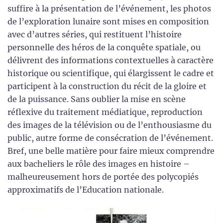
suffire à la présentation de l’événement, les photos
de l’exploration lunaire sont mises en composition
avec d’autres séries, qui restituent l’histoire
personnelle des héros de la conquête spatiale, ou
délivrent des informations contextuelles à caractère
historique ou scientifique, qui élargissent le cadre et
participent à la construction du récit de la gloire et
de la puissance. Sans oublier la mise en scène
réflexive du traitement médiatique, reproduction
des images de la télévision ou de l’enthousiasme du
public, autre forme de consécration de l’événement.
Bref, une belle matière pour faire mieux comprendre
aux bacheliers le rôle des images en histoire –
malheureusement hors de portée des polycopiés
approximatifs de l’Education nationale.