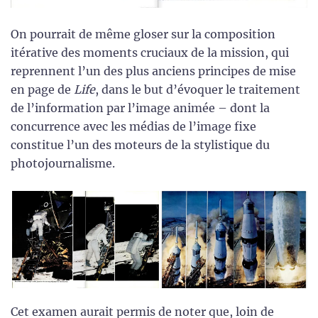
On pourrait de même gloser sur la composition
itérative des moments cruciaux de la mission, qui
reprennent l’un des plus anciens principes de mise
en page de
Life
, dans le but d’évoquer le traitement
de l’information par l’image animée – dont la
concurrence avec les médias de l’image fixe
constitue l’un des moteurs de la stylistique du
photojournalisme.
Cet examen aurait permis de noter que, loin de