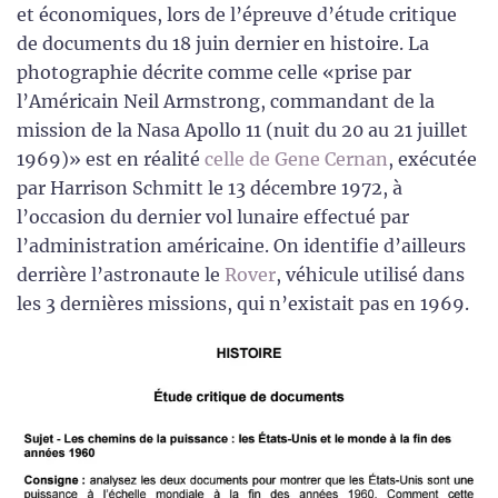
et économiques, lors de l’épreuve d’étude critique
de documents du 18 juin dernier en histoire. La
photographie décrite comme celle «prise par
l’Américain Neil Armstrong, commandant de la
mission de la Nasa Apollo 11 (nuit du 20 au 21 juillet
1969)» est en réalité
celle de Gene Cernan
, exécutée
par Harrison Schmitt le 13 décembre 1972, à
l’occasion du dernier vol lunaire effectué par
l’administration américaine. On identifie d’ailleurs
derrière l’astronaute le
Rover
, véhicule utilisé dans
les 3 dernières missions, qui n’existait pas en 1969.