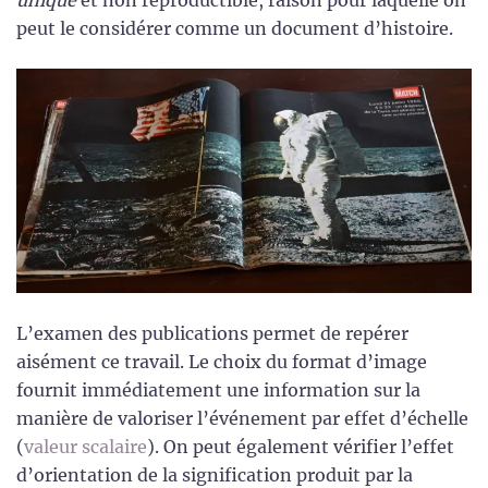
peut le considérer comme un document d’histoire.
L’examen des publications permet de repérer
aisément ce travail. Le choix du format d’image
fournit immédiatement une information sur la
manière de valoriser l’événement par effet d’échelle
(
valeur scalaire
). On peut également vérifier l’effet
d’orientation de la signification produit par la