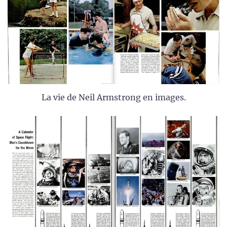
La vie de Neil Armstrong en images.