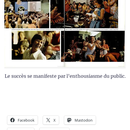
Le succès se manifeste par l’enthousiasme du public.
Facebook
X
Mastodon