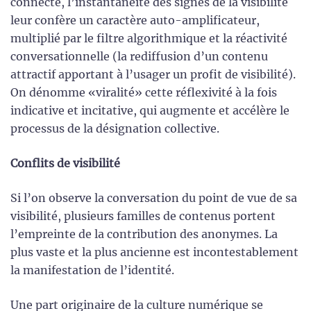
connecté, l’instantanéité des signes de la visibilité
leur confère un caractère auto-amplificateur,
multiplié par le filtre algorithmique et la réactivité
conversationnelle (la rediffusion d’un contenu
attractif apportant à l’usager un profit de visibilité).
On dénomme «viralité» cette réflexivité à la fois
indicative et incitative, qui augmente et accélère le
processus de la désignation collective.
Conflits de visibilité
Si l’on observe la conversation du point de vue de sa
visibilité, plusieurs familles de contenus portent
l’empreinte de la contribution des anonymes. La
plus vaste et la plus ancienne est incontestablement
la manifestation de l’identité.
Une part originaire de la culture numérique se