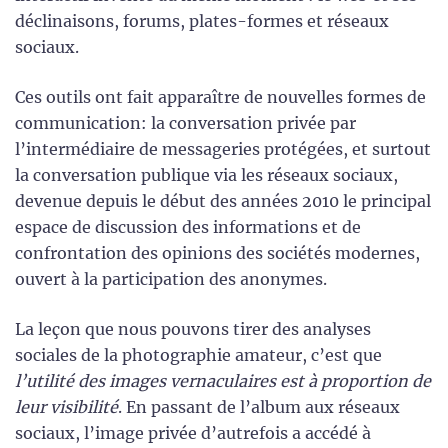
déclinaisons, forums, plates-formes et réseaux
sociaux.
Ces outils ont fait apparaître de nouvelles formes de
communication: la conversation privée par
l’intermédiaire de messageries protégées, et surtout
la conversation publique via les réseaux sociaux,
devenue depuis le début des années 2010 le principal
espace de discussion des informations et de
confrontation des opinions des sociétés modernes,
ouvert à la participation des anonymes.
La leçon que nous pouvons tirer des analyses
sociales de la photographie amateur, c’est que
l’utilité des images vernaculaires est à proportion de
leur visibilité
. En passant de l’album aux réseaux
sociaux, l’image privée d’autrefois a accédé à