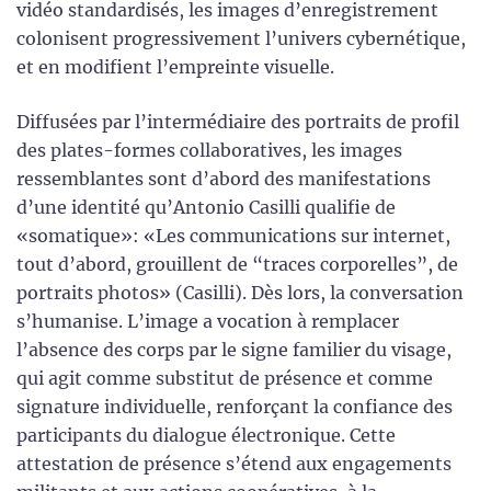
vidéo standardisés, les images d’enregistrement
colonisent progressivement l’univers cybernétique,
et en modifient l’empreinte visuelle.
Diffusées par l’intermédiaire des portraits de profil
des plates-formes collaboratives, les images
ressemblantes sont d’abord des manifestations
d’une identité qu’Antonio Casilli qualifie de
«somatique»: «Les communications sur internet,
tout d’abord, grouillent de “traces corporelles”, de
portraits photos» (Casilli). Dès lors, la conversation
s’humanise. L’image a vocation à remplacer
l’absence des corps par le signe familier du visage,
qui agit comme substitut de présence et comme
signature individuelle, renforçant la confiance des
participants du dialogue électronique. Cette
attestation de présence s’étend aux engagements