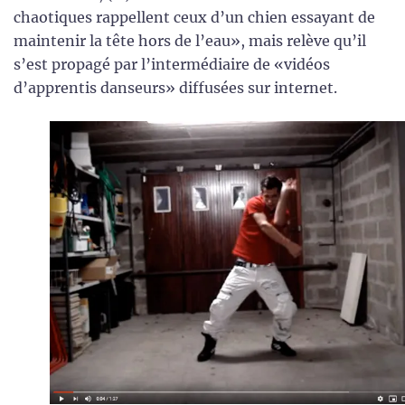
chaotiques rappellent ceux d’un chien essayant de
maintenir la tête hors de l’eau», mais relève qu’il
s’est propagé par l’intermédiaire de «vidéos
d’apprentis danseurs» diffusées sur internet.