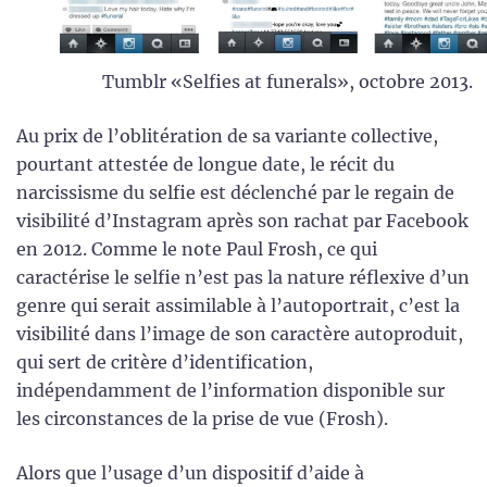
Tumblr «Selfies at funerals», octobre 2013.
Au prix de l’oblitération de sa variante collective,
pourtant attestée de longue date, le récit du
narcissisme du selfie est déclenché par le regain de
visibilité d’Instagram après son rachat par Facebook
en 2012. Comme le note Paul Frosh, ce qui
caractérise le selfie n’est pas la nature réflexive d’un
genre qui serait assimilable à l’autoportrait, c’est la
visibilité dans l’image de son caractère autoproduit,
qui sert de critère d’identification,
indépendamment de l’information disponible sur
les circonstances de la prise de vue (Frosh).
Alors que l’usage d’un dispositif d’aide à