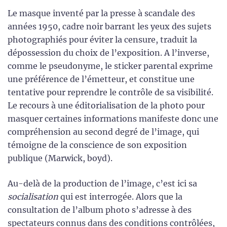
Le masque inventé par la presse à scandale des
années 1950, cadre noir barrant les yeux des sujets
photographiés pour éviter la censure, traduit la
dépossession du choix de l’exposition. A l’inverse,
comme le pseudonyme, le sticker parental exprime
une préférence de l’émetteur, et constitue une
tentative pour reprendre le contrôle de sa visibilité.
Le recours à une éditorialisation de la photo pour
masquer certaines informations manifeste donc une
compréhension au second degré de l’image, qui
témoigne de la conscience de son exposition
publique (Marwick, boyd).
Au-delà de la production de l’image, c’est ici sa
socialisation
qui est interrogée. Alors que la
consultation de l’album photo s’adresse à des
spectateurs connus dans des conditions contrôlées,