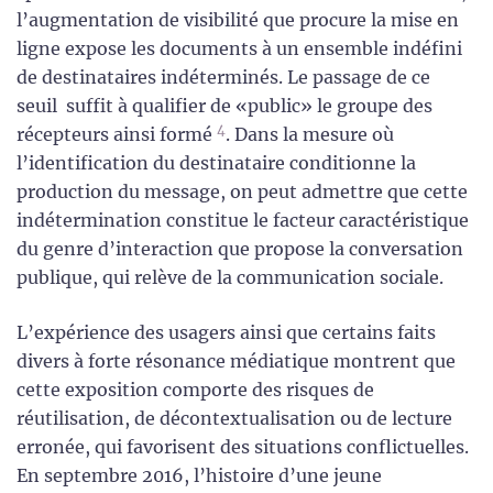
l’augmentation de visibilité que procure la mise en
ligne expose les documents à un ensemble indéfini
de destinataires indéterminés. Le passage de ce
seuil suffit à qualifier de «public» le groupe des
4
récepteurs ainsi formé
. Dans la mesure où
l’identification du destinataire conditionne la
production du message, on peut admettre que cette
indétermination constitue le facteur caractéristique
du genre d’interaction que propose la conversation
publique, qui relève de la communication sociale.
L’expérience des usagers ainsi que certains faits
divers à forte résonance médiatique montrent que
cette exposition comporte des risques de
réutilisation, de décontextualisation ou de lecture
erronée, qui favorisent des situations conflictuelles.
En septembre 2016, l’histoire d’une jeune