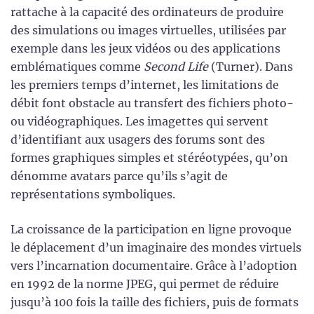
rattache à la capacité des ordinateurs de produire
des simulations ou images virtuelles, utilisées par
exemple dans les jeux vidéos ou des applications
emblématiques comme
Second Life
(Turner). Dans
les premiers temps d’internet, les limitations de
débit font obstacle au transfert des fichiers photo-
ou vidéographiques. Les imagettes qui servent
d’identifiant aux usagers des forums sont des
formes graphiques simples et stéréotypées, qu’on
dénomme avatars parce qu’ils s’agit de
représentations symboliques.
La croissance de la participation en ligne provoque
le déplacement d’un imaginaire des mondes virtuels
vers l’incarnation documentaire. Grâce à l’adoption
en 1992 de la norme JPEG, qui permet de réduire
jusqu’à 100 fois la taille des fichiers, puis de formats