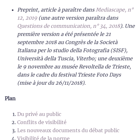
Preprint, article à paraître dans
Mediascape, n°
12, 2019
(une autre version paraîtra dans
Questions de communication, n° 34, 2018
). Une
première version a été présentée le 21
septembre 2018 au Congrès de la Società
Italiana per lo studio della Fotografia (SISF),
Università della Tuscia, Viterbo; une deuxième
le 9 novembre au musée Revoltella de Trieste,
dans le cadre du festival Trieste Foto Days
(mise à jour du 26/11/2018).
Plan
Du privé au public
Conflits de visibilité
Les nouveaux documents du débat public
Visibilité de la norme