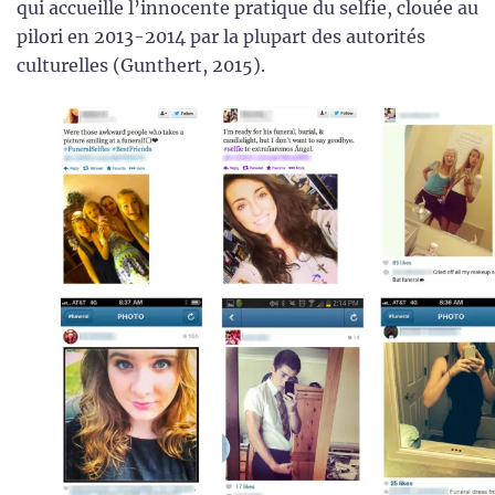
qui accueille l’innocente pratique du selfie, clouée au
pilori en 2013-2014 par la plupart des autorités
culturelles (Gunthert, 2015).