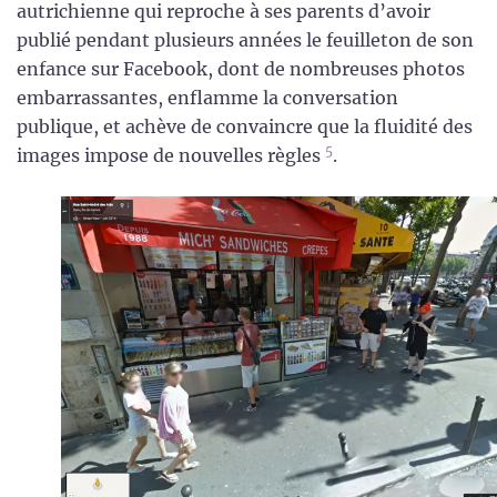
autrichienne qui reproche à ses parents d’avoir
publié pendant plusieurs années le feuilleton de son
enfance sur Facebook, dont de nombreuses photos
embarrassantes, enflamme la conversation
publique, et achève de convaincre que la fluidité des
5
images impose de nouvelles règles
.