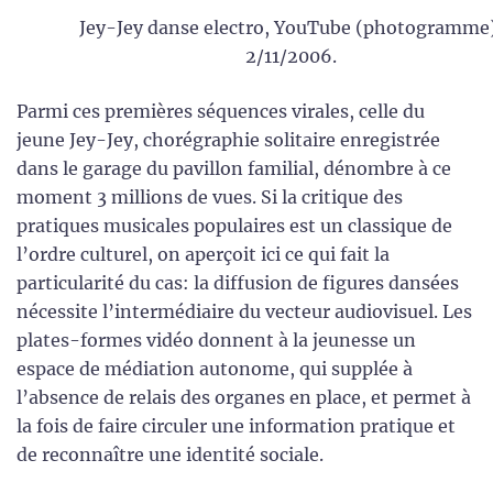
Jey-Jey danse electro, YouTube (photogramme)
2/11/2006.
Parmi ces premières séquences virales, celle du
jeune Jey-Jey, chorégraphie solitaire enregistrée
dans le garage du pavillon familial, dénombre à ce
moment 3 millions de vues. Si la critique des
pratiques musicales populaires est un classique de
l’ordre culturel, on aperçoit ici ce qui fait la
particularité du cas: la diffusion de figures dansées
nécessite l’intermédiaire du vecteur audiovisuel. Les
plates-formes vidéo donnent à la jeunesse un
espace de médiation autonome, qui supplée à
l’absence de relais des organes en place, et permet à
la fois de faire circuler une information pratique et
de reconnaître une identité sociale.