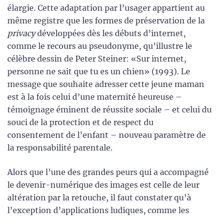
élargie. Cette adaptation par l’usager appartient au
même registre que les formes de préservation de la
privacy
développées dès les débuts d’internet,
comme le recours au pseudonyme, qu’illustre le
célèbre dessin de Peter Steiner: «Sur internet,
personne ne sait que tu es un chien» (1993). Le
message que souhaite adresser cette jeune maman
est à la fois celui d’une maternité heureuse –
témoignage éminent de réussite sociale – et celui du
souci de la protection et de respect du
consentement de l’enfant – nouveau paramètre de
la responsabilité parentale.
Alors que l’une des grandes peurs qui a accompagné
le devenir-numérique des images est celle de leur
altération par la retouche, il faut constater qu’à
l’exception d’applications ludiques, comme les