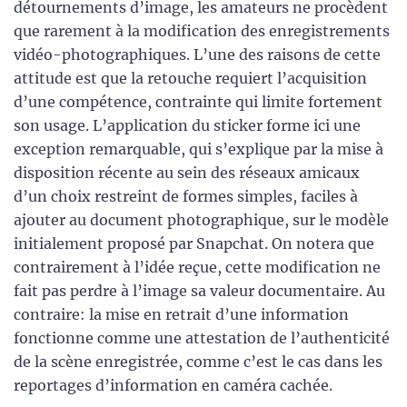
détournements d’image, les amateurs ne procèdent
que rarement à la modification des enregistrements
vidéo-photographiques. L’une des raisons de cette
attitude est que la retouche requiert l’acquisition
d’une compétence, contrainte qui limite fortement
son usage. L’application du sticker forme ici une
exception remarquable, qui s’explique par la mise à
disposition récente au sein des réseaux amicaux
d’un choix restreint de formes simples, faciles à
ajouter au document photographique, sur le modèle
initialement proposé par Snapchat. On notera que
contrairement à l’idée reçue, cette modification ne
fait pas perdre à l’image sa valeur documentaire. Au
contraire: la mise en retrait d’une information
fonctionne comme une attestation de l’authenticité
de la scène enregistrée, comme c’est le cas dans les
reportages d’information en caméra cachée.