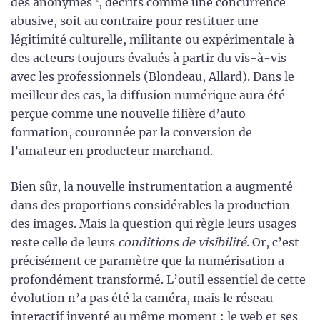
des anonymes
, décrits comme une concurrence
abusive, soit au contraire pour restituer une
légitimité culturelle, militante ou expérimentale à
des acteurs toujours évalués à partir du vis-à-vis
avec les professionnels (Blondeau, Allard). Dans le
meilleur des cas, la diffusion numérique aura été
perçue comme une nouvelle filière d’auto-
formation, couronnée par la conversion de
l’amateur en producteur marchand.
Bien sûr, la nouvelle instrumentation a augmenté
dans des proportions considérables la production
des images. Mais la question qui règle leurs usages
reste celle de leurs
conditions de visibilité
. Or, c’est
précisément ce paramètre que la numérisation a
profondément transformé. L’outil essentiel de cette
évolution n’a pas été la caméra, mais le réseau
interactif inventé au même moment : le web et ses