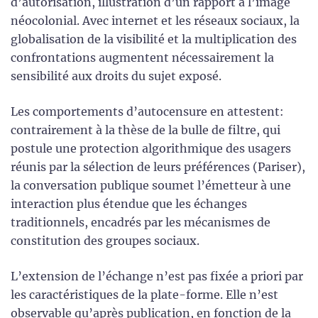
d’autorisation, illustration d’un rapport à l’image
néocolonial. Avec internet et les réseaux sociaux, la
globalisation de la visibilité et la multiplication des
confrontations augmentent nécessairement la
sensibilité aux droits du sujet exposé.
Les comportements d’autocensure en attestent:
contrairement à la thèse de la bulle de filtre, qui
postule une protection algorithmique des usagers
réunis par la sélection de leurs préférences (Pariser),
la conversation publique soumet l’émetteur à une
interaction plus étendue que les échanges
traditionnels, encadrés par les mécanismes de
constitution des groupes sociaux.
L’extension de l’échange n’est pas fixée a priori par
les caractéristiques de la plate-forme. Elle n’est
observable qu’après publication, en fonction de la