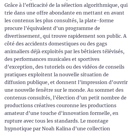
Grâce à l’efficacité de la sélection algorithmique, qui
trie dans une offre abondante en mettant en avant
les contenus les plus consultés, la plate-forme
procure l’équivalent d’un programme de
divertissement, qui trouve rapidement son public. A
côté des accidents domestiques ou des gags
animaliers déjà exploités par les bêtisiers télévisés,
des performances musicales et sportives
d’exception, des tutoriels ou des vidéos de conseils
pratiques exploitent la nouvelle situation de
diffusion publique, et donnent l’impression d’ouvrir
une nouvelle fenêtre sur le monde. Au sommet des
contenus consultés, l’élection d’un petit nombre de
productions créatives couronne les productions
amateur d’une touche d’innovation formelle, en
rupture avec tous les standards. Le montage
hypnotique par Noah Kalina d’une collection