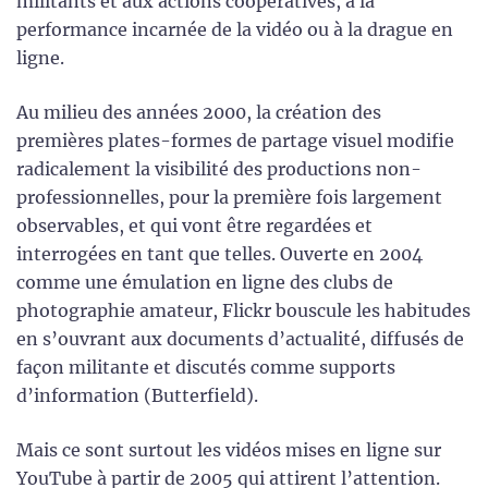
militants et aux actions coopératives, à la
performance incarnée de la vidéo ou à la drague en
ligne.
Au milieu des années 2000, la création des
premières plates-formes de partage visuel modifie
radicalement la visibilité des productions non-
professionnelles, pour la première fois largement
observables, et qui vont être regardées et
interrogées en tant que telles. Ouverte en 2004
comme une émulation en ligne des clubs de
photographie amateur, Flickr bouscule les habitudes
en s’ouvrant aux documents d’actualité, diffusés de
façon militante et discutés comme supports
d’information (Butterfield).
Mais ce sont surtout les vidéos mises en ligne sur
YouTube à partir de 2005 qui attirent l’attention.