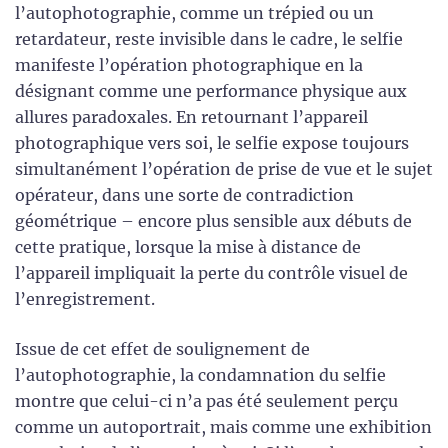
l’autophotographie, comme un trépied ou un
retardateur, reste invisible dans le cadre, le selfie
manifeste l’opération photographique en la
désignant comme une performance physique aux
allures paradoxales. En retournant l’appareil
photographique vers soi, le selfie expose toujours
simultanément l’opération de prise de vue et le sujet
opérateur, dans une sorte de contradiction
géométrique – encore plus sensible aux débuts de
cette pratique, lorsque la mise à distance de
l’appareil impliquait la perte du contrôle visuel de
l’enregistrement.
Issue de cet effet de soulignement de
l’autophotographie, la condamnation du selfie
montre que celui-ci n’a pas été seulement perçu
comme un autoportrait, mais comme une exhibition