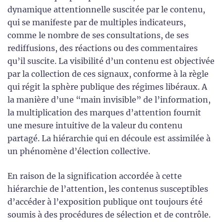
dynamique attentionnelle suscitée par le contenu,
qui se manifeste par de multiples indicateurs,
comme le nombre de ses consultations, de ses
rediffusions, des réactions ou des commentaires
qu’il suscite. La visibilité d’un contenu est objectivée
par la collection de ces signaux, conforme à la règle
qui régit la sphère publique des régimes libéraux. A
la manière d’une “main invisible” de l’information,
la multiplication des marques d’attention fournit
une mesure intuitive de la valeur du contenu
partagé. La hiérarchie qui en découle est assimilée à
un phénomène d’élection collective.
En raison de la signification accordée à cette
hiérarchie de l’attention, les contenus susceptibles
d’accéder à l’exposition publique ont toujours été
soumis à des procédures de sélection et de contrôle.