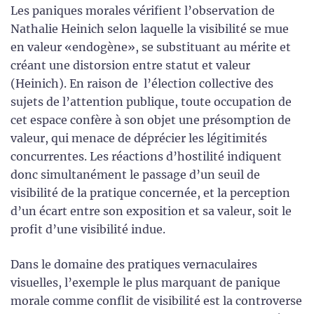
Les paniques morales vérifient l’observation de
Nathalie Heinich selon laquelle la visibilité se mue
en valeur «endogène», se substituant au mérite et
créant une distorsion entre statut et valeur
(Heinich). En raison de l’élection collective des
sujets de l’attention publique, toute occupation de
cet espace confère à son objet une présomption de
valeur, qui menace de déprécier les légitimités
concurrentes. Les réactions d’hostilité indiquent
donc simultanément le passage d’un seuil de
visibilité de la pratique concernée, et la perception
d’un écart entre son exposition et sa valeur, soit le
profit d’une visibilité indue.
Dans le domaine des pratiques vernaculaires
visuelles, l’exemple le plus marquant de panique
morale comme conflit de visibilité est la controverse