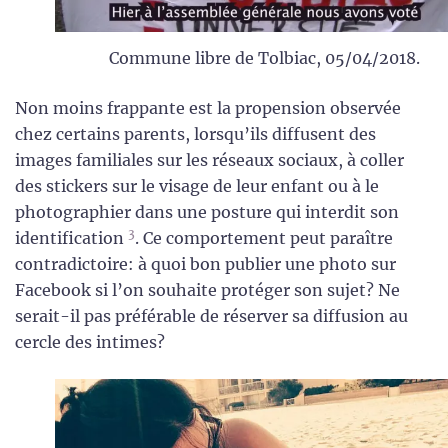
Commune libre de Tolbiac, 05/04/2018.
Non moins frappante est la propension observée
chez certains parents, lorsqu’ils diffusent des
images familiales sur les réseaux sociaux, à coller
des stickers sur le visage de leur enfant ou à le
photographier dans une posture qui interdit son
3
identification
. Ce comportement peut paraître
contradictoire: à quoi bon publier une photo sur
Facebook si l’on souhaite protéger son sujet? Ne
serait-il pas préférable de réserver sa diffusion au
cercle des intimes?