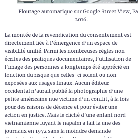
Floutage automatique sur Google Street View, Pa
2016.
La montée de la revendication du consentement est
directement liée à l’émergence d’un espace de
visibilité unifié. Parmi les nombreuses règles non
écrites des pratiques documentaires, l’utilisation de
l’image des personnes a longtemps été apprécié en
fonction du risque que celles-ci soient ou non
exposées aux usages finaux. Aucun éditeur
occidental n’aurait publié la photographie d’une
petite américaine nue victime d’un conflit, à la fois
pour des raisons de décence et pour éviter une
action en justice. Mais le cliché d’une enfant nord-
vietnamienne fuyant le napalm a fait la une des
journaux en 1972 sans la moindre demande