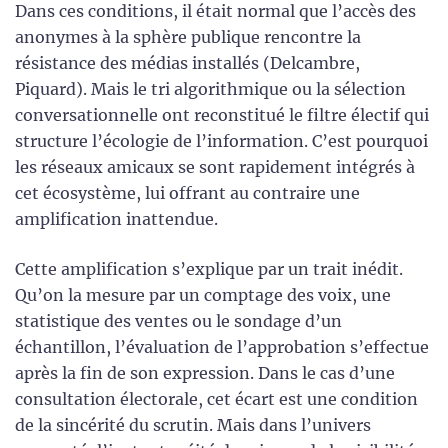
Dans ces conditions, il était normal que l’accès des
anonymes à la sphère publique rencontre la
résistance des médias installés (Delcambre,
Piquard). Mais le tri algorithmique ou la sélection
conversationnelle ont reconstitué le filtre électif qui
structure l’écologie de l’information. C’est pourquoi
les réseaux amicaux se sont rapidement intégrés à
cet écosystème, lui offrant au contraire une
amplification inattendue.
Cette amplification s’explique par un trait inédit.
Qu’on la mesure par un comptage des voix, une
statistique des ventes ou le sondage d’un
échantillon, l’évaluation de l’approbation s’effectue
après la fin de son expression. Dans le cas d’une
consultation électorale, cet écart est une condition
de la sincérité du scrutin. Mais dans l’univers