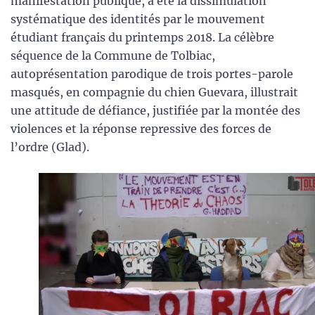
manifestation publique, a été la dissimulation
systématique des identités par le mouvement
étudiant français du printemps 2018. La célèbre
séquence de la Commune de Tolbiac,
autoprésentation parodique de trois portes-parole
masqués, en compagnie du chien Guevara, illustrait
une attitude de défiance, justifiée par la montée des
violences et la réponse repressive des forces de
l’ordre (Glad).