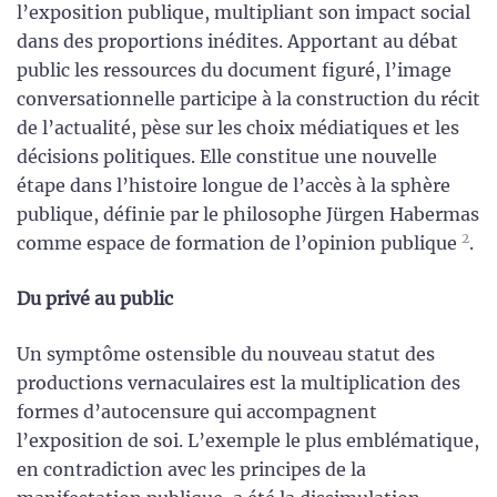
l’exposition publique, multipliant son impact social
dans des proportions inédites. Apportant au débat
public les ressources du document figuré, l’image
conversationnelle participe à la construction du récit
de l’actualité, pèse sur les choix médiatiques et les
décisions politiques. Elle constitue une nouvelle
étape dans l’histoire longue de l’accès à la sphère
publique, définie par le philosophe Jürgen Habermas
2
comme espace de formation de l’opinion publique
.
Du privé au public
Un symptôme ostensible du nouveau statut des
productions vernaculaires est la multiplication des
formes d’autocensure qui accompagnent
l’exposition de soi. L’exemple le plus emblématique,
en contradiction avec les principes de la