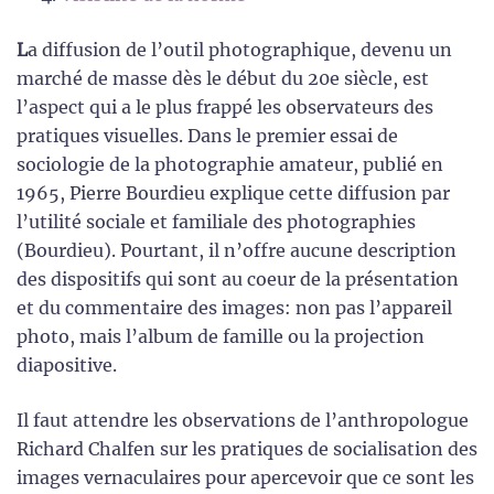
L
a diffusion de l’outil photographique, devenu un
marché de masse dès le début du 20e siècle, est
l’aspect qui a le plus frappé les observateurs des
pratiques visuelles. Dans le premier essai de
sociologie de la photographie amateur, publié en
1965, Pierre Bourdieu explique cette diffusion par
l’utilité sociale et familiale des photographies
(Bourdieu). Pourtant, il n’offre aucune description
des dispositifs qui sont au coeur de la présentation
et du commentaire des images: non pas l’appareil
photo, mais l’album de famille ou la projection
diapositive.
Il faut attendre les observations de l’anthropologue
Richard Chalfen sur les pratiques de socialisation des
images vernaculaires pour apercevoir que ce sont les