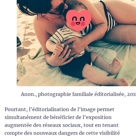
Anon., photographie familiale éditorialisée, 201
Pourtant, l’éditorialisation de l’image permet
simultanément de bénéficier de l’exposition
augmentée des réseaux sociaux, tout en tenant
compte des nouveaux dangers de cette visibilité