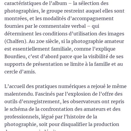
caractéristiques de l’album – la sélection des
photographies, le groupe restreint auquel elles sont
montrées, et les modalités d’accompagnement
fournies par le commentaire verbal – qui
déterminent les conditions d’utilisation des images
(Chalfen). Au 20e siècle, si la photographie amateur
est essentiellement familiale, comme l’explique
Bourdieu, c’est d’abord parce que la visibilité de ses
supports de présentation se limite à la famille et au
cercle d’amis.
L’accueil des pratiques numériques a rejoué le même
malentendu. Fascinés par l’explosion de l’offre des
outils d’enregistrement, les observateurs ont repris
le schéma de la confrontation des amateurs et des
professionnels, légué par l’histoire de la
photographie, soit pour disqualifier la production
1