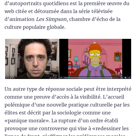
d’autoportraits quotidiens est la première œuvre du
web citée et détournée dans la série télévisée
d’animation
Les Simpson
, chambre d’écho de la
culture populaire globale.
Un autre type de réponse sociale peut être interprété
comme une preuve d’accès à la visibilité. L’accueil
polémique d’une nouvelle pratique culturelle par les
élites est décrit par la sociologie comme une
«panique morale». La rupture d’un ordre établi
provoque une controverse qui vise à «redessiner les