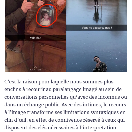
C’est la raison pour laquelle nous sommes plus
enclins à recourir au paralangage imagé au sein de
conversations personnelles qu’avec des inconnus ou
dans un échange public. Avec des intimes, le recours
à l’image transforme ses limitations syntaxiques en
clin d’œil, en effet de connivence réservé à ceux qui
disposent des clés nécessaires à l’interprétation.