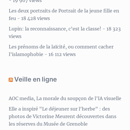
- 19 907 views
Les deux portraits de Portrait de la jeune fille en
feu
- 18 428 views
Lupin: la reconnaissance, c’est la classe!
- 18 323
views
Les prénoms de la laïcité, ou comment cacher
l’islamophobie
- 16 112 views
Veille en ligne
AOC media, La morale du soupçon de l’IA visuelle
Elle a inspiré "Le déjeuner sur l'herbe" : des
photos de Victorine Meurent découvertes dans
les réserves du Musée de Grenoble