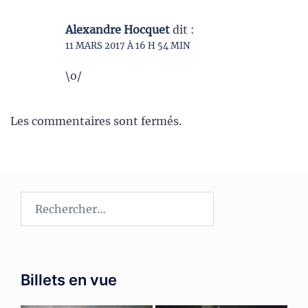
Alexandre Hocquet
dit :
11 MARS 2017 À 16 H 54 MIN
\o/
Les commentaires sont fermés.
Rechercher :
Billets en vue