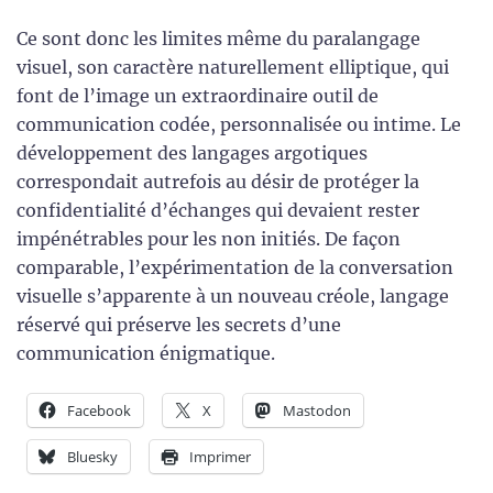
Ce sont donc les limites même du paralangage
visuel, son caractère naturellement elliptique, qui
font de l’image un extraordinaire outil de
communication codée, personnalisée ou intime. Le
développement des langages argotiques
correspondait autrefois au désir de protéger la
confidentialité d’échanges qui devaient rester
impénétrables pour les non initiés. De façon
comparable, l’expérimentation de la conversation
visuelle s’apparente à un nouveau créole, langage
réservé qui préserve les secrets d’une
communication énigmatique.
Facebook
X
Mastodon
Bluesky
Imprimer