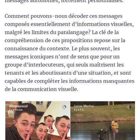
messages autonomes, fortement personnalisés.
Comment pouvons-nous décoder ces messages
composés essentiellement d’informations visuelles,
malgré les limites du paralangage? La clé de la
compréhension de ces propositions repose sur la
connaissance du contexte. Le plus souvent, les
messages iconiques n’ont de sens que pour un
groupe d’interlocuteurs, qui seuls maîtrisent les
tenants et les aboutissants d’une situation, et sont
capables de compléter les informations manquantes
de la communication visuelle.