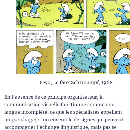
Peyo, Le faux Schtroumpf, 1968.
En l’absence de ce principe organisateur, la
communication visuelle fonctionne comme une
langue incomplète, ce que les spécialistes appellent
un
paralangage
: un ensemble de signes qui peuvent
accompagner l’échange linguistique, mais pas se