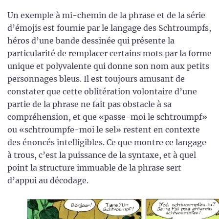
Un exemple à mi-chemin de la phrase et de la série
d’émojis est fournie par le langage des Schtroumpfs,
héros d’une bande dessinée qui présente la
particularité de remplacer certains mots par la forme
unique et polyvalente qui donne son nom aux petits
personnages bleus. Il est toujours amusant de
constater que cette oblitération volontaire d’une
partie de la phrase ne fait pas obstacle à sa
compréhension, et que «passe-moi le schtroumpf»
ou «schtroumpfe-moi le sel» restent en contexte
des énoncés intelligibles. Ce que montre ce langage
à trous, c’est la puissance de la syntaxe, et à quel
point la structure immuable de la phrase sert
d’appui au décodage.