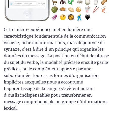
Cette micro-expérience met en lumière une
caractéristique fondamentale de la communication
visuelle, riche en informations, mais dépourvue de
syntaxe, c’est à dire d’un principe qui organise les
données du message. La position en début de phrase
du sujet du verbe, la modalité précisée ensuite par le
prédicat, ou le complément apporté par une
subordonnée, toutes ces formes d’organisation
implicites auxquelles nous a accoutumé
l’apprentissage de la langue s’avèrent autant
d’outils indispensables pour transformer en
message compréhensible un groupe d’informations
lexical.