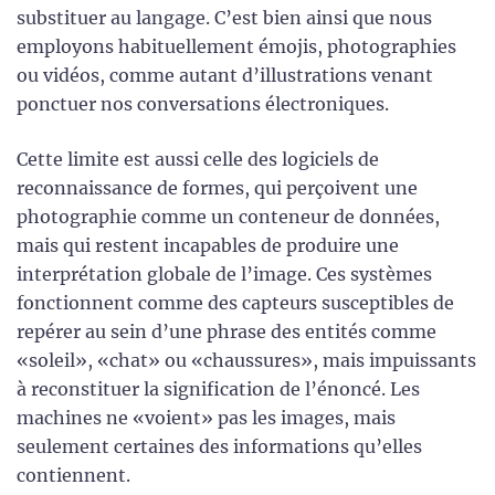
substituer au langage. C’est bien ainsi que nous
employons habituellement émojis, photographies
ou vidéos, comme autant d’illustrations venant
ponctuer nos conversations électroniques.
Cette limite est aussi celle des logiciels de
reconnaissance de formes, qui perçoivent une
photographie comme un conteneur de données,
mais qui restent incapables de produire une
interprétation globale de l’image. Ces systèmes
fonctionnent comme des capteurs susceptibles de
repérer au sein d’une phrase des entités comme
«soleil», «chat» ou «chaussures», mais impuissants
à reconstituer la signification de l’énoncé. Les
machines ne «voient» pas les images, mais
seulement certaines des informations qu’elles
contiennent.