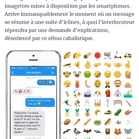
imagettes mises à disposition par les smartphones.
Arrive immanquablement le moment où un message
se résume à une suite d’icônes, à quoi l’interlocuteur
répondra par une demande d’explications,
désorienté par ce rébus cabalistique.