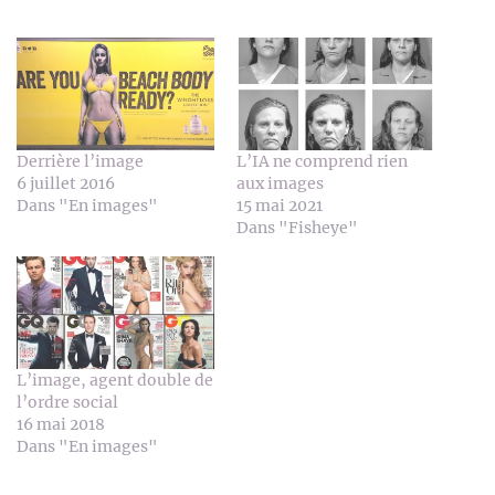
Derrière l’image
L’IA ne comprend rien
6 juillet 2016
aux images
Dans "En images"
15 mai 2021
Dans "Fisheye"
L’image, agent double de
l’ordre social
16 mai 2018
Dans "En images"