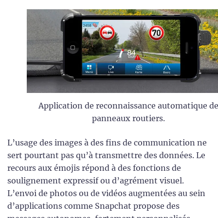
Application de reconnaissance automatique d
panneaux routiers.
L’usage des images à des fins de communication ne
sert pourtant pas qu’à transmettre des données. Le
recours aux émojis répond à des fonctions de
soulignement expressif ou d’agrément visuel.
L’envoi de photos ou de vidéos augmentées au sein
d’applications comme Snapchat propose des