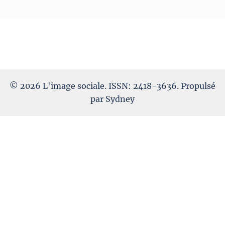
© 2026 L'image sociale. ISSN: 2418-3636. Propulsé
par
Sydney