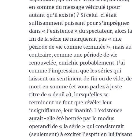
en somme du message véhiculé (pour
autant qu’il existe) ? Si celui-ci était
suffisamment puissant pour s’imprégner
dans « l’existence » du spectateur, alors la
fin de la série ne marquerait pas « une
période de vie comme terminée », mais au
contraire, comme une période de vie
renouvelée, enrichie probablement. J’ai
comme l’impression que les séries qui
laissent un sentiment de fin ou de vide, de
mort en somme (et vous parlez à juste
titre de « deuil »), lorsqu’elles se
terminent ne font que révéler leur
insignifiance, leur inanité. L’existence
aurait-elle été bernée par le modus
operandi de « la série » qui consisterait
(seulement) à exciter l’esprit en lui faisant