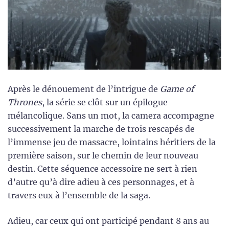
Après le dénouement de l’intrigue de
Game of
Thrones
, la série se clôt sur un épilogue
mélancolique. Sans un mot, la camera accompagne
successivement la marche de trois rescapés de
l’immense jeu de massacre, lointains héritiers de la
première saison, sur le chemin de leur nouveau
destin. Cette séquence accessoire ne sert à rien
d’autre qu’à dire adieu à ces personnages, et à
travers eux à l’ensemble de la saga.
Adieu, car ceux qui ont participé pendant 8 ans au