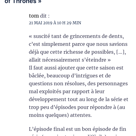
of Thrones
»
tom
dit :
21 MAI 2019 À 10 H 29 MIN
« suscité tant de grincements de dents,
c’est simplement parce que nous savions
déjà que cette richesse de possibles, […],
allait nécessairement s’éteindre »
Il faut aussi ajouter que cette saison est
bâclée, beaucoup d’intrigues et de
questions non résolues, des personnages
mal exploités par rapport à leur
développement tout au long de la série et
trop peu d’épisodes pour répondre à (au
moins quelques) attentes.
L’épisode final est un bon épisode de fin