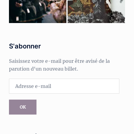
S'abonner
Saisissez votre e-mail pour être avisé de la
parution d‘un nouveau billet.
Adresse
e-
mail
OK