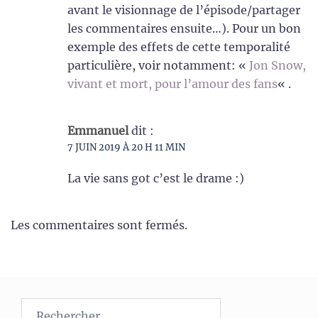
avant le visionnage de l’épisode/partager
les commentaires ensuite…). Pour un bon
exemple des effets de cette temporalité
particulière, voir notamment: «
Jon Snow,
vivant et mort, pour l’amour des fans
« .
Emmanuel
dit :
7 JUIN 2019 À 20 H 11 MIN
La vie sans got c’est le drame :)
Les commentaires sont fermés.
Rechercher :