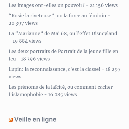
Les images ont-elles un pouvoir?
- 21 156 views
“Rosie la riveteuse”, ou la force au féminin
-
20 397 views
La “Marianne” de Mai 68, ou l’effet Disneyland
- 19 884 views
Les deux portraits de Portrait de la jeune fille en
feu
- 18 396 views
Lupin: la reconnaissance, c’est la classe!
- 18 297
views
Les prénoms de la laïcité, ou comment cacher
l’islamophobie
- 16 085 views
Veille en ligne