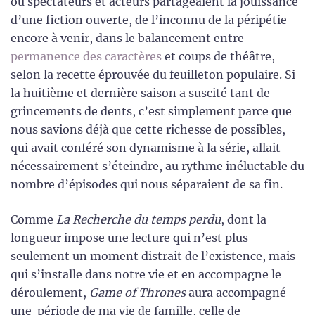
où spectateurs et acteurs partageaient la jouissance
d’une fiction ouverte, de l’inconnu de la péripétie
encore à venir, dans le balancement entre
permanence des caractères
et coups de théâtre,
selon la recette éprouvée du feuilleton populaire. Si
la huitième et dernière saison a suscité tant de
grincements de dents, c’est simplement parce que
nous savions déjà que cette richesse de possibles,
qui avait conféré son dynamisme à la série, allait
nécessairement s’éteindre, au rythme inéluctable du
nombre d’épisodes qui nous séparaient de sa fin.
Comme
La Recherche du temps perdu
, dont la
longueur impose une lecture qui n’est plus
seulement un moment distrait de l’existence, mais
qui s’installe dans notre vie et en accompagne le
déroulement,
Game of Thrones
aura accompagné
une période de ma vie de famille, celle de