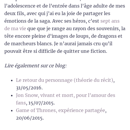
l’adolescence et de l’entrée dans l’âge adulte de mes
deux fils, avec qui j’ai eu la joie de partager les
émotions de la saga. Avec ses héros, c’est
sept ans
de ma vie
que que je range au rayon des souvenirs, la
tête encore pleine d’images de loups, de dragons et
de marcheurs blancs. Je n’aurai jamais cru qu’il
pouvait être si difficile de quitter une fiction.
Lire également sur ce blog:
Le retour du personnage (théorie du récit)
,
31/05/2016.
Jon Snow, vivant et mort, pour l’amour des
fans
, 15/07/2015.
Game of Thrones, expérience partagée
,
20/06/2015.