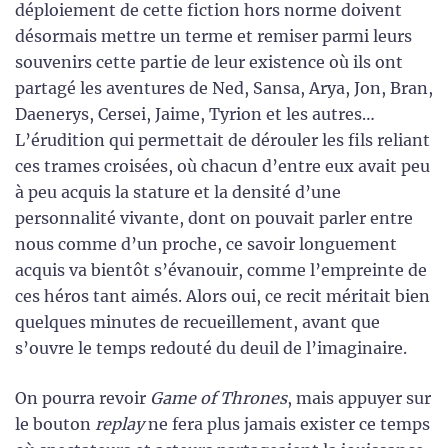
déploiement de cette fiction hors norme doivent
désormais mettre un terme et remiser parmi leurs
souvenirs cette partie de leur existence où ils ont
partagé les aventures de Ned, Sansa, Arya, Jon, Bran,
Daenerys, Cersei, Jaime, Tyrion et les autres…
L’érudition qui permettait de dérouler les fils reliant
ces trames croisées, où chacun d’entre eux avait peu
à peu acquis la stature et la densité d’une
personnalité vivante, dont on pouvait parler entre
nous comme d’un proche, ce savoir longuement
acquis va bientôt s’évanouir, comme l’empreinte de
ces héros tant aimés. Alors oui, ce recit méritait bien
quelques minutes de recueillement, avant que
s’ouvre le temps redouté du deuil de l’imaginaire.
On pourra revoir
Game of Thrones
, mais appuyer sur
le bouton
replay
ne fera plus jamais exister ce temps