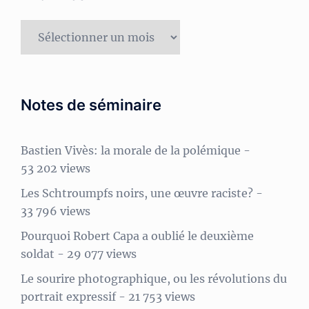
Archives
Notes de séminaire
Bastien Vivès: la morale de la polémique
-
53 202 views
Les Schtroumpfs noirs, une œuvre raciste?
-
33 796 views
Pourquoi Robert Capa a oublié le deuxième
soldat
- 29 077 views
Le sourire photographique, ou les révolutions du
portrait expressif
- 21 753 views