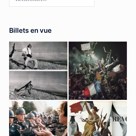
Billets en vue