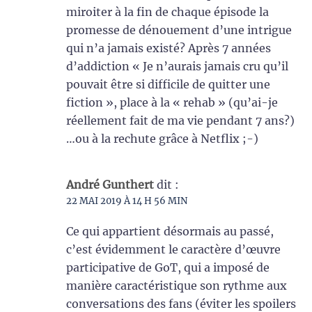
miroiter à la fin de chaque épisode la
promesse de dénouement d’une intrigue
qui n’a jamais existé? Après 7 années
d’addiction « Je n’aurais jamais cru qu’il
pouvait être si difficile de quitter une
fiction », place à la « rehab » (qu’ai-je
réellement fait de ma vie pendant 7 ans?)
…ou à la rechute grâce à Netflix ;-)
André Gunthert
dit :
22 MAI 2019 À 14 H 56 MIN
Ce qui appartient désormais au passé,
c’est évidemment le caractère d’œuvre
participative de GoT, qui a imposé de
manière caractéristique son rythme aux
conversations des fans (éviter les spoilers