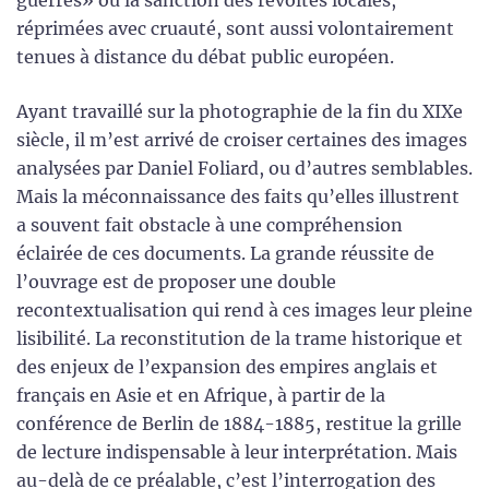
guerres» ou la sanction des révoltes locales,
réprimées avec cruauté, sont aussi volontairement
tenues à distance du débat public européen.
Ayant travaillé sur la photographie de la fin du XIXe
siècle, il m’est arrivé de croiser certaines des images
analysées par Daniel Foliard, ou d’autres semblables.
Mais la méconnaissance des faits qu’elles illustrent
a souvent fait obstacle à une compréhension
éclairée de ces documents. La grande réussite de
l’ouvrage est de proposer une double
recontextualisation qui rend à ces images leur pleine
lisibilité. La reconstitution de la trame historique et
des enjeux de l’expansion des empires anglais et
français en Asie et en Afrique, à partir de la
conférence de Berlin de 1884-1885, restitue la grille
de lecture indispensable à leur interprétation. Mais
au-delà de ce préalable, c’est l’interrogation des