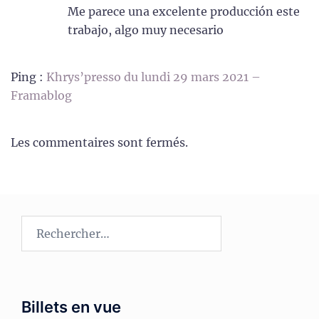
Me parece una excelente producción este
trabajo, algo muy necesario
Ping :
Khrys’presso du lundi 29 mars 2021 –
Framablog
Les commentaires sont fermés.
Rechercher :
Billets en vue