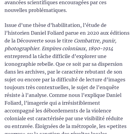
avancées scientifiques encouragées par ces
nouvelles problématiques.
Issue d’une thèse d’habilitation, l’étude de
l’historien Daniel Foliard parue en 2020 aux éditions
de la Découverte sous le titre
Combattre, punir,
photographier. Empires coloniaux, 1890-1914
entreprend la tâche difficile d’explorer une
iconographie rebelle. Que ce soit par sa dispersion
dans les archives, par le caractère rebutant de son
sujet ou encore par la difficulté de lecture d’images
toujours très contextuelles, le sujet de l’enquête
résiste à l’analyse. Comme nous l’explique Daniel
Foliard, l’imagerie qui a irrésistiblement
accompagné les débordements de la violence
coloniale est caractérisée par une visibilité réduite
ou entravée. Éloignées de la métropole, les «petites