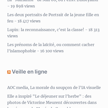
- 19 898 views
Les deux portraits de Portrait de la jeune fille en
feu
- 18 417 views
Lupin: la reconnaissance, c’est la classe!
- 18 313
views
Les prénoms de la laïcité, ou comment cacher
l’islamophobie
- 16 100 views
Veille en ligne
AOC media, La morale du soupçon de l’IA visuelle
Elle a inspiré "Le déjeuner sur l'herbe" : des
photos de Victorine Meurent découvertes dans