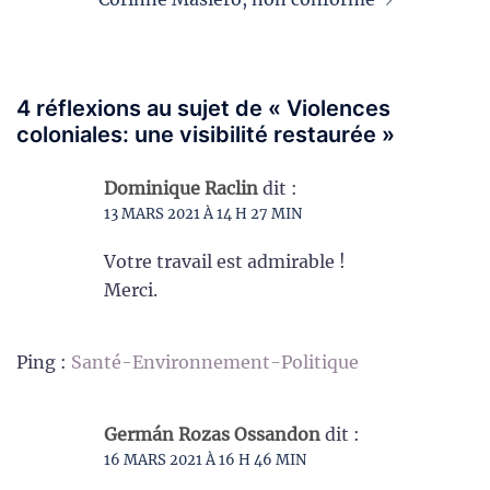
4 réflexions au sujet de «
Violences
coloniales: une visibilité restaurée
»
Dominique Raclin
dit :
13 MARS 2021 À 14 H 27 MIN
Votre travail est admirable !
Merci.
Ping :
Santé-Environnement-Politique
Germán Rozas Ossandon
dit :
16 MARS 2021 À 16 H 46 MIN