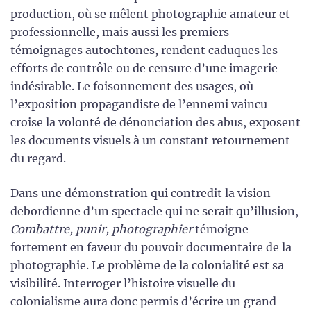
production, où se mêlent photographie amateur et
professionnelle, mais aussi les premiers
témoignages autochtones, rendent caduques les
efforts de contrôle ou de censure d’une imagerie
indésirable. Le foisonnement des usages, où
l’exposition propagandiste de l’ennemi vaincu
croise la volonté de dénonciation des abus, exposent
les documents visuels à un constant retournement
du regard.
Dans une démonstration qui contredit la vision
debordienne d’un spectacle qui ne serait qu’illusion,
Combattre, punir, photographier
témoigne
fortement en faveur du pouvoir documentaire de la
photographie. Le problème de la colonialité est sa
visibilité. Interroger l’histoire visuelle du
colonialisme aura donc permis d’écrire un grand