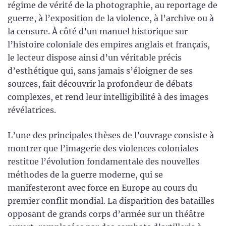
régime de vérité de la photographie, au reportage de
guerre, à l’exposition de la violence, à l’archive ou à
la censure. À côté d’un manuel historique sur
l’histoire coloniale des empires anglais et français,
le lecteur dispose ainsi d’un véritable précis
d’esthétique qui, sans jamais s’éloigner de ses
sources, fait découvrir la profondeur de débats
complexes, et rend leur intelligibilité à des images
révélatrices.
L’une des principales thèses de l’ouvrage consiste à
montrer que l’imagerie des violences coloniales
restitue l’évolution fondamentale des nouvelles
méthodes de la guerre moderne, qui se
manifesteront avec force en Europe au cours du
premier conflit mondial. La disparition des batailles
opposant de grands corps d’armée sur un théâtre