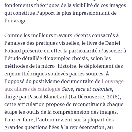
fondements théoriques de la visibilité de ces images
qui constitue l’apport le plus impressionnant de
l’ouvrage.
Comme les meilleurs travaux récents consacrés à
l’analyse des pratiques visuelles, le livre de Daniel
Foliard présente en effet la particularité d’associer à
l’étude détaillée d’exemples choisis, selon les
méthodes de la micro-histoire, le déploiement des
enjeux théoriques soulevés par les sources. À
l’opposé du positivisme documentaire de
l’ouvrage
aux allures de catalogue
Sexe, race et colonies
,
dirigé par Pascal Blanchard (La Découverte, 2018),
cette articulation propose de reconstituer à chaque
étape les outils de la compréhension des images.
Pour ce faire, l’auteur revient sur la plupart des
grandes questions liées à la représentation, au