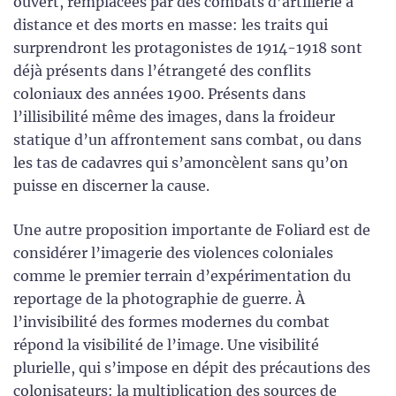
ouvert, remplacées par des combats d’artillerie à
distance et des morts en masse: les traits qui
surprendront les protagonistes de 1914-1918 sont
déjà présents dans l’étrangeté des conflits
coloniaux des années 1900. Présents dans
l’illisibilité même des images, dans la froideur
statique d’un affrontement sans combat, ou dans
les tas de cadavres qui s’amoncèlent sans qu’on
puisse en discerner la cause.
Une autre proposition importante de Foliard est de
considérer l’imagerie des violences coloniales
comme le premier terrain d’expérimentation du
reportage de la photographie de guerre. À
l’invisibilité des formes modernes du combat
répond la visibilité de l’image. Une visibilité
plurielle, qui s’impose en dépit des précautions des
colonisateurs: la multiplication des sources de