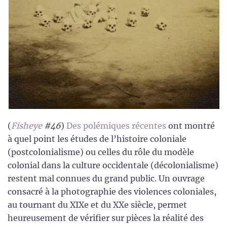
(
Fisheye
#46
)
Des polémiques récentes
ont montré
à quel point les études de l’histoire coloniale
(postcolonialisme) ou celles du rôle du modèle
colonial dans la culture occidentale (décolonialisme)
restent mal connues du grand public. Un ouvrage
consacré à la photographie des violences coloniales,
au tournant du XIXe et du XXe siècle, permet
heureusement de vérifier sur pièces la réalité des