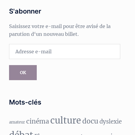
S'abonner
Saisissez votre e-mail pour être avisé de la
parution d‘un nouveau billet.
Adresse
e-
mail
OK
Mots-clés
culture
docu
cinéma
dyslexie
amateur