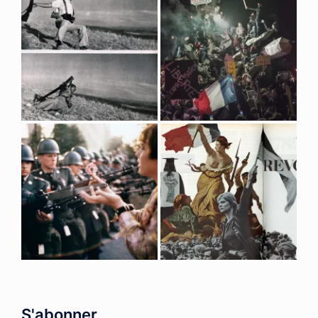
S'abonner