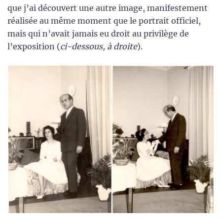
que j’ai découvert une autre image, manifestement
réalisée au même moment que le portrait officiel,
mais qui n’avait jamais eu droit au privilège de
l’exposition (
ci-dessous, à droite
).