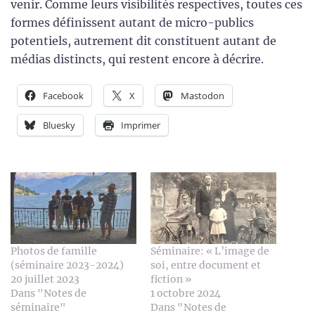
venir. Comme leurs visibilités respectives, toutes ces
formes définissent autant de micro-publics
potentiels, autrement dit constituent autant de
médias distincts, qui restent encore à décrire.
Facebook
X
Mastodon
Bluesky
Imprimer
Photos de famille
Séminaire: « L’image de
(séminaire 2023-2024)
soi, entre document et
20 juillet 2023
fiction »
Dans "Notes de
1 octobre 2024
séminaire"
Dans "Notes de