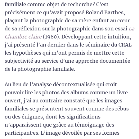
familiale comme objet de recherche? C’est
précisément ce qu’avait proposé Roland Barthes,
plaçant la photographie de sa mère enfant au cœur
de sa réflexion sur la photographie dans son essai
La
Chambre claire
(1980). Développant cette intuition,
j’ai présenté l’an dernier dans le séminaire du CRAL
les hypothèses qui m’ont permis de mettre cette
subjectivité au service d’une approche documentée
de la photographie familiale.
Au lieu de l’analyse décontextualisée qui croit
pouvoir lire les photos des albums comme un livre
ouvert, j’ai au contraire constaté que les images
familiales se présentent souvent comme des rébus
ou des énigmes, dont les significations
n’apparaissent que grâce au témoignage des
participant·es. L’image dévoilée par ses formes