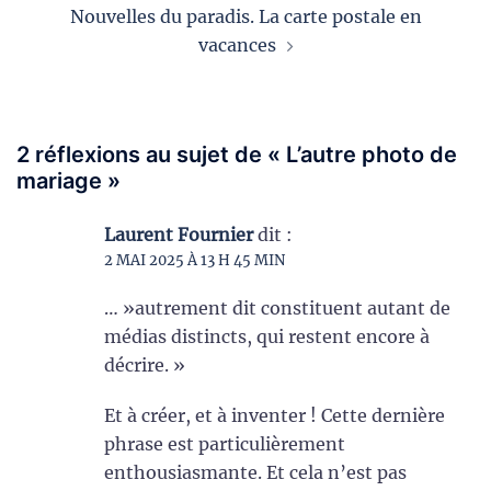
Nouvelles du paradis. La carte postale en
vacances
2 réflexions au sujet de «
L’autre photo de
mariage
»
Laurent Fournier
dit :
2 MAI 2025 À 13 H 45 MIN
… »autrement dit constituent autant de
médias distincts, qui restent encore à
décrire. »
Et à créer, et à inventer ! Cette dernière
phrase est particulièrement
enthousiasmante. Et cela n’est pas