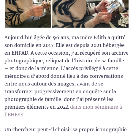
Aujourd’hui âgée de 96 ans, ma mère Edith a quitté
son domicile en 2017. Elle est depuis 2021 hébergée
en EHPAD. A cette occasion, j’ai récupéré son archive
photographique, reliquat de l’histoire de sa famille
– et donc de la mienne. L’accès privilégié à cette
mémoire a d’abord donné lieu à des conversations
entre nous autour des images, avant de se
transformer progressivement en enquête sur la
photographie de famille, dont j’ai présenté les
premiers éléments en 2024
dans mon séminaire à
l’EHESS
.
Un chercheur peut-il choisir sa propre iconographie