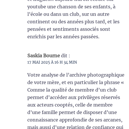
youtube une chanson de ses enfants, à
l’école ou dans un club, sur un autre
continent ou des années plus tard, et les
pensées et sentiments associés sont
enrichis par les années passées.
Saskia Bourne
dit :
17 MAI 2025 À 16 H 34 MIN
Votre analyse de l’archive photographique
de votre mère, et en particulier la phrase «
Comme la qualité de membre d’un club
permet d’accéder aux privilèges réservés
aux acteurs cooptés, celle de membre
d’une famille permet de disposer d’une
connaissance approfondie de ses arcanes,
mais aussi d’une relation de confiance qui