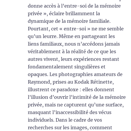
donne accès à l’entre-soi de la mémoire
privée », éclaire brillamment la
dynamique de la mémoire familiale.
Pourtant, cet « entre-soi » ne me semble
qu’un leurre. Même en partageant les
liens familiaux, nous n’accédons jamais
véritablement à la réalité de ce que les
autres vivent, leurs expériences restant
fondamentalement singulières et
opaques. Les photographies amateurs de
Raymond, prises au Kodak Rétinette,
illustrent ce paradoxe : elles donnent
l’illusion d’ouvrir l’intimité de la mémoire
privée, mais ne capturent qu’une surface,
masquant l’inaccessibilité des vécus
individuels. Dans le cadre de vos
recherches sur les images, comment