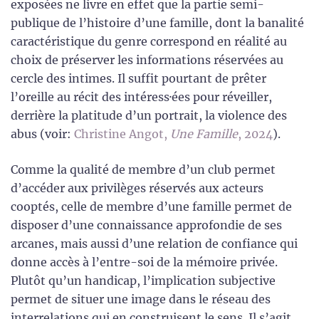
exposées ne livre en effet que la partie semi-
publique de l’histoire d’une famille, dont la banalité
caractéristique du genre correspond en réalité au
choix de préserver les informations réservées au
cercle des intimes. Il suffit pourtant de prêter
l’oreille au récit des intéress·ées pour réveiller,
derrière la platitude d’un portrait, la violence des
abus (voir:
Christine Angot,
Une Famille
, 2024
).
Comme la qualité de membre d’un club permet
d’accéder aux privilèges réservés aux acteurs
cooptés, celle de membre d’une famille permet de
disposer d’une connaissance approfondie de ses
arcanes, mais aussi d’une relation de confiance qui
donne accès à l’entre-soi de la mémoire privée.
Plutôt qu’un handicap, l’implication subjective
permet de situer une image dans le réseau des
interrelations qui en construisent le sens. Il s’agit