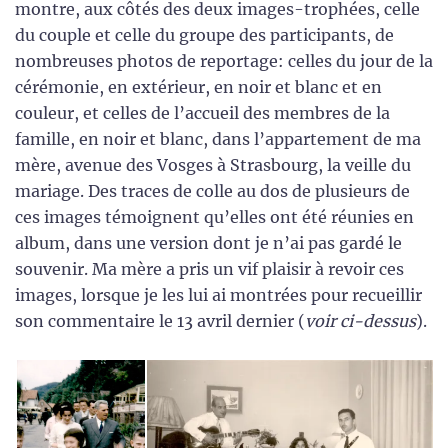
montre, aux côtés des deux images-trophées, celle
du couple et celle du groupe des participants, de
nombreuses photos de reportage: celles du jour de la
cérémonie, en extérieur, en noir et blanc et en
couleur, et celles de l’accueil des membres de la
famille, en noir et blanc, dans l’appartement de ma
mère, avenue des Vosges à Strasbourg, la veille du
mariage. Des traces de colle au dos de plusieurs de
ces images témoignent qu’elles ont été réunies en
album, dans une version dont je n’ai pas gardé le
souvenir. Ma mère a pris un vif plaisir à revoir ces
images, lorsque je les lui ai montrées pour recueillir
son commentaire le 13 avril dernier (
voir ci-dessus
).