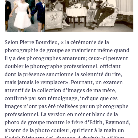
Selon Pierre Bourdieu, « la cérémonie de la
photographie de groupe se maintient même quand
il y a des photographes amateurs; ceux-ci peuvent
doubler le photographe professionnel, officiant
dont la présence sanctionne la solennité du rite,
mais jamais le remplacer». Pourtant, un examen
attentif de la collection d’images de ma mère,
confirmé par son témoignage, indique que ces
images n’ont pas été réalisées par un photographe
professionnel. La version en noir et blanc de la
photo de groupe montre le frère d’Edith, Raymond,
absent de la photo couleur, qui tient à la main un