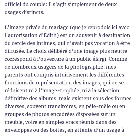
officiel du couple: il s’agit simplement de deux
usages distincts.
L’image privée du mariage (que je reproduis ici avec
l’autorisation d’Edith) est un souvenir à destination
du cercle des intimes, qui n’avait pas vocation à être
diffusée. Le choix délibéré d’une image plus neutre
correspond à l’ouverture à un public élargi. Comme
de nombreux usagers de la photographie, mes
parents ont compris intuitivement les différentes
fonctions de représentation des images, qui ne se
réduisent ni à l’image-trophée, ni à la sélection
définitive des albums, mais existent sous des formes
diverses, souvent transitoires, en pèle-mêle ou en
groupes de photos encadrées disposées sur un
meuble, voire en simples vracs réunis dans des
enveloppes ou des boites, en attente d’un usage à