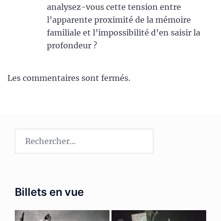
analysez-vous cette tension entre
l’apparente proximité de la mémoire
familiale et l’impossibilité d’en saisir la
profondeur ?
Les commentaires sont fermés.
Rechercher :
Billets en vue