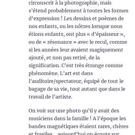
circonscrit à la photographie, mais
s’étend probablement à toutes les formes
d’expression ! Les dessins et poèmes de
nos enfants, ou les nôtres lorsque nous
étions enfants, ont plus « d’épaisseur »,
ou de « résonance » avec le recul, comme
si les années leur avaient magiquement
ajouté, et non pas retiré, de la
signification. C’est très étrange comme
phénomène. L’art est dans
l’auditoire/spectateur, équipé de tout le
bagage de sa vie, tout autant que dans le
travail de l’artiste.
On voit sur une photo qu’il y avait des
musiciens dans la famille ! A l’époque les
bandes magnétiques étaient rares, chères
et fragiles… aujourd’hui on écoute sur