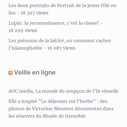
Les deux portraits de Portrait de la jeune fille en
feu
- 18 397 views
Lupin: la reconnaissance, c’est la classe!
-
18 299 views
Les prénoms de la laïcité, ou comment cacher
l’islamophobie
- 16 087 views
Veille en ligne
AOC media, La morale du soupçon de l’IA visuelle
Elle a inspiré "Le déjeuner sur l'herbe" : des
photos de Victorine Meurent découvertes dans
les réserves du Musée de Grenoble