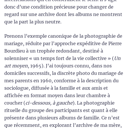
donc d’une condition précieuse pour changer de
regard sur une archive dont les albums ne montrent
que la part la plus neutre.
Prenons l’exemple canonique de la photographie de
mariage, réduite par l’approche expéditive de Pierre
Bourdieu à un trophée redondant, destiné à
solenniser « un temps fort de la vie collective » (
Un
art moyen
, 1965). J’ai toujours connu, dans nos
domiciles successifs, la discrète photo du mariage de
mes parents en 1960, conforme à la description du
sociologue, diffusée à la famille et aux amis et
affichée en format moyen dans leur chambre à
coucher (
ci-dessous, à gauche
). La photographie
rituelle du groupe des participants est quant à elle
présente dans plusieurs albums de famille. Ce n’est
que récemment, en explorant l’archive de ma mère,