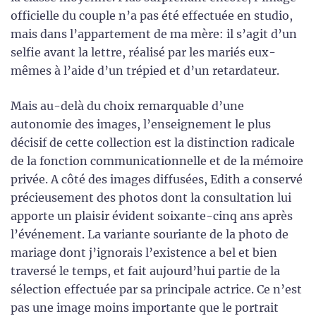
officielle du couple n’a pas été effectuée en studio,
mais dans l’appartement de ma mère: il s’agit d’un
selfie avant la lettre, réalisé par les mariés eux-
mêmes à l’aide d’un trépied et d’un retardateur.
Mais au-delà du choix remarquable d’une
autonomie des images, l’enseignement le plus
décisif de cette collection est la distinction radicale
de la fonction communicationnelle et de la mémoire
privée. A côté des images diffusées, Edith a conservé
précieusement des photos dont la consultation lui
apporte un plaisir évident soixante-cinq ans après
l’événement. La variante souriante de la photo de
mariage dont j’ignorais l’existence a bel et bien
traversé le temps, et fait aujourd’hui partie de la
sélection effectuée par sa principale actrice. Ce n’est
pas une image moins importante que le portrait