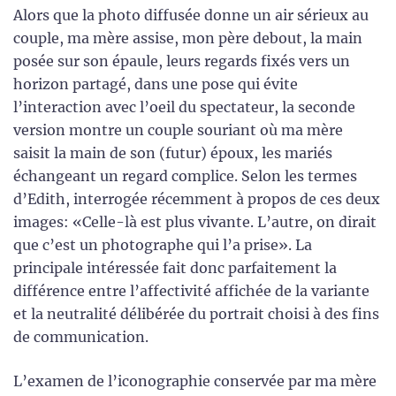
Alors que la photo diffusée donne un air sérieux au
couple, ma mère assise, mon père debout, la main
posée sur son épaule, leurs regards fixés vers un
horizon partagé, dans une pose qui évite
l’interaction avec l’oeil du spectateur, la seconde
version montre un couple souriant où ma mère
saisit la main de son (futur) époux, les mariés
échangeant un regard complice. Selon les termes
d’Edith, interrogée récemment à propos de ces deux
images: «Celle-là est plus vivante. L’autre, on dirait
que c’est un photographe qui l’a prise». La
principale intéressée fait donc parfaitement la
différence entre l’affectivité affichée de la variante
et la neutralité délibérée du portrait choisi à des fins
de communication.
L’examen de l’iconographie conservée par ma mère