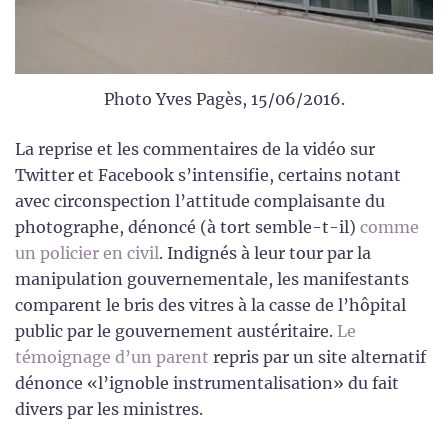
Photo Yves Pagès, 15/06/2016.
La reprise et les commentaires de la vidéo sur
Twitter et Facebook s’intensifie, certains notant
avec circonspection l’attitude complaisante du
photographe, dénoncé (à tort semble-t-il)
comme
un policier en civil
. Indignés à leur tour par la
manipulation gouvernementale, les manifestants
comparent le bris des vitres à la casse de l’hôpital
public par le gouvernement austéritaire.
Le
témoignage d’un parent
repris par un site alternatif
dénonce «l’ignoble instrumentalisation» du fait
divers par les ministres.