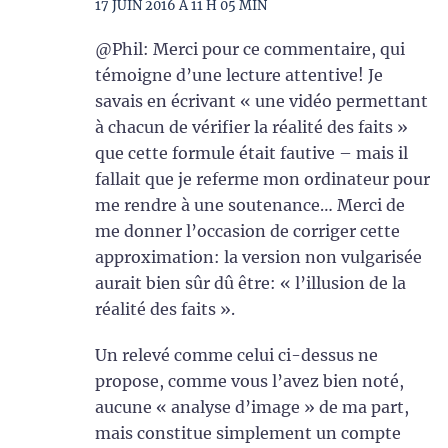
17 JUIN 2016 À 11 H 05 MIN
@Phil: Merci pour ce commentaire, qui
témoigne d’une lecture attentive! Je
savais en écrivant « une vidéo permettant
à chacun de vérifier la réalité des faits »
que cette formule était fautive – mais il
fallait que je referme mon ordinateur pour
me rendre à une soutenance… Merci de
me donner l’occasion de corriger cette
approximation: la version non vulgarisée
aurait bien sûr dû être: « l’illusion de la
réalité des faits ».
Un relevé comme celui ci-dessus ne
propose, comme vous l’avez bien noté,
aucune « analyse d’image » de ma part,
mais constitue simplement un compte