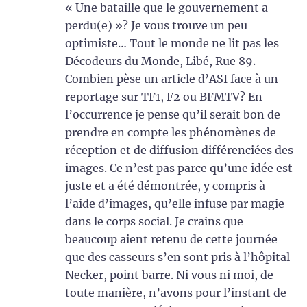
« Une bataille que le gouvernement a
perdu(e) »? Je vous trouve un peu
optimiste… Tout le monde ne lit pas les
Décodeurs du Monde, Libé, Rue 89.
Combien pèse un article d’ASI face à un
reportage sur TF1, F2 ou BFMTV? En
l’occurrence je pense qu’il serait bon de
prendre en compte les phénomènes de
réception et de diffusion différenciées des
images. Ce n’est pas parce qu’une idée est
juste et a été démontrée, y compris à
l’aide d’images, qu’elle infuse par magie
dans le corps social. Je crains que
beaucoup aient retenu de cette journée
que des casseurs s’en sont pris à l’hôpital
Necker, point barre. Ni vous ni moi, de
toute manière, n’avons pour l’instant de