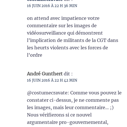
16 JUIN 2016 À 22 H 36 MIN
on attend avec impatience votre
commentaire sur les images de
vidéosurveillance qui démontrent
l’implication de militants de la CGT dans
les heurts violents avec les forces de
l’ordre
André Gunthert
dit :
16 JUIN 2016 À 22 H 42 MIN
@costumecravate: Comme vous pouvez le
constater ci-dessus, je ne commente pas
les images, mais leur commentaire… ;)
Nous vérifierons si ce nouvel
argumentaire pro-gouvernemental,