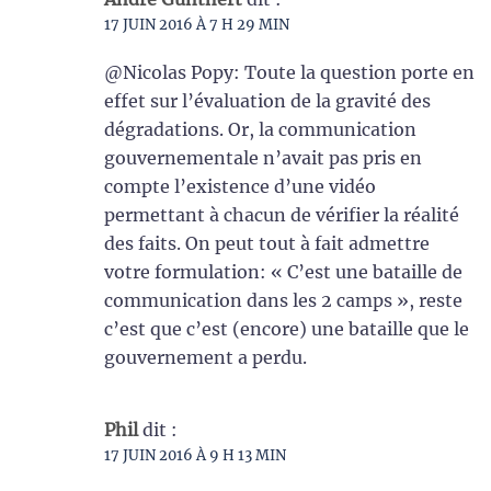
17 JUIN 2016 À 7 H 29 MIN
@Nicolas Popy: Toute la question porte en
effet sur l’évaluation de la gravité des
dégradations. Or, la communication
gouvernementale n’avait pas pris en
compte l’existence d’une vidéo
permettant à chacun de vérifier la réalité
des faits. On peut tout à fait admettre
votre formulation: « C’est une bataille de
communication dans les 2 camps », reste
c’est que c’est (encore) une bataille que le
gouvernement a perdu.
Phil
dit :
17 JUIN 2016 À 9 H 13 MIN