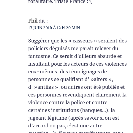
totalitaire. Triste France :'(
Phil
dit :
17 JUIN 2016 À 12 H 20 MIN
Suggérer que les « casseurs » seraient des
policiers déguisés me parait relever du
fantasme. Ce serait d’ailleurs absurde et
insultant pour les acteurs de ces violences
eux-mêmes: des témoignages de
personnes se qualifiant d' »alters »,
d' »antifas », ou autres ont été publiés et
ces personnes revendiquent clairement la
violence contre la police et contre
certaines institutions (banques…), la
jugeant légitime (après savoir si on est
d’accord ou pas, c’est une autre