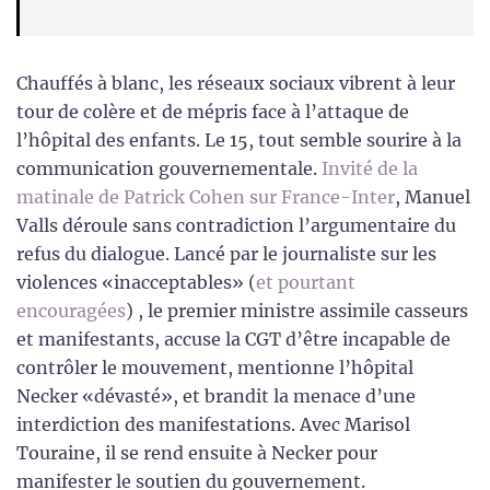
Chauffés à blanc, les réseaux sociaux vibrent à leur
tour de colère et de mépris face à l’attaque de
l’hôpital des enfants. Le 15, tout semble sourire à la
communication gouvernementale.
Invité de la
matinale de Patrick Cohen sur France-Inter
, Manuel
Valls déroule sans contradiction l’argumentaire du
refus du dialogue. Lancé par le journaliste sur les
violences «inacceptables» (
et pourtant
encouragées
) , le premier ministre assimile casseurs
et manifestants, accuse la CGT d’être incapable de
contrôler le mouvement, mentionne l’hôpital
Necker «dévasté», et brandit la menace d’une
interdiction des manifestations. Avec Marisol
Touraine, il se rend ensuite à Necker pour
manifester le soutien du gouvernement.