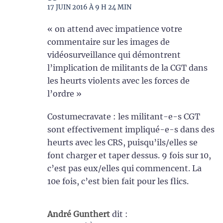
17 JUIN 2016 À 9 H 24 MIN
« on attend avec impatience votre
commentaire sur les images de
vidéosurveillance qui démontrent
l’implication de militants de la CGT dans
les heurts violents avec les forces de
l’ordre »
Costumecravate : les militant-e-s CGT
sont effectivement impliqué-e-s dans des
heurts avec les CRS, puisqu’ils/elles se
font charger et taper dessus. 9 fois sur 10,
c’est pas eux/elles qui commencent. La
10e fois, c’est bien fait pour les flics.
André Gunthert
dit :