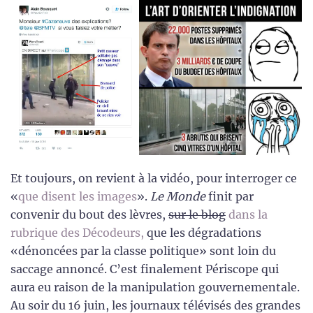
Et toujours, on revient à la vidéo, pour interroger ce
«
que disent les images
».
Le Monde
finit par
convenir du bout des lèvres,
sur le blog
dans la
rubrique des Décodeurs,
que les dégradations
«dénoncées par la classe politique» sont loin du
saccage annoncé. C’est finalement Périscope qui
aura eu raison de la manipulation gouvernementale.
Au soir du 16 juin, les journaux télévisés des grandes