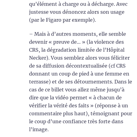
qu’élément à charge ou à décharge. Avec
justesse vous dénoncez alors son usage
(par le Figaro par exemple).
– Mais à d’autres moments, elle semble
devenir « preuve de… » (la violence des
CRS, la dégradation limitée de l’Hôpital
Necker). Vous semblez alors vous féliciter
de sa diffusion décontextualisée (cf CRS
donnant un coup de pied à une femme en
terrasse) et de ses détournements. Dans le
cas de ce billet vous allez même jusqu’à
dire que la vidéo permet « à chacun de
vérifier la vérité des faits » (réponse à un
commentaire plus haut), témoignant pour
le coup d’une confiance très forte dans
l’image.