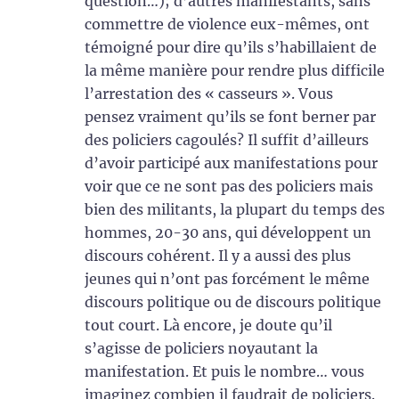
question…); d’autres manifestants, sans
commettre de violence eux-mêmes, ont
témoigné pour dire qu’ils s’habillaient de
la même manière pour rendre plus difficile
l’arrestation des « casseurs ». Vous
pensez vraiment qu’ils se font berner par
des policiers cagoulés? Il suffit d’ailleurs
d’avoir participé aux manifestations pour
voir que ce ne sont pas des policiers mais
bien des militants, la plupart du temps des
hommes, 20-30 ans, qui développent un
discours cohérent. Il y a aussi des plus
jeunes qui n’ont pas forcément le même
discours politique ou de discours politique
tout court. Là encore, je doute qu’il
s’agisse de policiers noyautant la
manifestation. Et puis le nombre… vous
imaginez combien il faudrait de policiers.