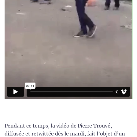
Pendant ce temps, la vidéo de Pierre Trouvé,
diffusée et retwittée dès le mardi, fait l’objet d’un