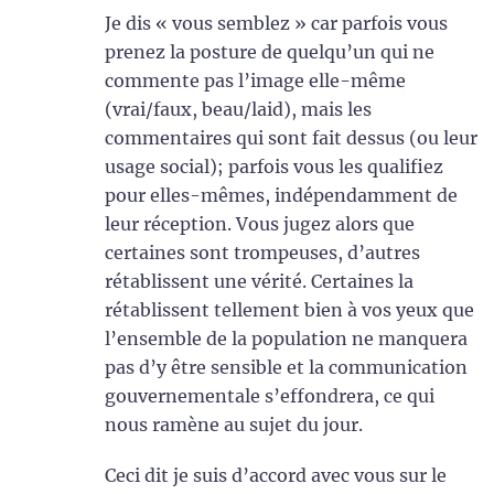
Je dis « vous semblez » car parfois vous
prenez la posture de quelqu’un qui ne
commente pas l’image elle-même
(vrai/faux, beau/laid), mais les
commentaires qui sont fait dessus (ou leur
usage social); parfois vous les qualifiez
pour elles-mêmes, indépendamment de
leur réception. Vous jugez alors que
certaines sont trompeuses, d’autres
rétablissent une vérité. Certaines la
rétablissent tellement bien à vos yeux que
l’ensemble de la population ne manquera
pas d’y être sensible et la communication
gouvernementale s’effondrera, ce qui
nous ramène au sujet du jour.
Ceci dit je suis d’accord avec vous sur le