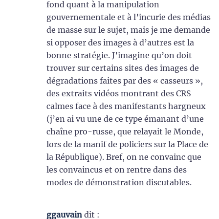
fond quant à la manipulation
gouvernementale et à l’incurie des médias
de masse sur le sujet, mais je me demande
si opposer des images à d’autres est la
bonne stratégie. J’imagine qu’on doit
trouver sur certains sites des images de
dégradations faites par des « casseurs »,
des extraits vidéos montrant des CRS
calmes face à des manifestants hargneux
(j’en ai vu une de ce type émanant d’une
chaîne pro-russe, que relayait le Monde,
lors de la manif de policiers sur la Place de
la République). Bref, on ne convainc que
les convaincus et on rentre dans des
modes de démonstration discutables.
ggauvain
dit :