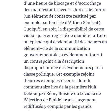
d’une heure de blocage et d’accrochage
des manifestants avec les forces de l’ordre
(un élément de contexte restitué par
exemple par l’article d’Adrien Sénécat).
Quoiqu’il en soit, la disponibilité de cette
vidéo, qui a enregistré de manière fortuite
un épisode qui devient au fil des heures un
élément-clé de la communication
gouvernementale, a évidemment fourni
un contrepoint à la description
disproportionnée des événements par la
classe politique. Cet exemple rejoint
d’autres exemples récents, dont le
commentaire live de la première Nuit
Debout par Rémy Buisine ou la vidéo de
l’éjection de Finkielkraut, largement
rediffusés y compris par les grands