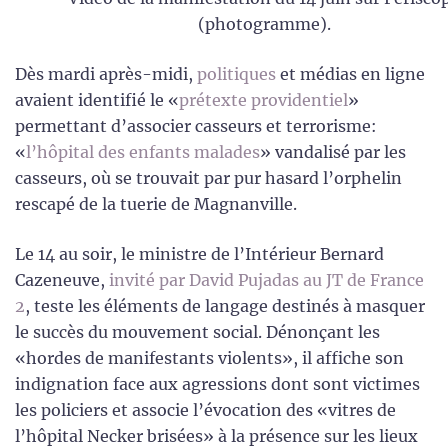
(photogramme).
Dès mardi après-midi,
politiques
et médias en ligne
avaient identifié le «
prétexte providentiel
»
permettant d’associer casseurs et terrorisme:
«
l’hôpital des enfants malades
» vandalisé par les
casseurs, où se trouvait par pur hasard l’orphelin
rescapé de la tuerie de Magnanville.
Le 14 au soir, le ministre de l’Intérieur Bernard
Cazeneuve,
invité par David Pujadas au JT de France
2
, teste les éléments de langage destinés à masquer
le succès du mouvement social. Dénonçant les
«hordes de manifestants violents», il affiche son
indignation face aux agressions dont sont victimes
les policiers et associe l’évocation des «vitres de
l’hôpital Necker brisées» à la présence sur les lieux