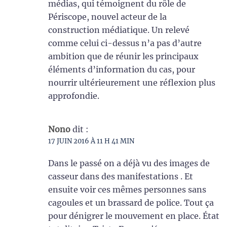
médias, qui témoignent du rôle de
Périscope, nouvel acteur de la
construction médiatique. Un relevé
comme celui ci-dessus n’a pas d’autre
ambition que de réunir les principaux
éléments d’information du cas, pour
nourrir ultérieurement une réflexion plus
approfondie.
Nono
dit :
17 JUIN 2016 À 11 H 41 MIN
Dans le passé on a déjà vu des images de
casseur dans des manifestations . Et
ensuite voir ces mêmes personnes sans
cagoules et un brassard de police. Tout ça
pour dénigrer le mouvement en place. État