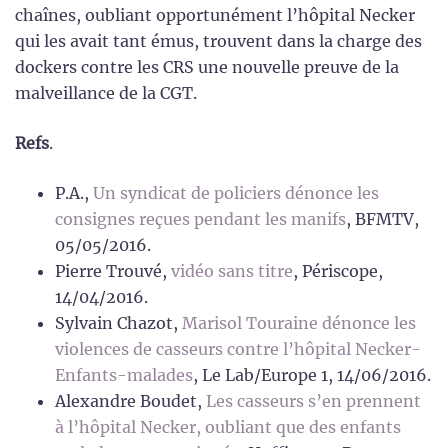
chaînes, oubliant opportunément l’hôpital Necker
qui les avait tant émus, trouvent dans la charge des
dockers contre les CRS une nouvelle preuve de la
malveillance de la CGT.
Refs
.
P.A.,
Un syndicat de policiers dénonce les
consignes reçues pendant les manifs
, BFMTV,
05/05/2016.
Pierre Trouvé,
vidéo sans titre
, Périscope,
14/04/2016.
Sylvain Chazot,
Marisol Touraine dénonce les
violences de casseurs contre l’hôpital Necker-
Enfants-malades
, Le Lab/Europe 1, 14/06/2016.
Alexandre Boudet,
Les casseurs s’en prennent
à l’hôpital Necker, oubliant que des enfants