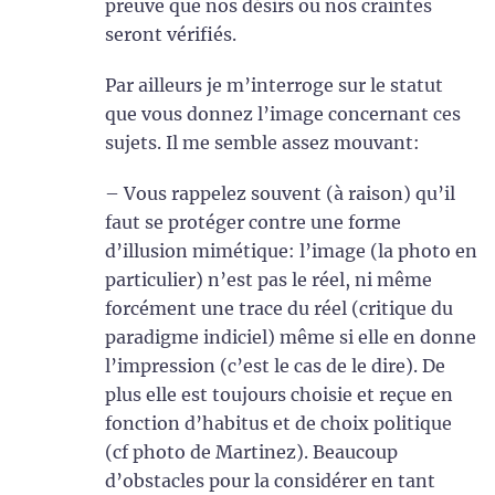
preuve que nos désirs ou nos craintes
seront vérifiés.
Par ailleurs je m’interroge sur le statut
que vous donnez l’image concernant ces
sujets. Il me semble assez mouvant:
– Vous rappelez souvent (à raison) qu’il
faut se protéger contre une forme
d’illusion mimétique: l’image (la photo en
particulier) n’est pas le réel, ni même
forcément une trace du réel (critique du
paradigme indiciel) même si elle en donne
l’impression (c’est le cas de le dire). De
plus elle est toujours choisie et reçue en
fonction d’habitus et de choix politique
(cf photo de Martinez). Beaucoup
d’obstacles pour la considérer en tant