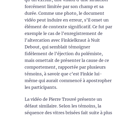
forcément limitée par son champ et sa
durée. Comme une photo, le document
vidéo peut induire en erreur, s’il omet un
élément de contexte significatif. Ce fut par
exemple le cas de l’enregistrement de
l’altercation avec Finkielkraut à Nuit
Debout, qui semblait témoigner
fidèlement de l’éjection du polémiste,
mais omettait de présenter la cause de ce
comportement, rapportée par plusieurs
témoins, à savoir que c’est Finkie lui-
même qui aurait commencé à apostropher
les participants.
La vidéo de Pierre Trouvé présente un
défaut similaire. Selon les témoins, la
séquence des vitres brisées fait suite à plus