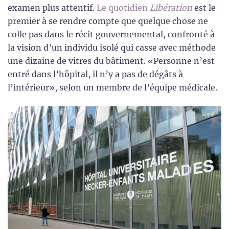
examen plus attentif.
Le quotidien
Libération
est le
premier à se rendre compte que quelque chose ne
colle pas dans le récit gouvernemental, confronté à
la vision d’un individu isolé qui casse avec méthode
une dizaine de vitres du bâtiment. «Personne n’est
entré dans l’hôpital, il n’y a pas de dégâts à
l’intérieur», selon un membre de l’équipe médicale.