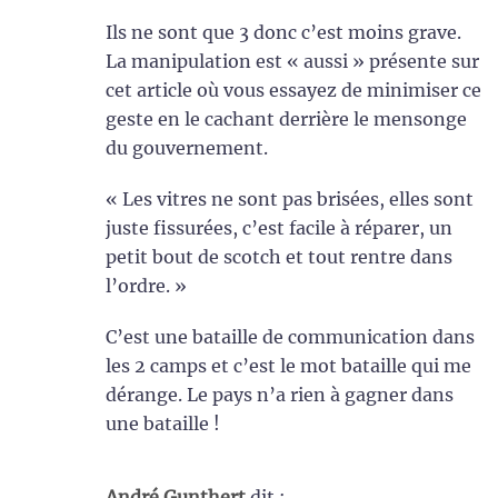
Ils ne sont que 3 donc c’est moins grave.
La manipulation est « aussi » présente sur
cet article où vous essayez de minimiser ce
geste en le cachant derrière le mensonge
du gouvernement.
« Les vitres ne sont pas brisées, elles sont
juste fissurées, c’est facile à réparer, un
petit bout de scotch et tout rentre dans
l’ordre. »
C’est une bataille de communication dans
les 2 camps et c’est le mot bataille qui me
dérange. Le pays n’a rien à gagner dans
une bataille !
André Gunthert
dit :