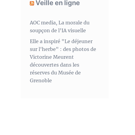
Veille en ligne
AOC media, La morale du
soupçon de l’IA visuelle
Elle a inspiré "Le déjeuner
sur l'herbe" : des photos de
Victorine Meurent
découvertes dans les
réserves du Musée de
Grenoble