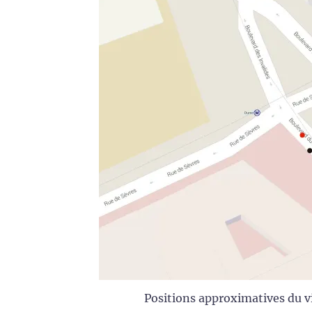
Positions approximatives du vi