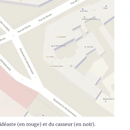
déaste (en rouge) et du casseur (en noir).